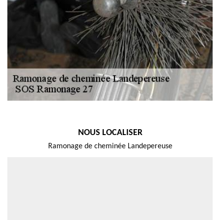
NOUS LOCALISER
Ramonage de cheminée Landepereuse