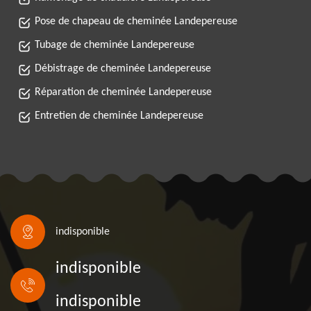
Pose de chapeau de cheminée Landepereuse
Tubage de cheminée Landepereuse
Débistrage de cheminée Landepereuse
Réparation de cheminée Landepereuse
Entretien de cheminée Landepereuse
indisponible
indisponible
indisponible