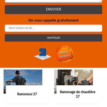
On vous rappelle gratuitement
Ramonage de chaudière
Ramoneur 27
27