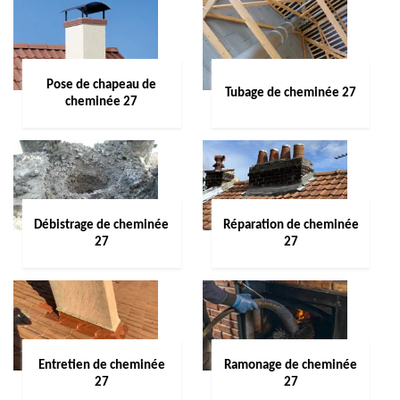
Pose de chapeau de
Tubage de cheminée 27
cheminée 27
Débistrage de cheminée
Réparation de cheminée
27
27
Entretien de cheminée
Ramonage de cheminée
27
27