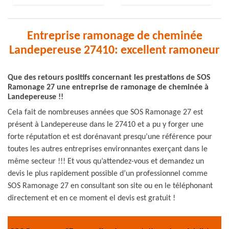
Entreprise ramonage de cheminée
Landepereuse 27410: excellent ramoneur
Que des retours positifs concernant les prestations de SOS
Ramonage 27 une entreprise de ramonage de cheminée à
Landepereuse !!
Cela fait de nombreuses années que SOS Ramonage 27 est
présent à Landepereuse dans le 27410 et a pu y forger une
forte réputation et est dorénavant presqu’une référence pour
toutes les autres entreprises environnantes exerçant dans le
même secteur !!! Et vous qu’attendez-vous et demandez un
devis le plus rapidement possible d’un professionnel comme
SOS Ramonage 27 en consultant son site ou en le téléphonant
directement et en ce moment el devis est gratuit !