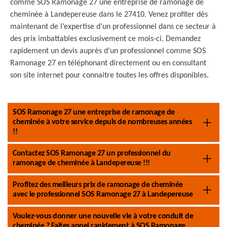
comme SOS Ramonage 27 une entreprise de ramonage de
cheminée à Landepereuse dans le 27410. Venez profiter dès
maintenant de l’expertise d’un professionnel dans ce secteur à
des prix imbattables exclusivement ce mois-ci. Demandez
rapidement un devis auprès d’un professionnel comme SOS
Ramonage 27 en téléphonant directement ou en consultant
son site internet pour connaitre toutes les offres disponibles.
SOS Ramonage 27 une entreprise de ramonage de
cheminée à votre service depuis de nombreuses années
!!
Contactez SOS Ramonage 27 un professionnel du
ramonage de cheminée à Landepereuse !!!
Profitez des meilleurs prix de ramonage de cheminée
avec le professionnel SOS Ramonage 27 à Landepereuse
Voulez-vous donner une nouvelle vie à votre conduit de
cheminée ? Faites appel rapidement à SOS Ramonage