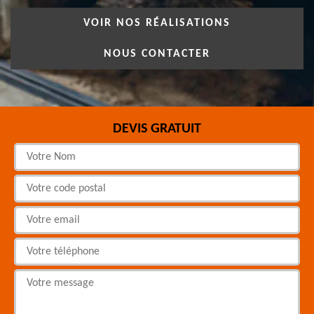
VOIR NOS RÉALISATIONS
NOUS CONTACTER
DEVIS GRATUIT