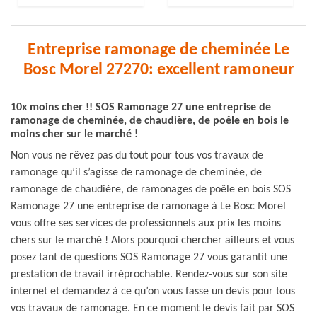
Entreprise ramonage de cheminée Le
Bosc Morel 27270: excellent ramoneur
10x moins cher !! SOS Ramonage 27 une entreprise de
ramonage de cheminée, de chaudière, de poêle en bois le
moins cher sur le marché !
Non vous ne rêvez pas du tout pour tous vos travaux de
ramonage qu’il s’agisse de ramonage de cheminée, de
ramonage de chaudière, de ramonages de poêle en bois SOS
Ramonage 27 une entreprise de ramonage à Le Bosc Morel
vous offre ses services de professionnels aux prix les moins
chers sur le marché ! Alors pourquoi chercher ailleurs et vous
posez tant de questions SOS Ramonage 27 vous garantit une
prestation de travail irréprochable. Rendez-vous sur son site
internet et demandez à ce qu’on vous fasse un devis pour tous
vos travaux de ramonage. En ce moment le devis fait par SOS