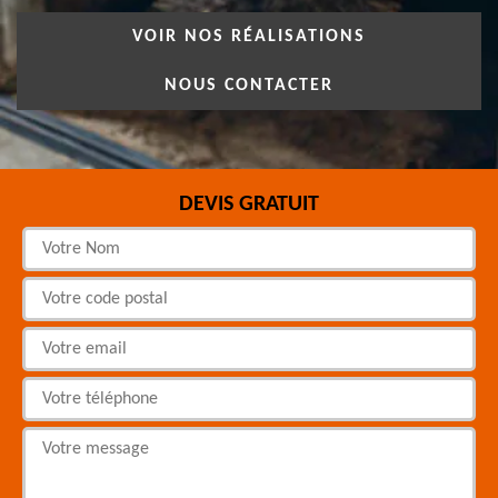
VOIR NOS RÉALISATIONS
NOUS CONTACTER
DEVIS GRATUIT