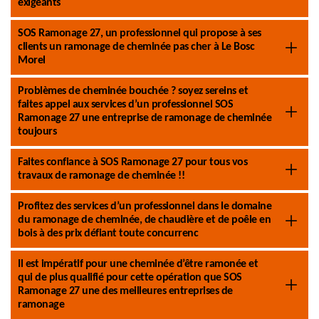
exigeants
SOS Ramonage 27, un professionnel qui propose à ses
clients un ramonage de cheminée pas cher à Le Bosc
Morel
Problèmes de cheminée bouchée ? soyez sereins et
faites appel aux services d’un professionnel SOS
Ramonage 27 une entreprise de ramonage de cheminée
toujours
Faites confiance à SOS Ramonage 27 pour tous vos
travaux de ramonage de cheminée !!
Profitez des services d’un professionnel dans le domaine
du ramonage de cheminée, de chaudière et de poêle en
bois à des prix défiant toute concurrenc
Il est impératif pour une cheminée d’être ramonée et
qui de plus qualifié pour cette opération que SOS
Ramonage 27 une des meilleures entreprises de
ramonage