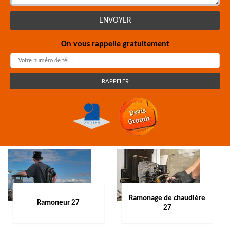
On vous rappelle gratuitement
Ramonage de chaudière
Ramoneur 27
27