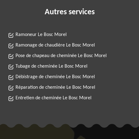
Autres services
Ramoneur Le Bosc Morel
Ramonage de chaudière Le Bosc Morel
Pose de chapeau de cheminée Le Bosc Morel
Tubage de cheminée Le Bosc Morel
Débistrage de cheminée Le Bosc Morel
Réparation de cheminée Le Bosc Morel
Entretien de cheminée Le Bosc Morel