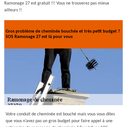
Ramonage 27 est gratuit !!! Vous ne trouverez pas mieux
ailleurs !!
Gros problème de cheminée bouchée et très petit budget ?
SOS Ramonage 27 est là pour vous
Votre conduit de cheminée est bouché mais vous vous dites
que vous n’avez pas un gros budget pour faire appel à une