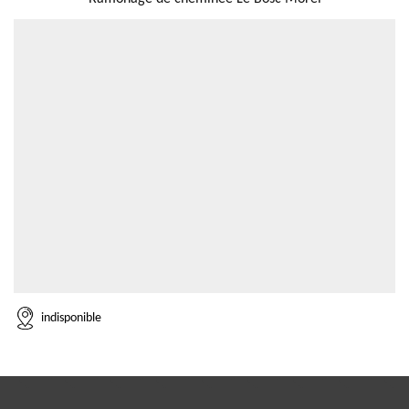
indisponible