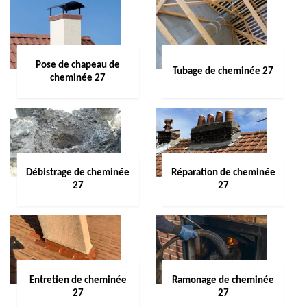
Pose de chapeau de
Tubage de cheminée 27
cheminée 27
Débistrage de cheminée
Réparation de cheminée
27
27
Entretien de cheminée
Ramonage de cheminée
27
27