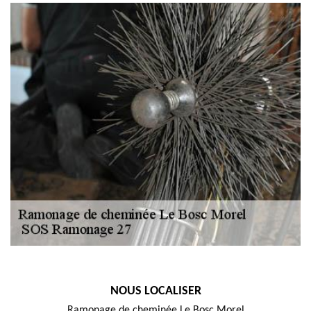
NOUS LOCALISER
Ramonage de cheminée Le Bosc Morel