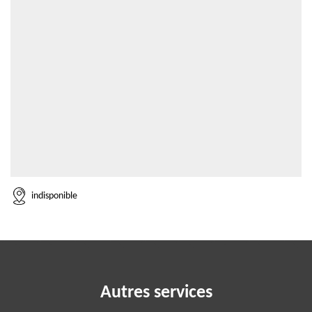
indisponible
Autres services