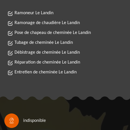
Ramoneur Le Landin
Ramonage de chaudière Le Landin
Pose de chapeau de cheminée Le Landin
Tubage de cheminée Le Landin
Débistrage de cheminée Le Landin
Réparation de cheminée Le Landin
Entretien de cheminée Le Landin
indisponible