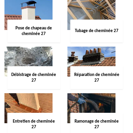
Pose de chapeau de
Tubage de cheminée 27
cheminée 27
Débistrage de cheminée
Réparation de cheminée
27
27
Entretien de cheminée
Ramonage de cheminée
27
27