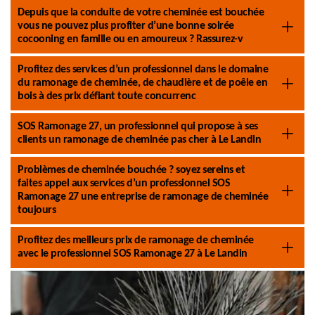
Depuis que la conduite de votre cheminée est bouchée
vous ne pouvez plus profiter d’une bonne soirée
cocooning en famille ou en amoureux ? Rassurez-v
Profitez des services d’un professionnel dans le domaine
du ramonage de cheminée, de chaudière et de poêle en
bois à des prix défiant toute concurrenc
SOS Ramonage 27, un professionnel qui propose à ses
clients un ramonage de cheminée pas cher à Le Landin
Problèmes de cheminée bouchée ? soyez sereins et
faites appel aux services d’un professionnel SOS
Ramonage 27 une entreprise de ramonage de cheminée
toujours
Profitez des meilleurs prix de ramonage de cheminée
avec le professionnel SOS Ramonage 27 à Le Landin