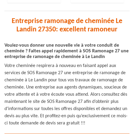
Entreprise ramonage de cheminée Le
Landin 27350: excellent ramoneur
Voulez-vous donner une nouvelle vie à votre conduit de
cheminée ? Faites appel rapidement à SOS Ramonage 27 une
entreprise de ramonage de cheminée à Le Landin
Votre cheminée respirera à nouveau en faisant appel aux
services de SOS Ramonage 27 une entreprise de ramonage de
cheminée à Le Landin pour tous vos travaux de ramonage de
cheminée. Une entreprise aux agents dynamiques, soucieux de
votre attente et à votre écoute vous attend. Alors consultez dès
maintenant le site de SOS Ramonage 27 afin d’obtenir plus
d’informations sur toutes les offres disponibles et demandez un
devis au plus vite. Et profitez-en puis qu’exclusivement ce mois-
ci toute demande de devis sera gratuit !!!