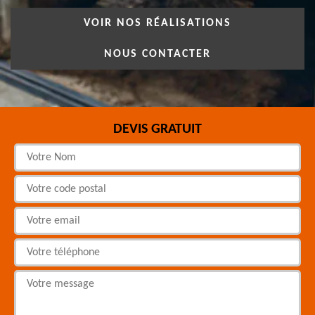
VOIR NOS RÉALISATIONS
NOUS CONTACTER
DEVIS GRATUIT