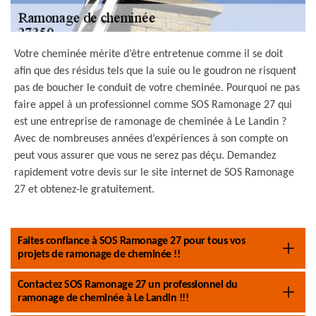
Votre cheminée mérite d’être entretenue comme il se doit
afin que des résidus tels que la suie ou le goudron ne risquent
pas de boucher le conduit de votre cheminée. Pourquoi ne pas
faire appel à un professionnel comme SOS Ramonage 27 qui
est une entreprise de ramonage de cheminée à Le Landin ?
Avec de nombreuses années d’expériences à son compte on
peut vous assurer que vous ne serez pas déçu. Demandez
rapidement votre devis sur le site internet de SOS Ramonage
27 et obtenez-le gratuitement.
Faites confiance à SOS Ramonage 27 pour tous vos
projets de ramonage de cheminée !!
Contactez SOS Ramonage 27 un professionnel du
ramonage de cheminée à Le Landin !!!