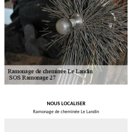
NOUS LOCALISER
Ramonage de cheminée Le Landin