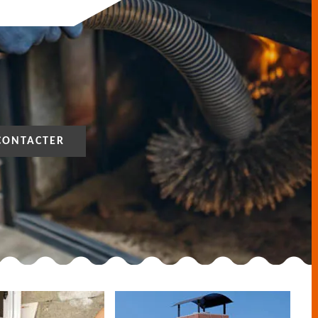
CONTACTER