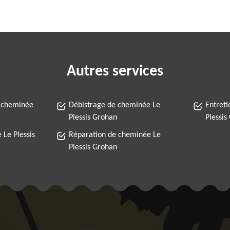
Autres services
 cheminée
Débistrage de cheminée Le
Entret
Plessis Grohan
Plessis
Le Plessis
Réparation de cheminée Le
Plessis Grohan