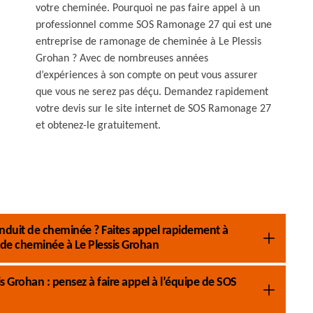
votre cheminée. Pourquoi ne pas faire appel à un
professionnel comme SOS Ramonage 27 qui est une
entreprise de ramonage de cheminée à Le Plessis
Grohan ? Avec de nombreuses années
d’expériences à son compte on peut vous assurer
que vous ne serez pas déçu. Demandez rapidement
votre devis sur le site internet de SOS Ramonage 27
et obtenez-le gratuitement.
nduit de cheminée ? Faites appel rapidement à
e cheminée à Le Plessis Grohan
 Grohan : pensez à faire appel à l’équipe de SOS