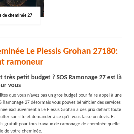
 de cheminée 27
minée Le Plessis Grohan 27180:
nt ramoneur
très petit budget ? SOS Ramonage 27 est là
ur vous
ites que vous n’avez pas un gros budget pour faire appel à une
 Ramonage 27 désormais vous pouvez bénéficier des services
née exclusivement à Le Plessis Grohan à des prix défiant toute
ulter son site et demander à ce qu’il vous fasse un devis. Et
vis gratuit pour tous travaux de ramonage de cheminée quelle
ille de votre cheminée.