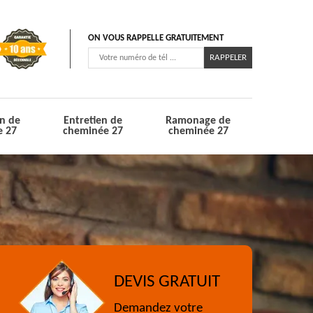
ON VOUS RAPPELLE GRATUITEMENT
n de
Entretien de
Ramonage de
e 27
cheminée 27
cheminée 27
DEVIS GRATUIT
Demandez votre