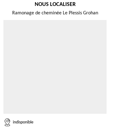
NOUS LOCALISER
Ramonage de cheminée Le Plessis Grohan
indisponible