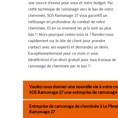
une source d’ennui pour vous et votre budget. Par
cette technique de ramonage vers le bas de votre
cheminée, SOS Ramonage 27 vous garantit un
nettoyage en profondeur du conduit de votre
cheminée. Et en ce moment les prix sont au plus
bas !! Alors pourquoi restez-vous là ? Rendez-vous
rapidement sur le site de client pour prendre
contact avec ses experts et demandez un devis.
Exceptionnellement pour ce mois-ci vous
bénéficierez d’un devis gratuit pour tous travaux de
ramonage de cheminée par le bas !!
Voulez-vous donner une nouvelle vie à votre co
SOS Ramonage 27 une entreprise de ramonage d
Entreprise de ramonage de cheminée à Le Plessis
Ramonage 27