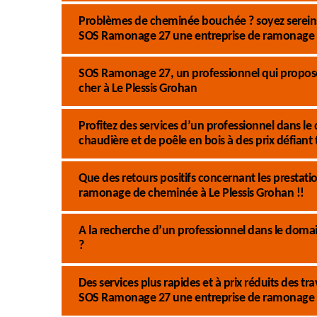
Problèmes de cheminée bouchée ? soyez sereins 
SOS Ramonage 27 une entreprise de ramonage 
SOS Ramonage 27, un professionnel qui propose
cher à Le Plessis Grohan
Profitez des services d’un professionnel dans
chaudière et de poêle en bois à des prix défiant
Que des retours positifs concernant les presta
ramonage de cheminée à Le Plessis Grohan !!
A la recherche d’un professionnel dans le dom
?
Des services plus rapides et à prix réduits des
SOS Ramonage 27 une entreprise de ramonage