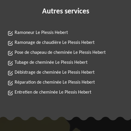
Autres services
Ramoneur Le Plessis Hebert
Ramonage de chaudière Le Plessis Hebert
Pose de chapeau de cheminée Le Plessis Hebert
Tubage de cheminée Le Plessis Hebert
Débistrage de cheminée Le Plessis Hebert
Réparation de cheminée Le Plessis Hebert
Entretien de cheminée Le Plessis Hebert