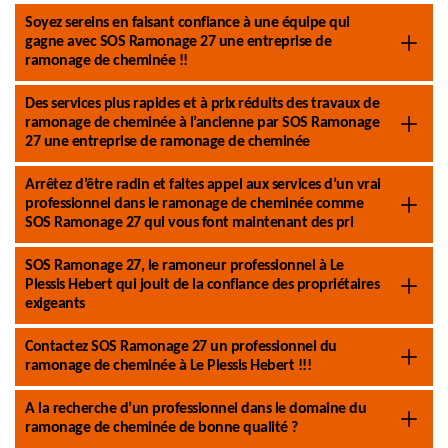
Soyez sereins en faisant confiance à une équipe qui
gagne avec SOS Ramonage 27 une entreprise de
ramonage de cheminée !!
Des services plus rapides et à prix réduits des travaux de
ramonage de cheminée à l’ancienne par SOS Ramonage
27 une entreprise de ramonage de cheminée
Arrêtez d’être radin et faites appel aux services d’un vrai
professionnel dans le ramonage de cheminée comme
SOS Ramonage 27 qui vous font maintenant des pri
SOS Ramonage 27, le ramoneur professionnel à Le
Plessis Hebert qui jouit de la confiance des propriétaires
exigeants
Contactez SOS Ramonage 27 un professionnel du
ramonage de cheminée à Le Plessis Hebert !!!
A la recherche d’un professionnel dans le domaine du
ramonage de cheminée de bonne qualité ?