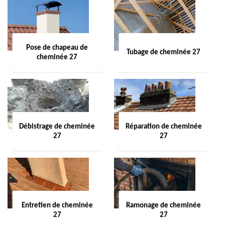
Pose de chapeau de
Tubage de cheminée 27
cheminée 27
Débistrage de cheminée
Réparation de cheminée
27
27
Entretien de cheminée
Ramonage de cheminée
27
27