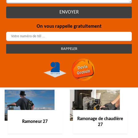
On vous rappelle gratuitement
Ramonage de chaudière
Ramoneur 27
27