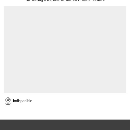
indisponible