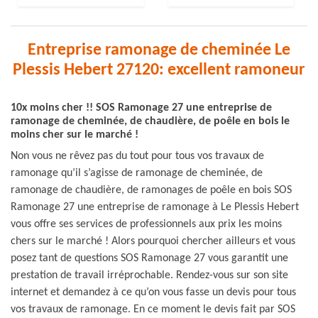
Entreprise ramonage de cheminée Le
Plessis Hebert 27120: excellent ramoneur
10x moins cher !! SOS Ramonage 27 une entreprise de
ramonage de cheminée, de chaudière, de poêle en bois le
moins cher sur le marché !
Non vous ne rêvez pas du tout pour tous vos travaux de
ramonage qu’il s’agisse de ramonage de cheminée, de
ramonage de chaudière, de ramonages de poêle en bois SOS
Ramonage 27 une entreprise de ramonage à Le Plessis Hebert
vous offre ses services de professionnels aux prix les moins
chers sur le marché ! Alors pourquoi chercher ailleurs et vous
posez tant de questions SOS Ramonage 27 vous garantit une
prestation de travail irréprochable. Rendez-vous sur son site
internet et demandez à ce qu’on vous fasse un devis pour tous
vos travaux de ramonage. En ce moment le devis fait par SOS