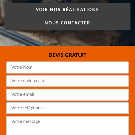
VOIR NOS RÉALISATIONS
NOUS CONTACTER
DEVIS GRATUIT