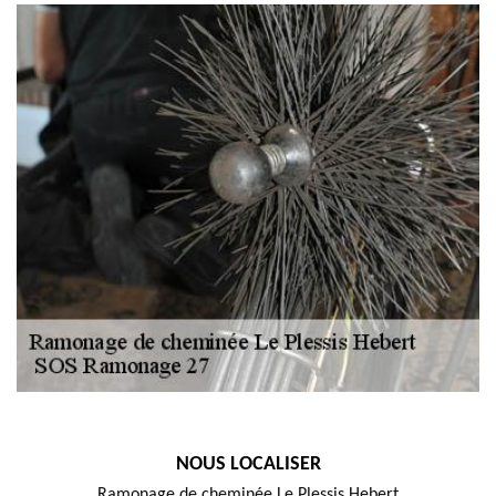
NOUS LOCALISER
Ramonage de cheminée Le Plessis Hebert