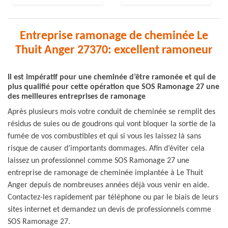
Entreprise ramonage de cheminée Le
Thuit Anger 27370: excellent ramoneur
Il est impératif pour une cheminée d’être ramonée et qui de
plus qualifié pour cette opération que SOS Ramonage 27 une
des meilleures entreprises de ramonage
Après plusieurs mois votre conduit de cheminée se remplit des
résidus de suies ou de goudrons qui vont bloquer la sortie de la
fumée de vos combustibles et qui si vous les laissez là sans
risque de causer d’importants dommages. Afin d’éviter cela
laissez un professionnel comme SOS Ramonage 27 une
entreprise de ramonage de cheminée implantée à Le Thuit
Anger depuis de nombreuses années déjà vous venir en aide.
Contactez-les rapidement par téléphone ou par le biais de leurs
sites internet et demandez un devis de professionnels comme
SOS Ramonage 27.