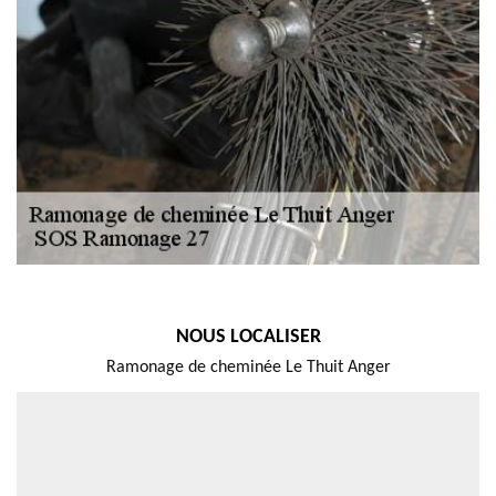
NOUS LOCALISER
Ramonage de cheminée Le Thuit Anger