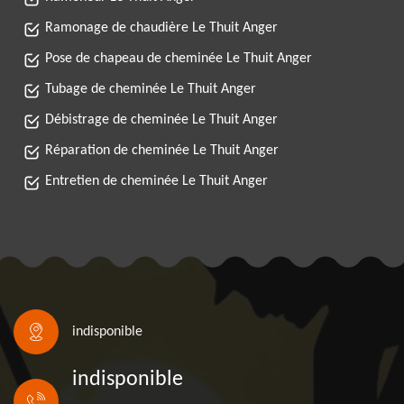
Ramonage de chaudière Le Thuit Anger
Pose de chapeau de cheminée Le Thuit Anger
Tubage de cheminée Le Thuit Anger
Débistrage de cheminée Le Thuit Anger
Réparation de cheminée Le Thuit Anger
Entretien de cheminée Le Thuit Anger
indisponible
indisponible