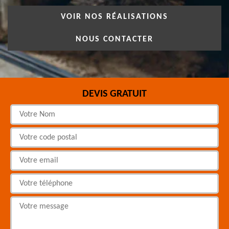
VOIR NOS RÉALISATIONS
NOUS CONTACTER
DEVIS GRATUIT