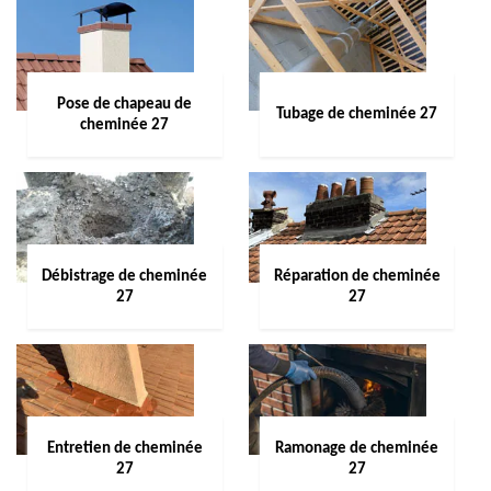
Pose de chapeau de
Tubage de cheminée 27
cheminée 27
Débistrage de cheminée
Réparation de cheminée
27
27
Entretien de cheminée
Ramonage de cheminée
27
27