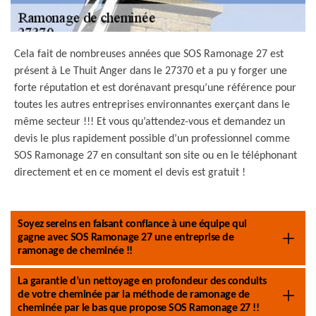
Cela fait de nombreuses années que SOS Ramonage 27 est
présent à Le Thuit Anger dans le 27370 et a pu y forger une
forte réputation et est dorénavant presqu’une référence pour
toutes les autres entreprises environnantes exerçant dans le
même secteur !!! Et vous qu’attendez-vous et demandez un
devis le plus rapidement possible d’un professionnel comme
SOS Ramonage 27 en consultant son site ou en le téléphonant
directement et en ce moment el devis est gratuit !
Soyez sereins en faisant confiance à une équipe qui
gagne avec SOS Ramonage 27 une entreprise de
ramonage de cheminée !!
La garantie d’un nettoyage en profondeur des conduits
de votre cheminée par la méthode de ramonage de
cheminée par le bas que propose SOS Ramonage 27 !!