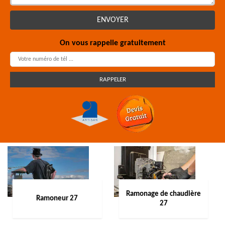
On vous rappelle gratuitement
Ramonage de chaudière
Ramoneur 27
27