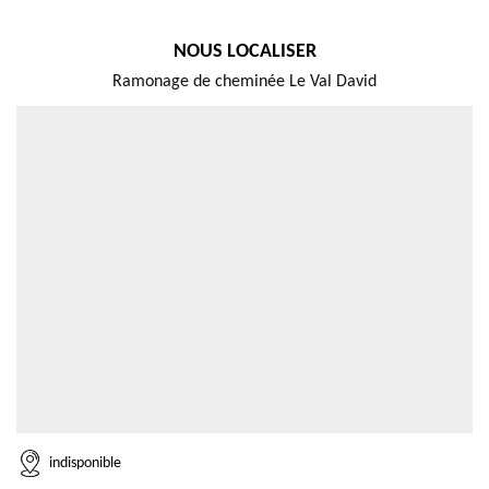
NOUS LOCALISER
Ramonage de cheminée Le Val David
indisponible