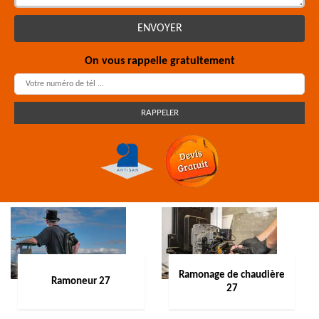
On vous rappelle gratuitement
Ramonage de chaudière
Ramoneur 27
27