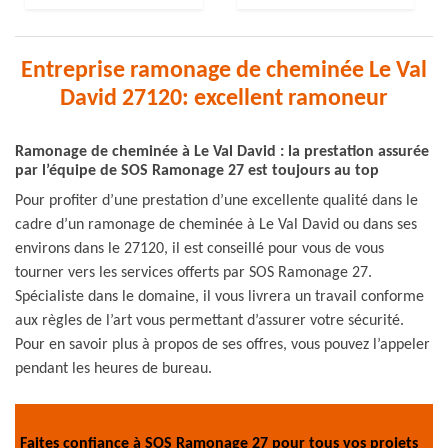
Entreprise ramonage de cheminée Le Val
David 27120: excellent ramoneur
Ramonage de cheminée à Le Val David : la prestation assurée
par l’équipe de SOS Ramonage 27 est toujours au top
Pour profiter d’une prestation d’une excellente qualité dans le
cadre d’un ramonage de cheminée à Le Val David ou dans ses
environs dans le 27120, il est conseillé pour vous de vous
tourner vers les services offerts par SOS Ramonage 27.
Spécialiste dans le domaine, il vous livrera un travail conforme
aux règles de l’art vous permettant d’assurer votre sécurité.
Pour en savoir plus à propos de ses offres, vous pouvez l’appeler
pendant les heures de bureau.
Faites confiance à SOS Ramonage 27 pour tous vos projets