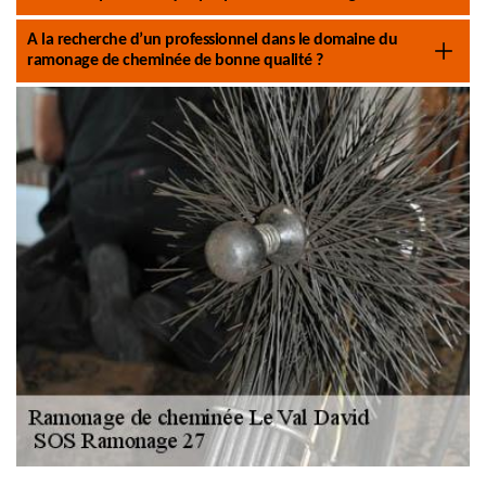
A la recherche d’un professionnel dans le domaine du
ramonage de cheminée de bonne qualité ?