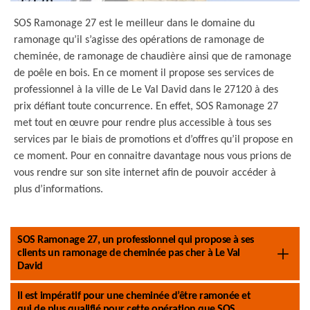
SOS Ramonage 27 est le meilleur dans le domaine du
ramonage qu’il s’agisse des opérations de ramonage de
cheminée, de ramonage de chaudière ainsi que de ramonage
de poêle en bois. En ce moment il propose ses services de
professionnel à la ville de Le Val David dans le 27120 à des
prix défiant toute concurrence. En effet, SOS Ramonage 27
met tout en œuvre pour rendre plus accessible à tous ses
services par le biais de promotions et d’offres qu’il propose en
ce moment. Pour en connaitre davantage nous vous prions de
vous rendre sur son site internet afin de pouvoir accéder à
plus d’informations.
SOS Ramonage 27, un professionnel qui propose à ses
clients un ramonage de cheminée pas cher à Le Val
David
Il est impératif pour une cheminée d’être ramonée et
qui de plus qualifié pour cette opération que SOS