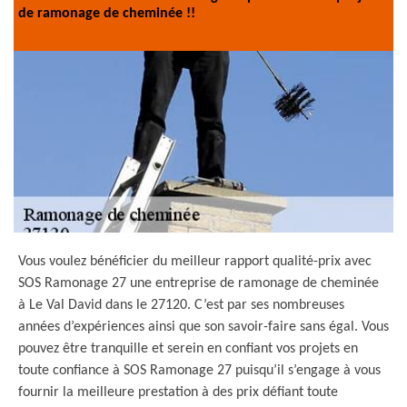
de ramonage de cheminée !!
Vous voulez bénéficier du meilleur rapport qualité-prix avec
SOS Ramonage 27 une entreprise de ramonage de cheminée
à Le Val David dans le 27120. C’est par ses nombreuses
années d’expériences ainsi que son savoir-faire sans égal. Vous
pouvez être tranquille et serein en confiant vos projets en
toute confiance à SOS Ramonage 27 puisqu’il s’engage à vous
fournir la meilleure prestation à des prix défiant toute