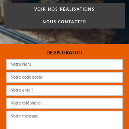
VOIR NOS RÉALISATIONS
NOUS CONTACTER
DEVIS GRATUIT