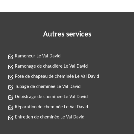
Autres services
Ramoneur Le Val David
Ramonage de chaudière Le Val David
Pose de chapeau de cheminée Le Val David
Tubage de cheminée Le Val David
Débistrage de cheminée Le Val David
Réparation de cheminée Le Val David
Entretien de cheminée Le Val David