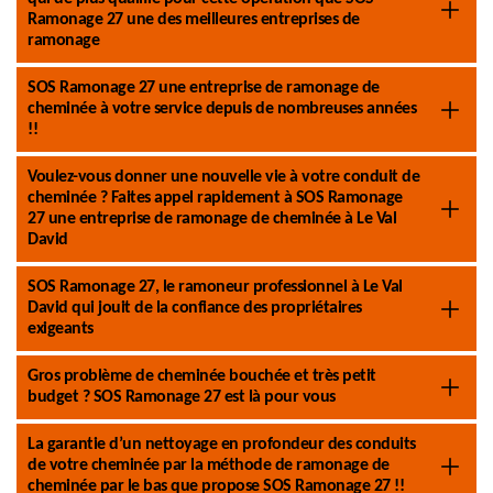
Ramonage 27 une des meilleures entreprises de
ramonage
SOS Ramonage 27 une entreprise de ramonage de
cheminée à votre service depuis de nombreuses années
!!
Voulez-vous donner une nouvelle vie à votre conduit de
cheminée ? Faites appel rapidement à SOS Ramonage
27 une entreprise de ramonage de cheminée à Le Val
David
SOS Ramonage 27, le ramoneur professionnel à Le Val
David qui jouit de la confiance des propriétaires
exigeants
Gros problème de cheminée bouchée et très petit
budget ? SOS Ramonage 27 est là pour vous
La garantie d’un nettoyage en profondeur des conduits
de votre cheminée par la méthode de ramonage de
cheminée par le bas que propose SOS Ramonage 27 !!