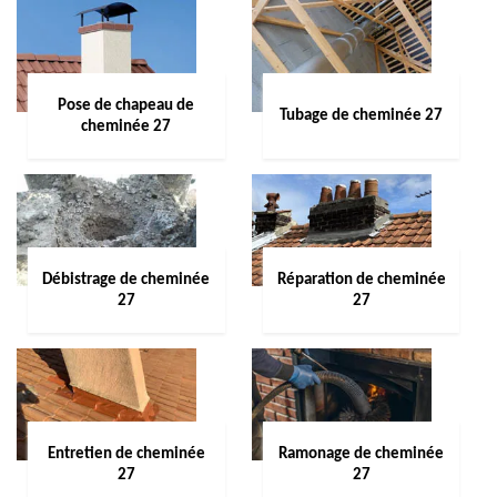
Pose de chapeau de
Tubage de cheminée 27
cheminée 27
Débistrage de cheminée
Réparation de cheminée
27
27
Entretien de cheminée
Ramonage de cheminée
27
27