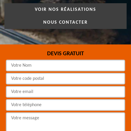
VOIR NOS RÉALISATIONS
NOUS CONTACTER
DEVIS GRATUIT