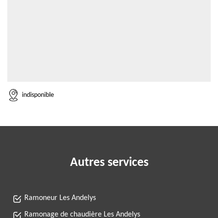
indisponible
Autres services
Ramoneur Les Andelys
Ramonage de chaudière Les Andelys