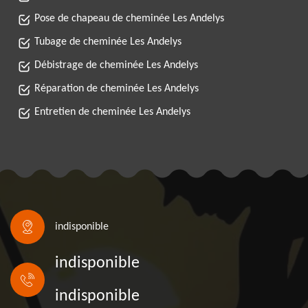
Pose de chapeau de cheminée Les Andelys
Tubage de cheminée Les Andelys
Débistrage de cheminée Les Andelys
Réparation de cheminée Les Andelys
Entretien de cheminée Les Andelys
indisponible
indisponible
indisponible