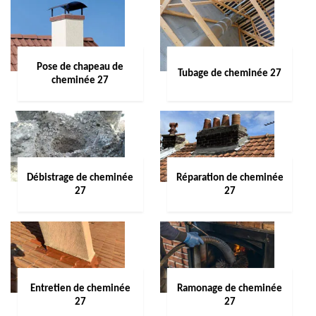
Pose de chapeau de
Tubage de cheminée 27
cheminée 27
Débistrage de cheminée
Réparation de cheminée
27
27
Entretien de cheminée
Ramonage de cheminée
27
27