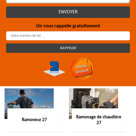
On vous rappelle gratuitement
Ramonage de chaudière
Ramoneur 27
27