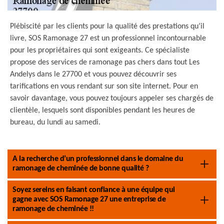
Plébiscité par les clients pour la qualité des prestations qu’il
livre, SOS Ramonage 27 est un professionnel incontournable
pour les propriétaires qui sont exigeants. Ce spécialiste
propose des services de ramonage pas chers dans tout Les
Andelys dans le 27700 et vous pouvez découvrir ses
tarifications en vous rendant sur son site internet. Pour en
savoir davantage, vous pouvez toujours appeler ses chargés de
clientèle, lesquels sont disponibles pendant les heures de
bureau, du lundi au samedi.
A la recherche d’un professionnel dans le domaine du
ramonage de cheminée de bonne qualité ?
Soyez sereins en faisant confiance à une équipe qui
gagne avec SOS Ramonage 27 une entreprise de
ramonage de cheminée !!