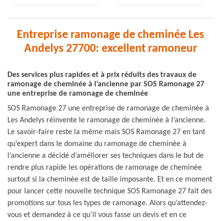
Entreprise ramonage de cheminée Les
Andelys 27700: excellent ramoneur
Des services plus rapides et à prix réduits des travaux de
ramonage de cheminée à l’ancienne par SOS Ramonage 27
une entreprise de ramonage de cheminée
SOS Ramonage 27 une entreprise de ramonage de cheminée à
Les Andelys réinvente le ramonage de cheminée à l’ancienne.
Le savoir-faire reste la même mais SOS Ramonage 27 en tant
qu’expert dans le domaine du ramonage de cheminée à
l’ancienne a décidé d’améliorer ses techniques dans le but de
rendre plus rapide les opérations de ramonage de cheminée
surtout si la cheminée est de taille imposante. Et en ce moment
pour lancer cette nouvelle technique SOS Ramonage 27 fait des
promotions sur tous les types de ramonage. Alors qu’attendez-
vous et demandez à ce qu’il vous fasse un devis et en ce