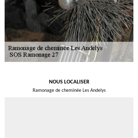
NOUS LOCALISER
Ramonage de cheminée Les Andelys