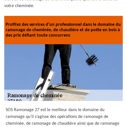
votre cheminée.
Profitez des services d’un professionnel dans le domaine du
ramonage de cheminée, de chaudière et de poêle en bois à
des prix défiant toute concurrenc
SOS Ramonage 27 est le meilleur dans le domaine du
ramonage qu’il s’agisse des opérations de ramonage de
cheminée, de ramonage de chaudière ainsi que de ramonage