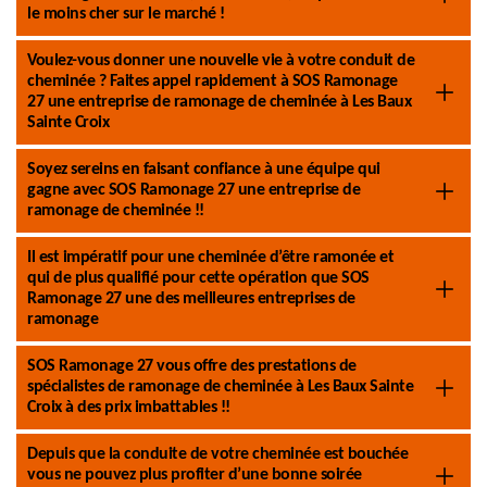
le moins cher sur le marché !
Voulez-vous donner une nouvelle vie à votre conduit de
cheminée ? Faites appel rapidement à SOS Ramonage
27 une entreprise de ramonage de cheminée à Les Baux
Sainte Croix
Soyez sereins en faisant confiance à une équipe qui
gagne avec SOS Ramonage 27 une entreprise de
ramonage de cheminée !!
Il est impératif pour une cheminée d’être ramonée et
qui de plus qualifié pour cette opération que SOS
Ramonage 27 une des meilleures entreprises de
ramonage
SOS Ramonage 27 vous offre des prestations de
spécialistes de ramonage de cheminée à Les Baux Sainte
Croix à des prix imbattables !!
Depuis que la conduite de votre cheminée est bouchée
vous ne pouvez plus profiter d’une bonne soirée