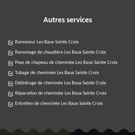
Autres services
Ramoneur Les Baux Sainte Croix
Ramonage de chaudière Les Baux Sainte Croix
Pose de chapeau de cheminée Les Baux Sainte Croix
Tubage de cheminée Les Baux Sainte Croix
Débistrage de cheminée Les Baux Sainte Croix
Réparation de cheminée Les Baux Sainte Croix
Entretien de cheminée Les Baux Sainte Croix