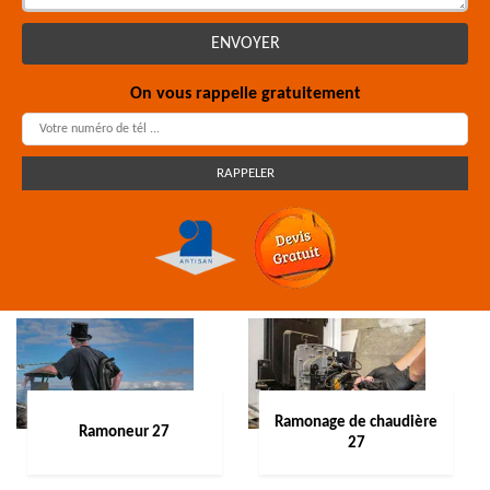
On vous rappelle gratuitement
Ramonage de chaudière
Ramoneur 27
27