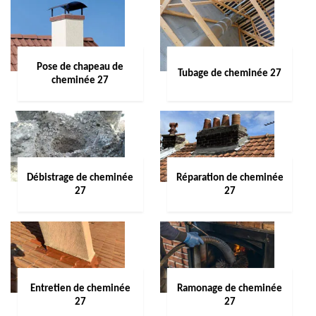
Pose de chapeau de
Tubage de cheminée 27
cheminée 27
Débistrage de cheminée
Réparation de cheminée
27
27
Entretien de cheminée
Ramonage de cheminée
27
27