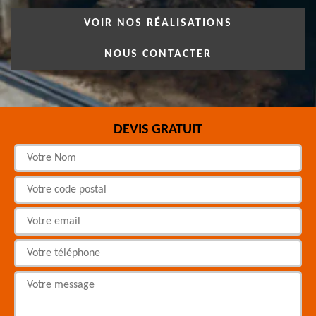
VOIR NOS RÉALISATIONS
NOUS CONTACTER
DEVIS GRATUIT