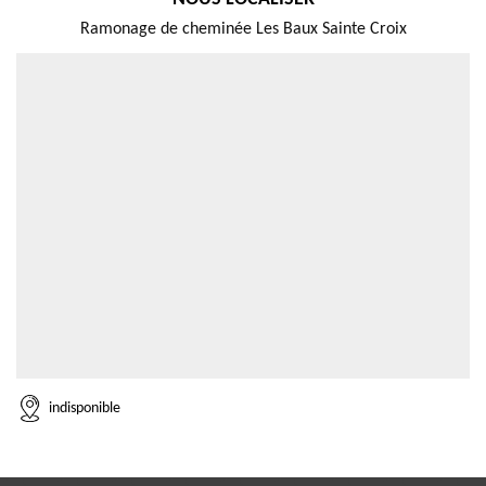
Ramonage de cheminée Les Baux Sainte Croix
indisponible