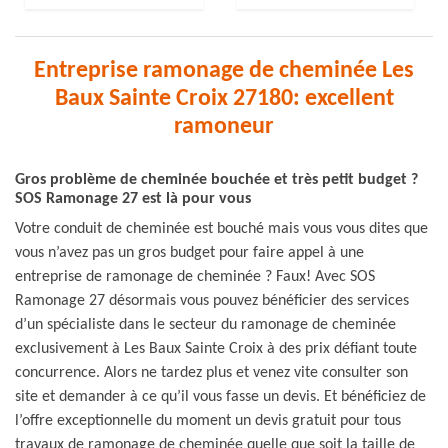
Entreprise ramonage de cheminée Les
Baux Sainte Croix 27180: excellent
ramoneur
Gros problème de cheminée bouchée et très petit budget ?
SOS Ramonage 27 est là pour vous
Votre conduit de cheminée est bouché mais vous vous dites que
vous n’avez pas un gros budget pour faire appel à une
entreprise de ramonage de cheminée ? Faux! Avec SOS
Ramonage 27 désormais vous pouvez bénéficier des services
d’un spécialiste dans le secteur du ramonage de cheminée
exclusivement à Les Baux Sainte Croix à des prix défiant toute
concurrence. Alors ne tardez plus et venez vite consulter son
site et demander à ce qu’il vous fasse un devis. Et bénéficiez de
l’offre exceptionnelle du moment un devis gratuit pour tous
travaux de ramonage de cheminée quelle que soit la taille de