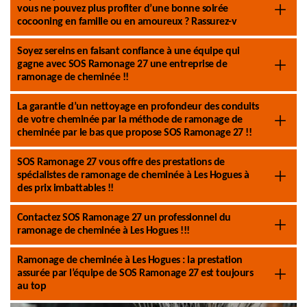
vous ne pouvez plus profiter d’une bonne soirée
cocooning en famille ou en amoureux ? Rassurez-v
Soyez sereins en faisant confiance à une équipe qui
gagne avec SOS Ramonage 27 une entreprise de
ramonage de cheminée !!
La garantie d’un nettoyage en profondeur des conduits
de votre cheminée par la méthode de ramonage de
cheminée par le bas que propose SOS Ramonage 27 !!
SOS Ramonage 27 vous offre des prestations de
spécialistes de ramonage de cheminée à Les Hogues à
des prix imbattables !!
Contactez SOS Ramonage 27 un professionnel du
ramonage de cheminée à Les Hogues !!!
Ramonage de cheminée à Les Hogues : la prestation
assurée par l’équipe de SOS Ramonage 27 est toujours
au top