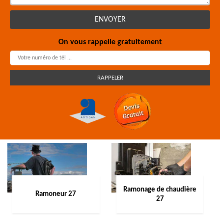
On vous rappelle gratuitement
Ramonage de chaudière
Ramoneur 27
27