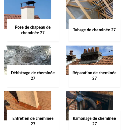
Pose de chapeau de
Tubage de cheminée 27
cheminée 27
Débistrage de cheminée
Réparation de cheminée
27
27
Entretien de cheminée
Ramonage de cheminée
27
27