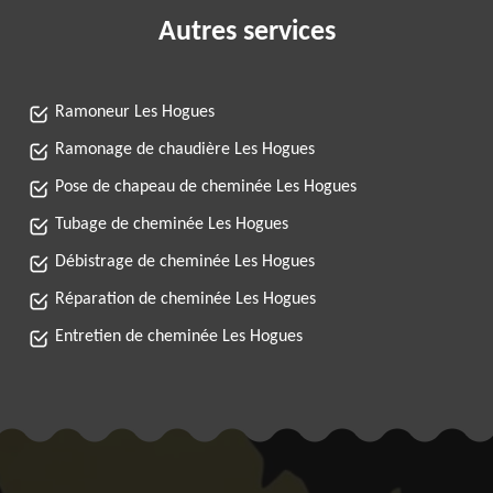
Autres services
Ramoneur Les Hogues
Ramonage de chaudière Les Hogues
Pose de chapeau de cheminée Les Hogues
Tubage de cheminée Les Hogues
Débistrage de cheminée Les Hogues
Réparation de cheminée Les Hogues
Entretien de cheminée Les Hogues