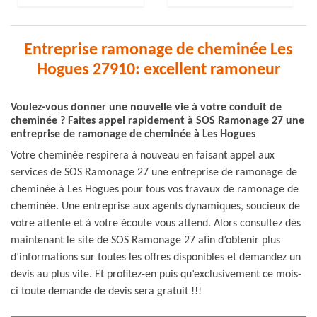
Entreprise ramonage de cheminée Les
Hogues 27910: excellent ramoneur
Voulez-vous donner une nouvelle vie à votre conduit de
cheminée ? Faites appel rapidement à SOS Ramonage 27 une
entreprise de ramonage de cheminée à Les Hogues
Votre cheminée respirera à nouveau en faisant appel aux
services de SOS Ramonage 27 une entreprise de ramonage de
cheminée à Les Hogues pour tous vos travaux de ramonage de
cheminée. Une entreprise aux agents dynamiques, soucieux de
votre attente et à votre écoute vous attend. Alors consultez dès
maintenant le site de SOS Ramonage 27 afin d’obtenir plus
d’informations sur toutes les offres disponibles et demandez un
devis au plus vite. Et profitez-en puis qu’exclusivement ce mois-
ci toute demande de devis sera gratuit !!!