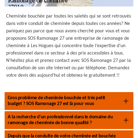
Cheminée bouchée par toutes les saletés qui se sont retrouvés
dans votre conduit de cheminée depuis toutes ces années? Ne
paniquez pas parce que nous avons cherché pour vous et vous
proposons SOS Ramonage 27 une entreprise de ramonage de
cheminée à Les Hogues qui concentre toute l’expertise d’un
professionnel dans ce secteur à des prix accessibles à tous.
N’hésitez plus et prenez contact avec SOS Ramonage 27 par la
consultation de son site internet ou par téléphone. Demandez
votre devis dès aujourd’hui et obtenez-le gratuitement !!
Gros problème de cheminée bouchée et très petit
budget ? SOS Ramonage 27 est là pour vous
A la recherche d’un professionnel dans le domaine du
ramonage de cheminée de bonne qualité ?
Depuis que la conduite de votre cheminée est bouchée