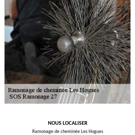
NOUS LOCALISER
Ramonage de cheminée Les Hogues