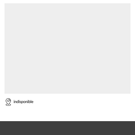
indisponible