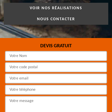
VOIR NOS RÉALISATIONS
NOUS CONTACTER
DEVIS GRATUIT