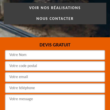
VOIR NOS RÉALISATIONS
NOUS CONTACTER
DEVIS GRATUIT