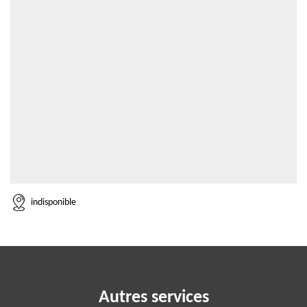
indisponible
Autres services