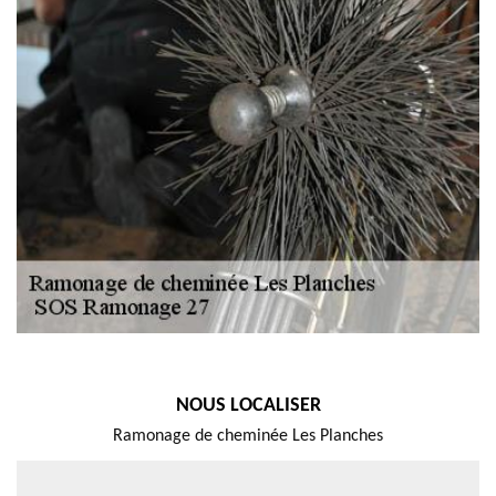
NOUS LOCALISER
Ramonage de cheminée Les Planches