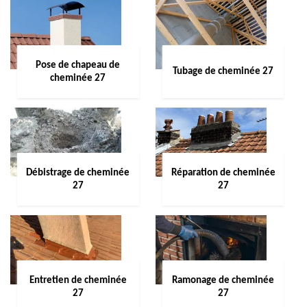
Pose de chapeau de
Tubage de cheminée 27
cheminée 27
Débistrage de cheminée
Réparation de cheminée
27
27
Entretien de cheminée
Ramonage de cheminée
27
27