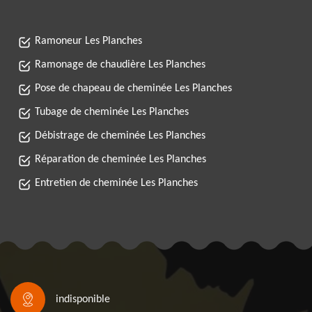
Ramoneur Les Planches
Ramonage de chaudière Les Planches
Pose de chapeau de cheminée Les Planches
Tubage de cheminée Les Planches
Débistrage de cheminée Les Planches
Réparation de cheminée Les Planches
Entretien de cheminée Les Planches
indisponible