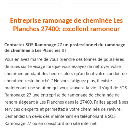
Entreprise ramonage de cheminée Les
Planches 27400: excellent ramoneur
Contactez SOS Ramonage 27 un professionnel du ramonage
de cheminée à Les Planches !!!
Vous en avez marre de vous prendre des tonnes de poussières
de suies sur le visage lorsque vous essayez de nettoyer votre
cheminée pendant des heures alors qu’au final votre conduit de
cheminée reste bouché ? Ne vous fatiguez plus, il existe
maintenant une solution qui vous sauvera la vie, il s’agit de SOS
Ramonage 27 une entreprise de ramonage de cheminée de
renom siégeant à Les Planches dans le 27400. Faites appel à ses
services d’experts et permettez à votre cheminée de revivre.
Demandez un devis dès maintenant en téléphonant à SOS
Ramonage 27 ou en consultant son site internet.