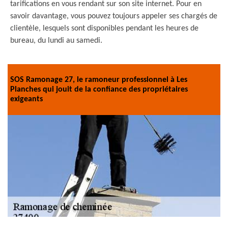
tarifications en vous rendant sur son site internet. Pour en
savoir davantage, vous pouvez toujours appeler ses chargés de
clientèle, lesquels sont disponibles pendant les heures de
bureau, du lundi au samedi.
SOS Ramonage 27, le ramoneur professionnel à Les
Planches qui jouit de la confiance des propriétaires
exigeants