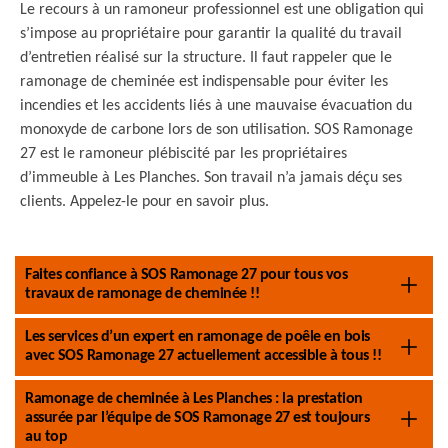
Le recours à un ramoneur professionnel est une obligation qui
s’impose au propriétaire pour garantir la qualité du travail
d’entretien réalisé sur la structure. Il faut rappeler que le
ramonage de cheminée est indispensable pour éviter les
incendies et les accidents liés à une mauvaise évacuation du
monoxyde de carbone lors de son utilisation. SOS Ramonage
27 est le ramoneur plébiscité par les propriétaires
d’immeuble à Les Planches. Son travail n’a jamais déçu ses
clients. Appelez-le pour en savoir plus.
Faites confiance à SOS Ramonage 27 pour tous vos
travaux de ramonage de cheminée !!
Les services d’un expert en ramonage de poêle en bois
avec SOS Ramonage 27 actuellement accessible à tous !!
Ramonage de cheminée à Les Planches : la prestation
assurée par l’équipe de SOS Ramonage 27 est toujours
au top