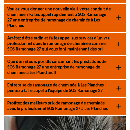
Voulez-vous donner une nouvelle vie à votre conduit de
cheminée ? Faites appel rapidement à SOS Ramonage
27 une entreprise de ramonage de cheminée à Les
Planches
Arrêtez d’être radin et faites appel aux services d’un vrai
professionnel dans le ramonage de cheminée comme
SOS Ramonage 27 qui vous font maintenant des pri
Que des retours positifs concernant les prestations de
SOS Ramonage 27 une entreprise de ramonage de
cheminée à Les Planches !!
Entreprise de ramonage de cheminée à Les Planches :
pensez à faire appel à l’équipe de SOS Ramonage 27
Profitez des meilleurs prix de ramonage de cheminée
avec le professionnel SOS Ramonage 27 à Les Planches