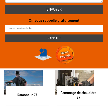
On vous rappelle gratuitement
Ramonage de chaudière
Ramoneur 27
27