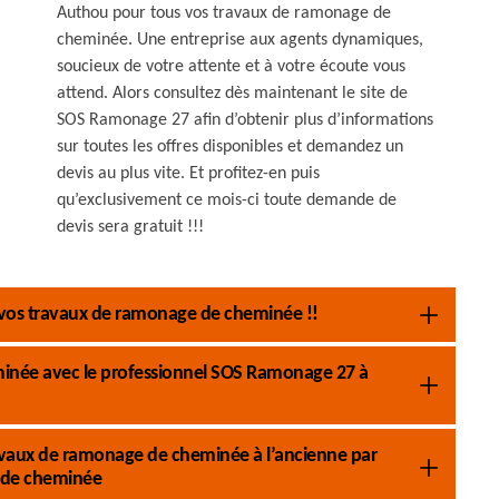
Authou pour tous vos travaux de ramonage de
cheminée. Une entreprise aux agents dynamiques,
soucieux de votre attente et à votre écoute vous
attend. Alors consultez dès maintenant le site de
SOS Ramonage 27 afin d’obtenir plus d’informations
sur toutes les offres disponibles et demandez un
devis au plus vite. Et profitez-en puis
qu’exclusivement ce mois-ci toute demande de
devis sera gratuit !!!
 vos travaux de ramonage de cheminée !!
eminée avec le professionnel SOS Ramonage 27 à
 travaux de ramonage de cheminée à l’ancienne par
 de cheminée