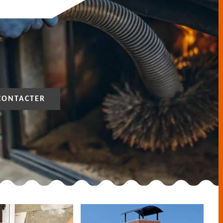
CONTACTER