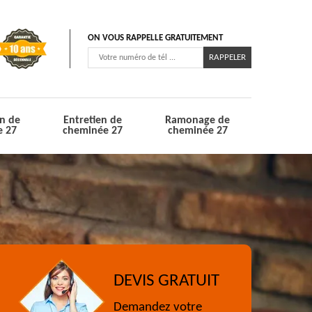
ON VOUS RAPPELLE GRATUITEMENT
n de
Entretien de
Ramonage de
e 27
cheminée 27
cheminée 27
DEVIS GRATUIT
Demandez votre