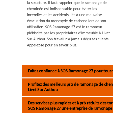
la structure. Il faut rappeler que le ramonage de
cheminée est indispensable pour éviter les
incendies et les accidents liés à une mauvaise
évacuation du monoxyde de carbone lors de son
utilisation. SOS Ramonage 27 est le ramoneur
plébiscité par les propriétaires d’immeuble à Livet
Sur Authou. Son travail n’a jamais déçu ses clients.
Appelez-le pour en savoir plus.
Faites confiance à SOS Ramonage 27 pour tous
Profitez des meilleurs prix de ramonage de ch
Livet Sur Authou
Des services plus rapides et à prix réduits des
SOS Ramonage 27 une entreprise de ramonage