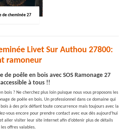
 de cheminée 27
eminée Livet Sur Authou 27800:
nt ramoneur
ge de poêle en bois avec SOS Ramonage 27
accessible à tous !!
n bois ? Ne cherchez plus loin puisque nous vous proposons les
age de poêle en bois. Un professionnel dans ce domaine qui
ois à des prix défiant toute concurrence mais toujours avec la
endez-vous encore pour prendre contact avec eux dès aujourd’hui
ller visiter leur site internet afin d’obtenir plus de détails
les offres valables.