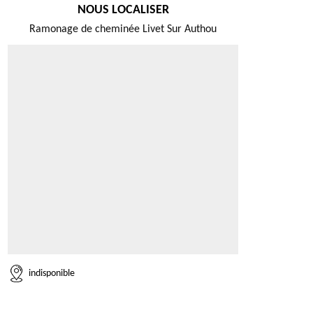
NOUS LOCALISER
Ramonage de cheminée Livet Sur Authou
indisponible