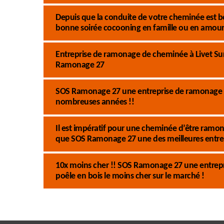
Depuis que la conduite de votre cheminée est b
bonne soirée cocooning en famille ou en amour
Entreprise de ramonage de cheminée à Livet Sur 
Ramonage 27
SOS Ramonage 27 une entreprise de ramonage d
nombreuses années !!
Il est impératif pour une cheminée d’être ramoné
que SOS Ramonage 27 une des meilleures entre
10x moins cher !! SOS Ramonage 27 une entrep
poêle en bois le moins cher sur le marché !