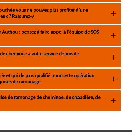
ouchée vous ne pouvez plus profiter d’une
eux ? Rassurez-v
Authou : pensez à faire appel à l’équipe de SOS
e cheminée à votre service depuis de
e et qui de plus qualifié pour cette opération
prises de ramonage
rise de ramonage de cheminée, de chaudière, de