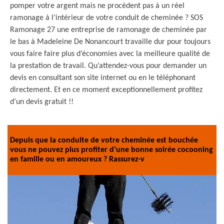
pomper votre argent mais ne procèdent pas à un réel
ramonage à l’intérieur de votre conduit de cheminée ? SOS
Ramonage 27 une entreprise de ramonage de cheminée par
le bas à Madeleine De Nonancourt travaille dur pour toujours
vous faire faire plus d’économies avec la meilleure qualité de
la prestation de travail. Qu’attendez-vous pour demander un
devis en consultant son site internet ou en le téléphonant
directement. Et en ce moment exceptionnellement profitez
d’un devis gratuit !!
Depuis que la conduite de votre cheminée est bouchée
vous ne pouvez plus profiter d’une bonne soirée cocooning
en famille ou en amoureux ? Rassurez-v