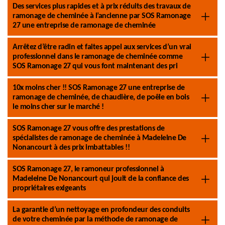
Des services plus rapides et à prix réduits des travaux de
ramonage de cheminée à l’ancienne par SOS Ramonage
27 une entreprise de ramonage de cheminée
Arrêtez d’être radin et faites appel aux services d’un vrai
professionnel dans le ramonage de cheminée comme
SOS Ramonage 27 qui vous font maintenant des pri
10x moins cher !! SOS Ramonage 27 une entreprise de
ramonage de cheminée, de chaudière, de poêle en bois
le moins cher sur le marché !
SOS Ramonage 27 vous offre des prestations de
spécialistes de ramonage de cheminée à Madeleine De
Nonancourt à des prix imbattables !!
SOS Ramonage 27, le ramoneur professionnel à
Madeleine De Nonancourt qui jouit de la confiance des
propriétaires exigeants
La garantie d’un nettoyage en profondeur des conduits
de votre cheminée par la méthode de ramonage de