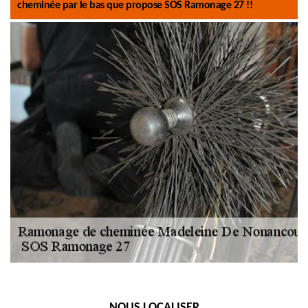
cheminée par le bas que propose SOS Ramonage 27 !!
NOUS LOCALISER