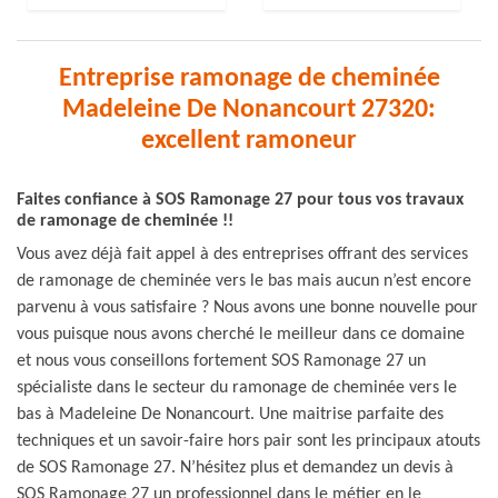
Entreprise ramonage de cheminée
Madeleine De Nonancourt 27320:
excellent ramoneur
Faites confiance à SOS Ramonage 27 pour tous vos travaux
de ramonage de cheminée !!
Vous avez déjà fait appel à des entreprises offrant des services
de ramonage de cheminée vers le bas mais aucun n’est encore
parvenu à vous satisfaire ? Nous avons une bonne nouvelle pour
vous puisque nous avons cherché le meilleur dans ce domaine
et nous vous conseillons fortement SOS Ramonage 27 un
spécialiste dans le secteur du ramonage de cheminée vers le
bas à Madeleine De Nonancourt. Une maitrise parfaite des
techniques et un savoir-faire hors pair sont les principaux atouts
de SOS Ramonage 27. N’hésitez plus et demandez un devis à
SOS Ramonage 27 un professionnel dans le métier en le