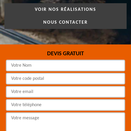
VOIR NOS RÉALISATIONS
NOUS CONTACTER
DEVIS GRATUIT