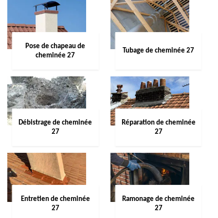
Pose de chapeau de
Tubage de cheminée 27
cheminée 27
Débistrage de cheminée
Réparation de cheminée
27
27
Entretien de cheminée
Ramonage de cheminée
27
27