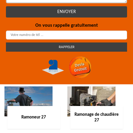
On vous rappelle gratuitement
Ramonage de chaudière
Ramoneur 27
27