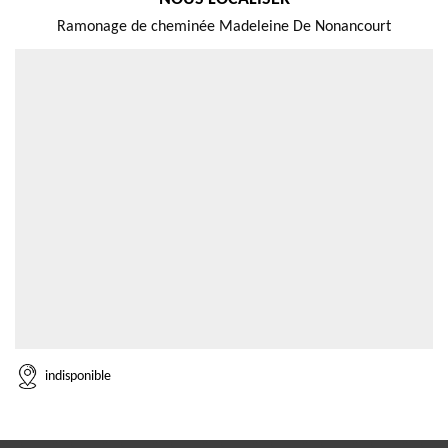
Ramonage de cheminée Madeleine De Nonancourt
indisponible