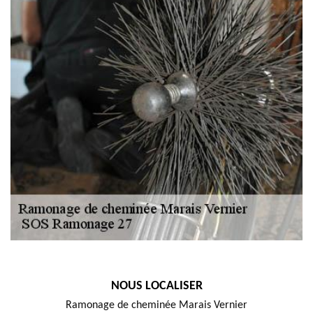
NOUS LOCALISER
Ramonage de cheminée Marais Vernier