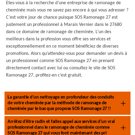
Etes-vous à la recherche d’une entreprise de ramonage de
cheminée mais vous ne savez pas encore à qui vous adresser ?
C’est votre jour de chance puisque SOS Ramonage 27 est
justement un professionnel à Marais Vernier dans le 27680
dans ce domaine de ramonage de cheminée. L’un des
meilleurs dans la profession vous offre ses services et
exceptionnellement en ce moment bénéficiez de diverses
promotions. Alors qu’attendez-vous pour demander un devis à
un professionnel comme SOS Ramonage 27 en prenant
directement contact avec lui ou consultez le site de SOS
Ramonage 27, profitez-en c’est gratuit.
La garantie d’un nettoyage en profondeur des conduits
de votre cheminée par la méthode de ramonage de
cheminée par le bas que propose SOS Ramonage 27 !!
Arrêtez d’être radin et faites appel aux services d’un vrai
professionnel dans le ramonage de cheminée comme
SOS Ramonage 27 qui vous font maintenant des pri