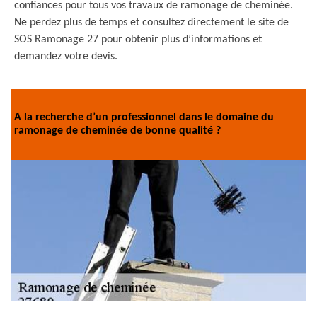
confiances pour tous vos travaux de ramonage de cheminée.
Ne perdez plus de temps et consultez directement le site de
SOS Ramonage 27 pour obtenir plus d’informations et
demandez votre devis.
A la recherche d’un professionnel dans le domaine du
ramonage de cheminée de bonne qualité ?