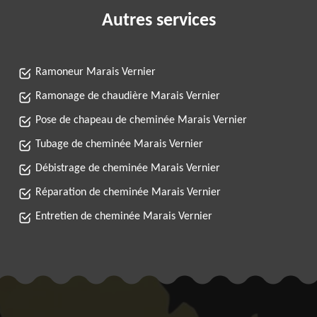
Autres services
Ramoneur Marais Vernier
Ramonage de chaudière Marais Vernier
Pose de chapeau de cheminée Marais Vernier
Tubage de cheminée Marais Vernier
Débistrage de cheminée Marais Vernier
Réparation de cheminée Marais Vernier
Entretien de cheminée Marais Vernier