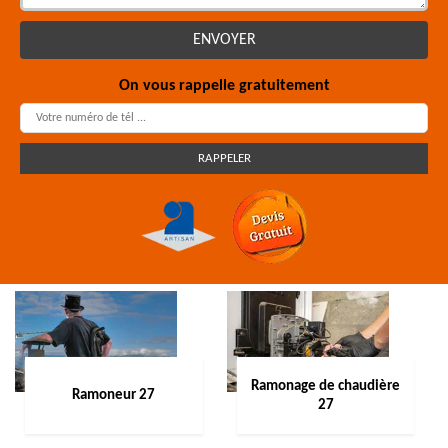
On vous rappelle gratuitement
Ramonage de chaudière
Ramoneur 27
27