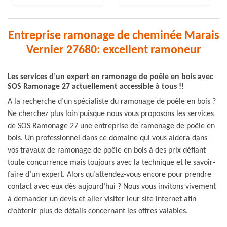
Entreprise ramonage de cheminée Marais
Vernier 27680: excellent ramoneur
Les services d’un expert en ramonage de poêle en bois avec
SOS Ramonage 27 actuellement accessible à tous !!
A la recherche d’un spécialiste du ramonage de poêle en bois ?
Ne cherchez plus loin puisque nous vous proposons les services
de SOS Ramonage 27 une entreprise de ramonage de poêle en
bois. Un professionnel dans ce domaine qui vous aidera dans
vos travaux de ramonage de poêle en bois à des prix défiant
toute concurrence mais toujours avec la technique et le savoir-
faire d’un expert. Alors qu’attendez-vous encore pour prendre
contact avec eux dès aujourd’hui ? Nous vous invitons vivement
à demander un devis et aller visiter leur site internet afin
d’obtenir plus de détails concernant les offres valables.