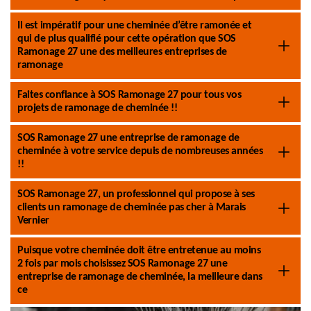
Il est impératif pour une cheminée d’être ramonée et
qui de plus qualifié pour cette opération que SOS
Ramonage 27 une des meilleures entreprises de
ramonage
Faites confiance à SOS Ramonage 27 pour tous vos
projets de ramonage de cheminée !!
SOS Ramonage 27 une entreprise de ramonage de
cheminée à votre service depuis de nombreuses années
!!
SOS Ramonage 27, un professionnel qui propose à ses
clients un ramonage de cheminée pas cher à Marais
Vernier
Puisque votre cheminée doit être entretenue au moins
2 fois par mois choisissez SOS Ramonage 27 une
entreprise de ramonage de cheminée, la meilleure dans
ce