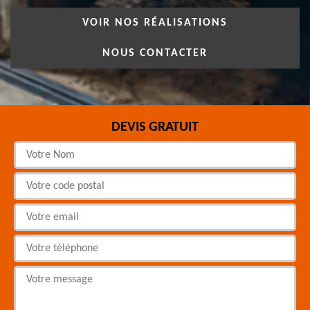
VOIR NOS RÉALISATIONS
NOUS CONTACTER
DEVIS GRATUIT