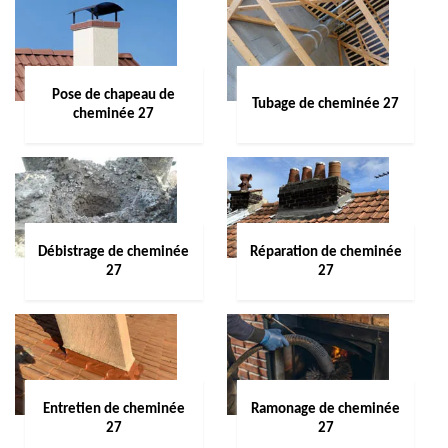
Pose de chapeau de
Tubage de cheminée 27
cheminée 27
Débistrage de cheminée
Réparation de cheminée
27
27
Entretien de cheminée
Ramonage de cheminée
27
27