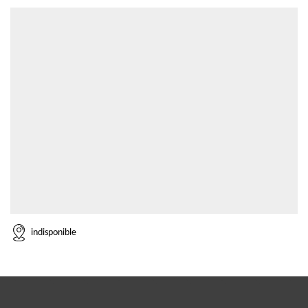
indisponible