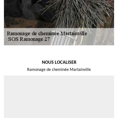
NOUS LOCALISER
Ramonage de cheminée Martainville