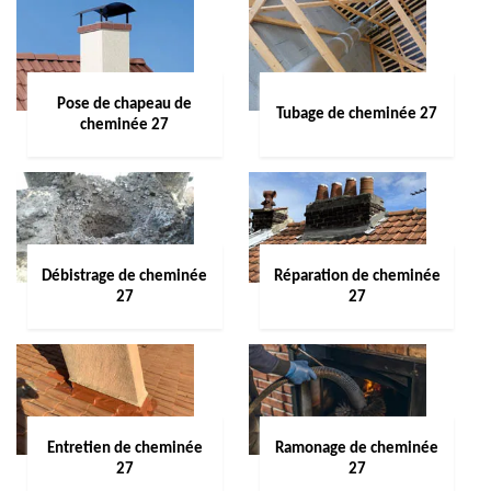
Pose de chapeau de
Tubage de cheminée 27
cheminée 27
Débistrage de cheminée
Réparation de cheminée
27
27
Entretien de cheminée
Ramonage de cheminée
27
27