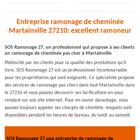
Entreprise ramonage de cheminée
Martainville 27210: excellent ramoneur
SOS Ramonage 27, un professionnel qui propose à ses clients
un ramonage de cheminée pas cher à Martainville
Plébiscité par les clients pour la qualité des prestations qu’il
livre, SOS Ramonage 27 est un professionnel incontournable
pour les propriétaires qui sont exigeants. Ce spécialiste propose
des services de ramonage pas chers dans tout Martainville dans
le 27210 et vous pouvez découvrir ses tarifications en vous
rendant sur son site internet. Pour en savoir davantage, vous
pouvez toujours appeler ses chargés de clientèle, lesquels sont
disponibles pendant les heures de bureau, du lundi au samedi.
SOS Ramonage 27 une entreprise de ramonage de