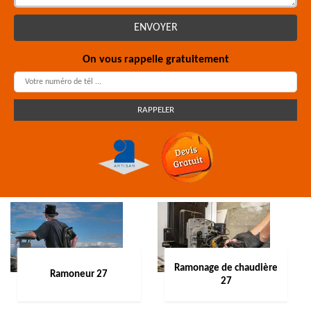
On vous rappelle gratuitement
Ramonage de chaudière
Ramoneur 27
27