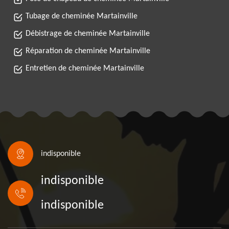
Tubage de cheminée Martainville
Débistrage de cheminée Martainville
Réparation de cheminée Martainville
Entretien de cheminée Martainville
indisponible
indisponible
indisponible