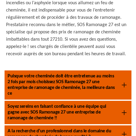
incendies ou l’asphyxie lorsque vous allumez un feu de
cheminée, il est indispensable pour vous de l’entretenir
régulièrement et de procéder à des travaux de ramonage.
Prestataire reconnu dans le métier, SOS Ramonage 27 est un
spécialise qui propose des prix de ramonage de cheminée
imbattables dans tout 27210. Si vous avez des questions,
appelez-le ! ses chargés de clientèle peuvent aussi vous
recevoir auprès de son bureau pendant les heures de travail.
Puisque votre cheminée doit être entretenue au moins
2 fois par mois choisissez SOS Ramonage 27 une
entreprise de ramonage de cheminée, la meilleure dans
ce
Soyez sereins en faisant confiance à une équipe qui
gagne avec SOS Ramonage 27 une entreprise de
ramonage de cheminée !!
A la recherche d’un professionnel dans le domaine du