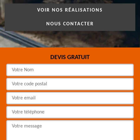
VOIR NOS RÉALISATIONS
NOUS CONTACTER
DEVIS GRATUIT