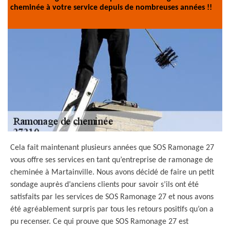
cheminée à votre service depuis de nombreuses années !!
Cela fait maintenant plusieurs années que SOS Ramonage 27
vous offre ses services en tant qu’entreprise de ramonage de
cheminée à Martainville. Nous avons décidé de faire un petit
sondage auprès d’anciens clients pour savoir s’ils ont été
satisfaits par les services de SOS Ramonage 27 et nous avons
été agréablement surpris par tous les retours positifs qu’on a
pu recenser. Ce qui prouve que SOS Ramonage 27 est