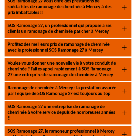
SOS Ramonage 27 vous offre des prestations de
spécialistes de ramonage de cheminée à Mercey à des
prix imbattables !!
SOS Ramonage 27, un professionnel qui propose à ses
clients un ramonage de cheminée pas cher à Mercey
Profitez des meilleurs prix de ramonage de cheminée
avec le professionnel SOS Ramonage 27 à Mercey
Voulez-vous donner une nouvelle vie à votre conduit de
cheminée ? Faites appel rapidement à SOS Ramonage
27 une entreprise de ramonage de cheminée à Mercey
Ramonage de cheminée à Mercey : la prestation assurée
par l’équipe de SOS Ramonage 27 est toujours au top
SOS Ramonage 27 une entreprise de ramonage de
cheminée à votre service depuis de nombreuses années
!!
SOS Ramonage 27, le ramoneur professionnel à Mercey