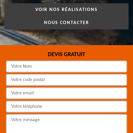
VOIR NOS RÉALISATIONS
NOUS CONTACTER
DEVIS GRATUIT