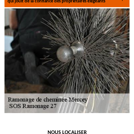
qui jouit de la confiance des propriétaires exigeants
NOUS LOCALISER