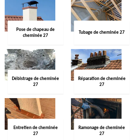
Pose de chapeau de
Tubage de cheminée 27
cheminée 27
Débistrage de cheminée
Réparation de cheminée
27
27
Entretien de cheminée
Ramonage de cheminée
27
27