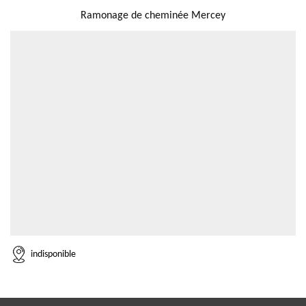
Ramonage de cheminée Mercey
indisponible