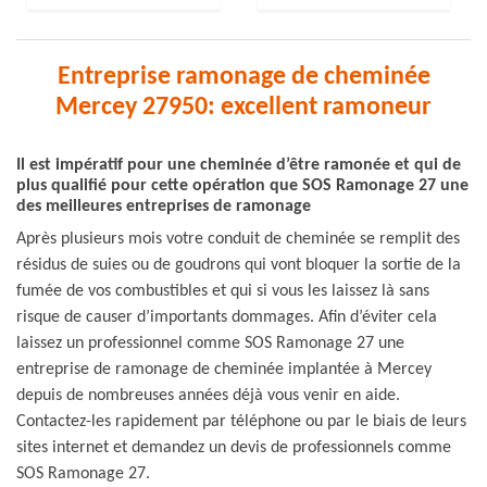
Entreprise ramonage de cheminée
Mercey 27950: excellent ramoneur
Il est impératif pour une cheminée d’être ramonée et qui de
plus qualifié pour cette opération que SOS Ramonage 27 une
des meilleures entreprises de ramonage
Après plusieurs mois votre conduit de cheminée se remplit des
résidus de suies ou de goudrons qui vont bloquer la sortie de la
fumée de vos combustibles et qui si vous les laissez là sans
risque de causer d’importants dommages. Afin d’éviter cela
laissez un professionnel comme SOS Ramonage 27 une
entreprise de ramonage de cheminée implantée à Mercey
depuis de nombreuses années déjà vous venir en aide.
Contactez-les rapidement par téléphone ou par le biais de leurs
sites internet et demandez un devis de professionnels comme
SOS Ramonage 27.