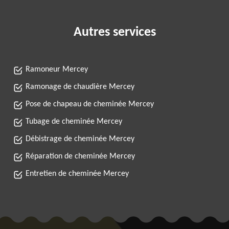
Autres services
Ramoneur Mercey
Ramonage de chaudière Mercey
Pose de chapeau de cheminée Mercey
Tubage de cheminée Mercey
Débistrage de cheminée Mercey
Réparation de cheminée Mercey
Entretien de cheminée Mercey