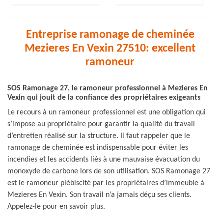
Entreprise ramonage de cheminée
Mezieres En Vexin 27510: excellent
ramoneur
SOS Ramonage 27, le ramoneur professionnel à Mezieres En
Vexin qui jouit de la confiance des propriétaires exigeants
Le recours à un ramoneur professionnel est une obligation qui
s’impose au propriétaire pour garantir la qualité du travail
d’entretien réalisé sur la structure. Il faut rappeler que le
ramonage de cheminée est indispensable pour éviter les
incendies et les accidents liés à une mauvaise évacuation du
monoxyde de carbone lors de son utilisation. SOS Ramonage 27
est le ramoneur plébiscité par les propriétaires d’immeuble à
Mezieres En Vexin. Son travail n’a jamais déçu ses clients.
Appelez-le pour en savoir plus.