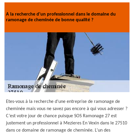
A la recherche d’un professionnel dans le domaine du
ramonage de cheminée de bonne qualité ?
Etes-vous à la recherche d’une entreprise de ramonage de
cheminée mais vous ne savez pas encore à qui vous adresser ?
C’est votre jour de chance puisque SOS Ramonage 27 est
justement un professionnel à Mezieres En Vexin dans le 27510
dans ce domaine de ramonage de cheminée. L’un des