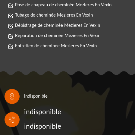
Pose de chapeau de cheminée Mezieres En Vexin
Tubage de cheminée Mezieres En Vexin
Débistrage de cheminée Mezieres En Vexin
Réparation de cheminée Mezieres En Vexin
Entretien de cheminée Mezieres En Vexin
indisponible
indisponible
indisponible