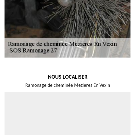
NOUS LOCALISER
Ramonage de cheminée Mezieres En Vexin