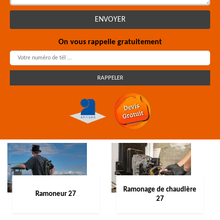
On vous rappelle gratuitement
Ramonage de chaudière
Ramoneur 27
27