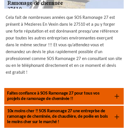
Cela fait de nombreuses années que SOS Ramonage 27 est
présent à Mezieres En Vexin dans le 27510 et a pu y forger
une forte réputation et est dorénavant presqu’une référence
pour toutes les autres entreprises environnantes exerçant
dans le même secteur !!! Et vous qu’attendez-vous et
demandez un devis le plus rapidement possible d’un
professionnel comme SOS Ramonage 27 en consultant son site
ou en le téléphonant directement et en ce moment el devis
est gratuit !
Faites confiance à SOS Ramonage 27 pour tous vos
projets de ramonage de cheminée !!
10x moins cher !! SOS Ramonage 27 une entreprise de
ramonage de cheminée, de chaudière, de poêle en bois
le moins cher sur le marché !