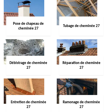
Pose de chapeau de
Tubage de cheminée 27
cheminée 27
Débistrage de cheminée
Réparation de cheminée
27
27
Entretien de cheminée
Ramonage de cheminée
27
27