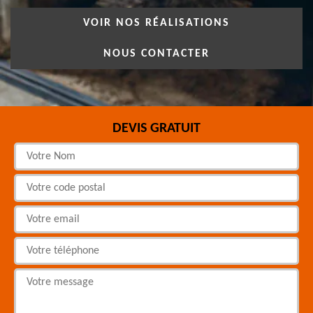
VOIR NOS RÉALISATIONS
NOUS CONTACTER
DEVIS GRATUIT