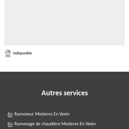
indisponible
Autres services
Ramoneur Mezieres En Vexin
Ramonage de chaudière Mezieres En Vexin