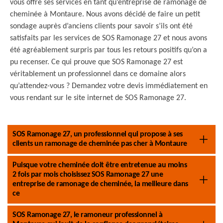
vous offre ses services en tant qu’entreprise de ramonage de
cheminée à Montaure. Nous avons décidé de faire un petit
sondage auprès d’anciens clients pour savoir s’ils ont été
satisfaits par les services de SOS Ramonage 27 et nous avons
été agréablement surpris par tous les retours positifs qu’on a
pu recenser. Ce qui prouve que SOS Ramonage 27 est
véritablement un professionnel dans ce domaine alors
qu’attendez-vous ? Demandez votre devis immédiatement en
vous rendant sur le site internet de SOS Ramonage 27.
SOS Ramonage 27, un professionnel qui propose à ses
clients un ramonage de cheminée pas cher à Montaure
Puisque votre cheminée doit être entretenue au moins
2 fois par mois choisissez SOS Ramonage 27 une
entreprise de ramonage de cheminée, la meilleure dans
ce
SOS Ramonage 27, le ramoneur professionnel à