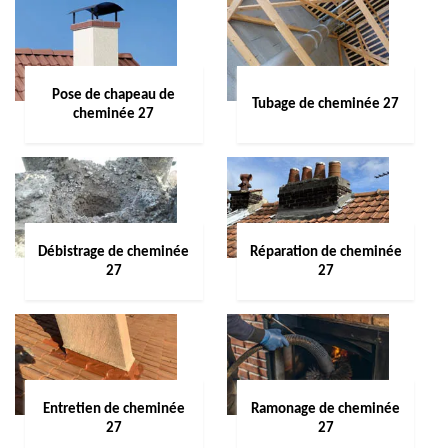
Pose de chapeau de
Tubage de cheminée 27
cheminée 27
Débistrage de cheminée
Réparation de cheminée
27
27
Entretien de cheminée
Ramonage de cheminée
27
27