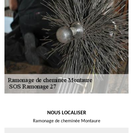
NOUS LOCALISER
Ramonage de cheminée Montaure