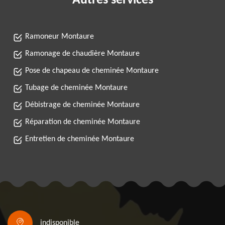
Autres services
Ramoneur Montaure
Ramonage de chaudière Montaure
Pose de chapeau de cheminée Montaure
Tubage de cheminée Montaure
Débistrage de cheminée Montaure
Réparation de cheminée Montaure
Entretien de cheminée Montaure
indisponible