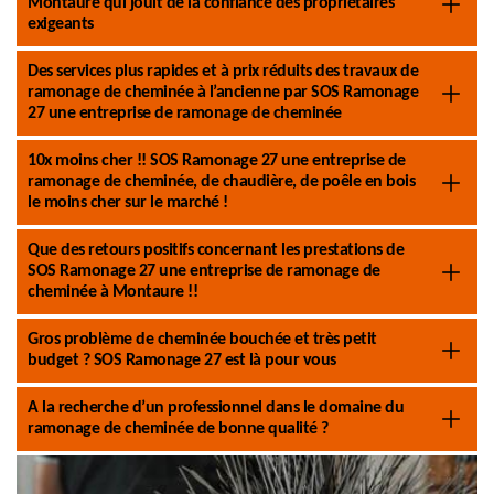
Montaure qui jouit de la confiance des propriétaires
exigeants
Des services plus rapides et à prix réduits des travaux de
ramonage de cheminée à l’ancienne par SOS Ramonage
27 une entreprise de ramonage de cheminée
10x moins cher !! SOS Ramonage 27 une entreprise de
ramonage de cheminée, de chaudière, de poêle en bois
le moins cher sur le marché !
Que des retours positifs concernant les prestations de
SOS Ramonage 27 une entreprise de ramonage de
cheminée à Montaure !!
Gros problème de cheminée bouchée et très petit
budget ? SOS Ramonage 27 est là pour vous
A la recherche d’un professionnel dans le domaine du
ramonage de cheminée de bonne qualité ?