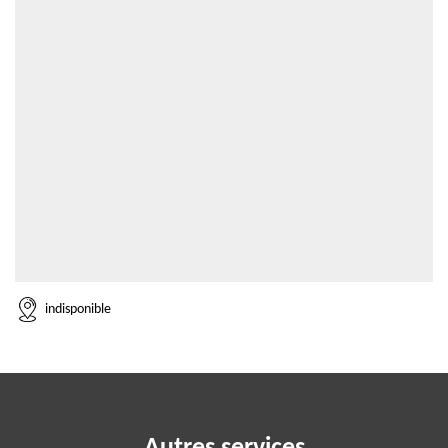
indisponible