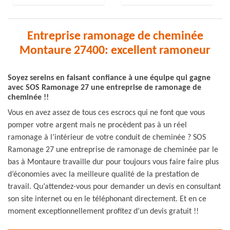
Entreprise ramonage de cheminée
Montaure 27400: excellent ramoneur
Soyez sereins en faisant confiance à une équipe qui gagne
avec SOS Ramonage 27 une entreprise de ramonage de
cheminée !!
Vous en avez assez de tous ces escrocs qui ne font que vous
pomper votre argent mais ne procèdent pas à un réel
ramonage à l’intérieur de votre conduit de cheminée ? SOS
Ramonage 27 une entreprise de ramonage de cheminée par le
bas à Montaure travaille dur pour toujours vous faire faire plus
d’économies avec la meilleure qualité de la prestation de
travail. Qu’attendez-vous pour demander un devis en consultant
son site internet ou en le téléphonant directement. Et en ce
moment exceptionnellement profitez d’un devis gratuit !!