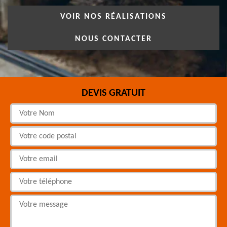
VOIR NOS RÉALISATIONS
NOUS CONTACTER
DEVIS GRATUIT