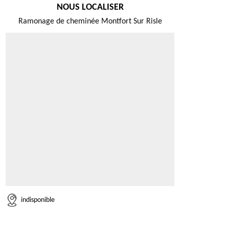
NOUS LOCALISER
Ramonage de cheminée Montfort Sur Risle
indisponible