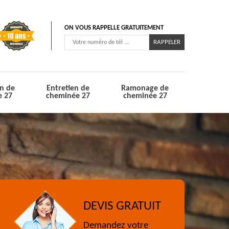
ON VOUS RAPPELLE GRATUITEMENT
n de
Entretien de
Ramonage de
e 27
cheminée 27
cheminée 27
DEVIS GRATUIT
Demandez votre