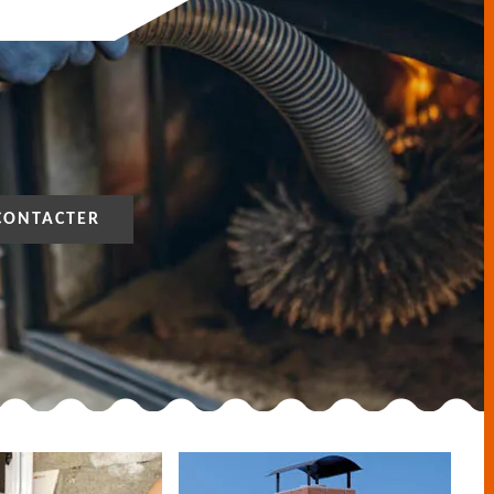
CONTACTER