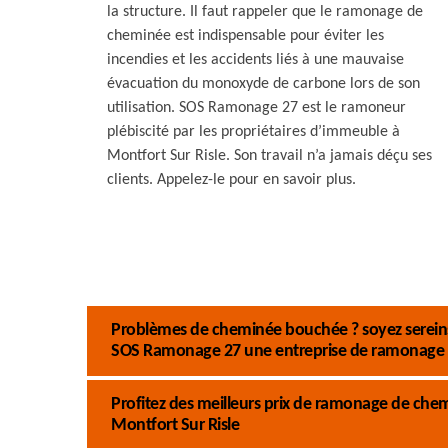
la structure. Il faut rappeler que le ramonage de
cheminée est indispensable pour éviter les
incendies et les accidents liés à une mauvaise
évacuation du monoxyde de carbone lors de son
utilisation. SOS Ramonage 27 est le ramoneur
plébiscité par les propriétaires d’immeuble à
Montfort Sur Risle. Son travail n’a jamais déçu ses
clients. Appelez-le pour en savoir plus.
Problèmes de cheminée bouchée ? soyez sereins 
SOS Ramonage 27 une entreprise de ramonage 
Profitez des meilleurs prix de ramonage de ch
Montfort Sur Risle