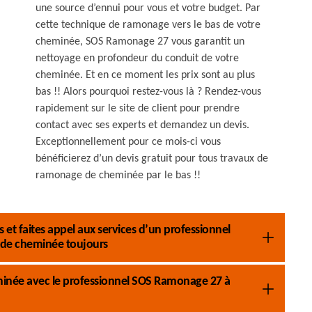
une source d’ennui pour vous et votre budget. Par
cette technique de ramonage vers le bas de votre
cheminée, SOS Ramonage 27 vous garantit un
nettoyage en profondeur du conduit de votre
cheminée. Et en ce moment les prix sont au plus
bas !! Alors pourquoi restez-vous là ? Rendez-vous
rapidement sur le site de client pour prendre
contact avec ses experts et demandez un devis.
Exceptionnellement pour ce mois-ci vous
bénéficierez d’un devis gratuit pour tous travaux de
ramonage de cheminée par le bas !!
et faites appel aux services d’un professionnel
de cheminée toujours
eminée avec le professionnel SOS Ramonage 27 à