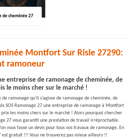
 de cheminée 27
minée Montfort Sur Risle 27290:
nt ramoneur
ne entreprise de ramonage de cheminée, de
is le moins cher sur le marché !
ux de ramonage qu’il s’agisse de ramonage de cheminée, de
ois SOS Ramonage 27 une entreprise de ramonage à Montfort
x prix les moins chers sur le marché ! Alors pourquoi chercher
ge 27 vous garantit une prestation de travail irréprochable.
’on vous fasse un devis pour tous vos travaux de ramonage. En
st gratuit !!! Vous ne trouverez pas mieux ailleurs !!