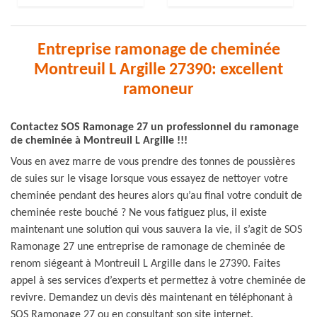
Entreprise ramonage de cheminée
Montreuil L Argille 27390: excellent
ramoneur
Contactez SOS Ramonage 27 un professionnel du ramonage
de cheminée à Montreuil L Argille !!!
Vous en avez marre de vous prendre des tonnes de poussières
de suies sur le visage lorsque vous essayez de nettoyer votre
cheminée pendant des heures alors qu’au final votre conduit de
cheminée reste bouché ? Ne vous fatiguez plus, il existe
maintenant une solution qui vous sauvera la vie, il s’agit de SOS
Ramonage 27 une entreprise de ramonage de cheminée de
renom siégeant à Montreuil L Argille dans le 27390. Faites
appel à ses services d’experts et permettez à votre cheminée de
revivre. Demandez un devis dès maintenant en téléphonant à
SOS Ramonage 27 ou en consultant son site internet.