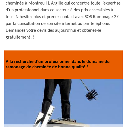
cheminée à Montreuil L Argille qui concentre toute l’expertise
d’un professionnel dans ce secteur à des prix accessibles à
tous. N’hésitez plus et prenez contact avec SOS Ramonage 27
par la consultation de son site internet ou par téléphone.
Demandez votre devis dès aujourd’hui et obtenez-le
gratuitement !!
A la recherche d’un professionnel dans le domaine du
ramonage de cheminée de bonne qualité ?