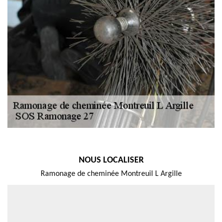
NOUS LOCALISER
Ramonage de cheminée Montreuil L Argille