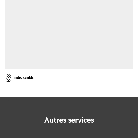
indisponible
Autres services