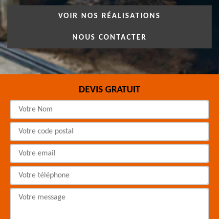
VOIR NOS RÉALISATIONS
NOUS CONTACTER
DEVIS GRATUIT