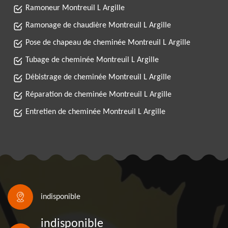
Ramoneur Montreuil L Argille
Ramonage de chaudière Montreuil L Argille
Pose de chapeau de cheminée Montreuil L Argille
Tubage de cheminée Montreuil L Argille
Débistrage de cheminée Montreuil L Argille
Réparation de cheminée Montreuil L Argille
Entretien de cheminée Montreuil L Argille
indisponible
indisponible