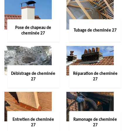
Pose de chapeau de
Tubage de cheminée 27
cheminée 27
Débistrage de cheminée
Réparation de cheminée
27
27
Entretien de cheminée
Ramonage de cheminée
27
27