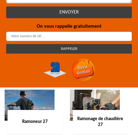
On vous rappelle gratuitement
Ramonage de chaudière
Ramoneur 27
27