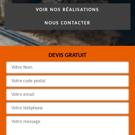
VOIR NOS RÉALISATIONS
NOUS CONTACTER
DEVIS GRATUIT