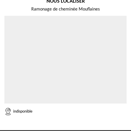
NOUS LOCALISER
Ramonage de cheminée Mouflaines
indisponible