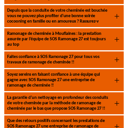
Depuis que la conduite de votre cheminée est bouchée
vous ne pouvez plus profiter d’une bonne soirée
cocooning en famille ou en amoureux ? Rassurez-v
Ramonage de cheminée à Mouflaines : la prestation
assurée par l’équipe de SOS Ramonage 27 est toujours
au top
Faites confiance à SOS Ramonage 27 pour tous vos
travaux de ramonage de cheminée !!
Soyez sereins en faisant confiance à une équipe qui
gagne avec SOS Ramonage 27 une entreprise de
ramonage de cheminée !!
La garantie d’un nettoyage en profondeur des conduits
de votre cheminée par la méthode de ramonage de
cheminée par le bas que propose SOS Ramonage 27 !!
Que des retours positifs concernant les prestations de
SOS Ramonage 27 une entreprise de ramonage de