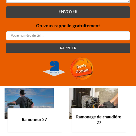
On vous rappelle gratuitement
Ramonage de chaudière
Ramoneur 27
27