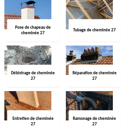
Pose de chapeau de
Tubage de cheminée 27
cheminée 27
Débistrage de cheminée
Réparation de cheminée
27
27
Entretien de cheminée
Ramonage de cheminée
27
27