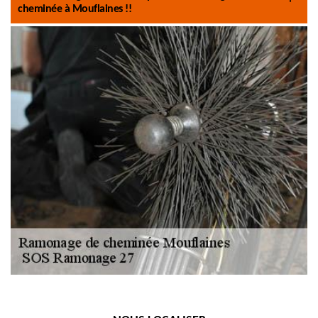
cheminée à Mouflaines !!