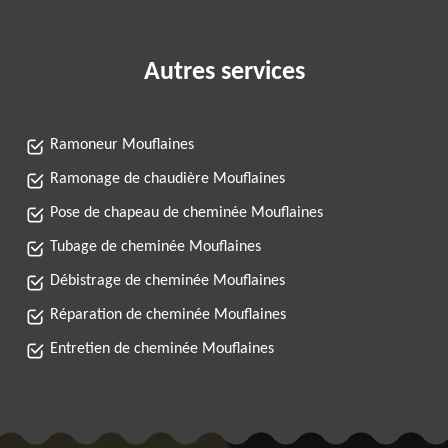
Autres services
Ramoneur Mouflaines
Ramonage de chaudière Mouflaines
Pose de chapeau de cheminée Mouflaines
Tubage de cheminée Mouflaines
Débistrage de cheminée Mouflaines
Réparation de cheminée Mouflaines
Entretien de cheminée Mouflaines