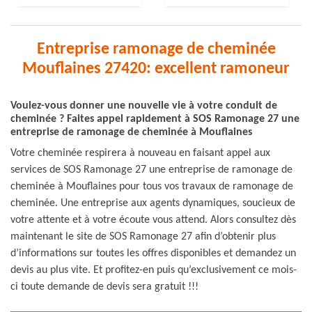
Entreprise ramonage de cheminée
Mouflaines 27420: excellent ramoneur
Voulez-vous donner une nouvelle vie à votre conduit de
cheminée ? Faites appel rapidement à SOS Ramonage 27 une
entreprise de ramonage de cheminée à Mouflaines
Votre cheminée respirera à nouveau en faisant appel aux
services de SOS Ramonage 27 une entreprise de ramonage de
cheminée à Mouflaines pour tous vos travaux de ramonage de
cheminée. Une entreprise aux agents dynamiques, soucieux de
votre attente et à votre écoute vous attend. Alors consultez dès
maintenant le site de SOS Ramonage 27 afin d’obtenir plus
d’informations sur toutes les offres disponibles et demandez un
devis au plus vite. Et profitez-en puis qu’exclusivement ce mois-
ci toute demande de devis sera gratuit !!!