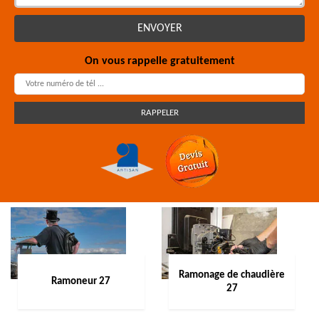
On vous rappelle gratuitement
Ramonage de chaudière
Ramoneur 27
27