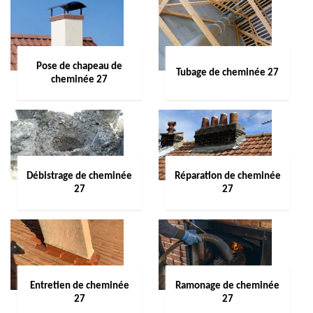
Pose de chapeau de
Tubage de cheminée 27
cheminée 27
Débistrage de cheminée
Réparation de cheminée
27
27
Entretien de cheminée
Ramonage de cheminée
27
27