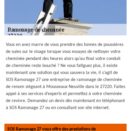
Vous en avez marre de vous prendre des tonnes de poussières
de suies sur le visage lorsque vous essayez de nettoyer votre
cheminée pendant des heures alors qu’au final votre conduit
de cheminée reste bouché ? Ne vous fatiguez plus, il existe
maintenant une solution qui vous sauvera la vie, il s’agit de
SOS Ramonage 27 une entreprise de ramonage de cheminée
de renom siégeant à Mousseaux Neuville dans le 27220. Faites
appel à ses services d’experts et permettez à votre cheminée
de revivre. Demandez un devis dès maintenant en téléphonant
à SOS Ramonage 27 ou en consultant son site internet.
SOS Ramonage 27 vous offre des prestations de