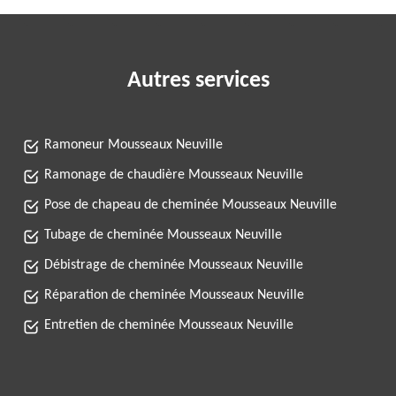
Autres services
Ramoneur Mousseaux Neuville
Ramonage de chaudière Mousseaux Neuville
Pose de chapeau de cheminée Mousseaux Neuville
Tubage de cheminée Mousseaux Neuville
Débistrage de cheminée Mousseaux Neuville
Réparation de cheminée Mousseaux Neuville
Entretien de cheminée Mousseaux Neuville