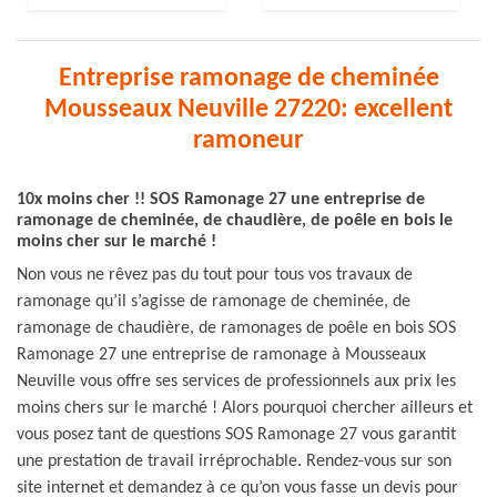
Entreprise ramonage de cheminée
Mousseaux Neuville 27220: excellent
ramoneur
10x moins cher !! SOS Ramonage 27 une entreprise de
ramonage de cheminée, de chaudière, de poêle en bois le
moins cher sur le marché !
Non vous ne rêvez pas du tout pour tous vos travaux de
ramonage qu’il s’agisse de ramonage de cheminée, de
ramonage de chaudière, de ramonages de poêle en bois SOS
Ramonage 27 une entreprise de ramonage à Mousseaux
Neuville vous offre ses services de professionnels aux prix les
moins chers sur le marché ! Alors pourquoi chercher ailleurs et
vous posez tant de questions SOS Ramonage 27 vous garantit
une prestation de travail irréprochable. Rendez-vous sur son
site internet et demandez à ce qu’on vous fasse un devis pour