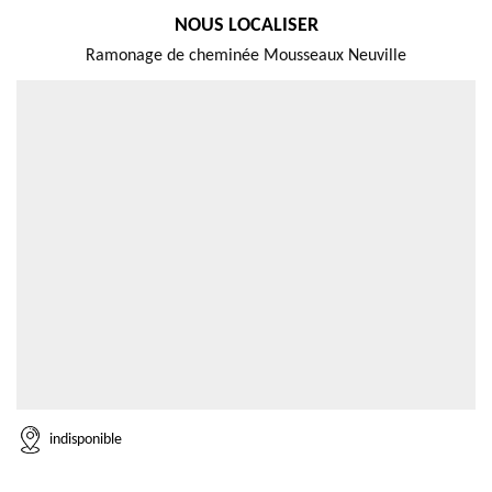
NOUS LOCALISER
Ramonage de cheminée Mousseaux Neuville
indisponible