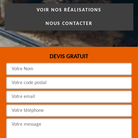
VOIR NOS RÉALISATIONS
NOUS CONTACTER
DEVIS GRATUIT