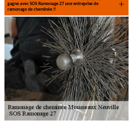
gagne avec SOS Ramonage 27 une entreprise de
ramonage de cheminée !!