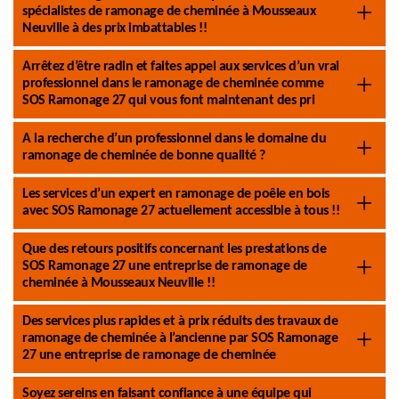
spécialistes de ramonage de cheminée à Mousseaux
Neuville à des prix imbattables !!
Arrêtez d’être radin et faites appel aux services d’un vrai
professionnel dans le ramonage de cheminée comme
SOS Ramonage 27 qui vous font maintenant des pri
A la recherche d’un professionnel dans le domaine du
ramonage de cheminée de bonne qualité ?
Les services d’un expert en ramonage de poêle en bois
avec SOS Ramonage 27 actuellement accessible à tous !!
Que des retours positifs concernant les prestations de
SOS Ramonage 27 une entreprise de ramonage de
cheminée à Mousseaux Neuville !!
Des services plus rapides et à prix réduits des travaux de
ramonage de cheminée à l’ancienne par SOS Ramonage
27 une entreprise de ramonage de cheminée
Soyez sereins en faisant confiance à une équipe qui