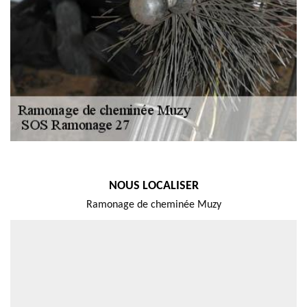
NOUS LOCALISER
Ramonage de cheminée Muzy