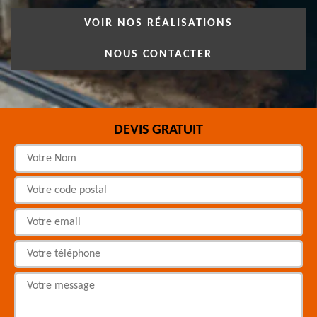
VOIR NOS RÉALISATIONS
NOUS CONTACTER
DEVIS GRATUIT