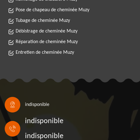
Pose de chapeau de cheminée Muzy
Tubage de cheminée Muzy
Débistrage de cheminée Muzy
Réparation de cheminée Muzy
Entretien de cheminée Muzy
indisponible
indisponible
indisponible