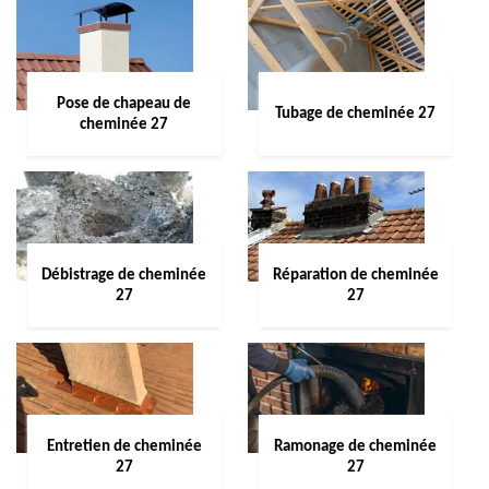
Pose de chapeau de
Tubage de cheminée 27
cheminée 27
Débistrage de cheminée
Réparation de cheminée
27
27
Entretien de cheminée
Ramonage de cheminée
27
27