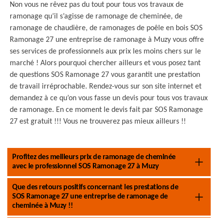
Non vous ne rêvez pas du tout pour tous vos travaux de
ramonage qu’il s’agisse de ramonage de cheminée, de
ramonage de chaudière, de ramonages de poêle en bois SOS
Ramonage 27 une entreprise de ramonage à Muzy vous offre
ses services de professionnels aux prix les moins chers sur le
marché ! Alors pourquoi chercher ailleurs et vous posez tant
de questions SOS Ramonage 27 vous garantit une prestation
de travail irréprochable. Rendez-vous sur son site internet et
demandez à ce qu’on vous fasse un devis pour tous vos travaux
de ramonage. En ce moment le devis fait par SOS Ramonage
27 est gratuit !!! Vous ne trouverez pas mieux ailleurs !!
Profitez des meilleurs prix de ramonage de cheminée
avec le professionnel SOS Ramonage 27 à Muzy
Que des retours positifs concernant les prestations de
SOS Ramonage 27 une entreprise de ramonage de
cheminée à Muzy !!