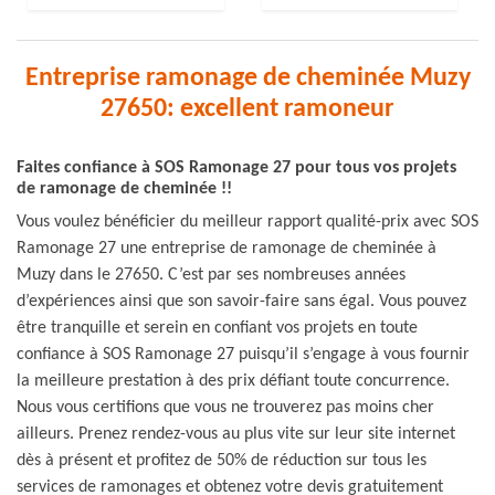
Entreprise ramonage de cheminée Muzy
27650: excellent ramoneur
Faites confiance à SOS Ramonage 27 pour tous vos projets
de ramonage de cheminée !!
Vous voulez bénéficier du meilleur rapport qualité-prix avec SOS
Ramonage 27 une entreprise de ramonage de cheminée à
Muzy dans le 27650. C’est par ses nombreuses années
d’expériences ainsi que son savoir-faire sans égal. Vous pouvez
être tranquille et serein en confiant vos projets en toute
confiance à SOS Ramonage 27 puisqu’il s’engage à vous fournir
la meilleure prestation à des prix défiant toute concurrence.
Nous vous certifions que vous ne trouverez pas moins cher
ailleurs. Prenez rendez-vous au plus vite sur leur site internet
dès à présent et profitez de 50% de réduction sur tous les
services de ramonages et obtenez votre devis gratuitement