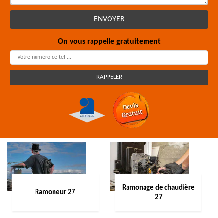
On vous rappelle gratuitement
Ramonage de chaudière
Ramoneur 27
27