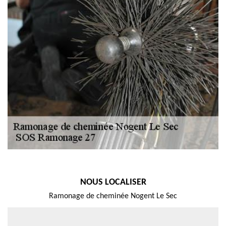
NOUS LOCALISER
Ramonage de cheminée Nogent Le Sec