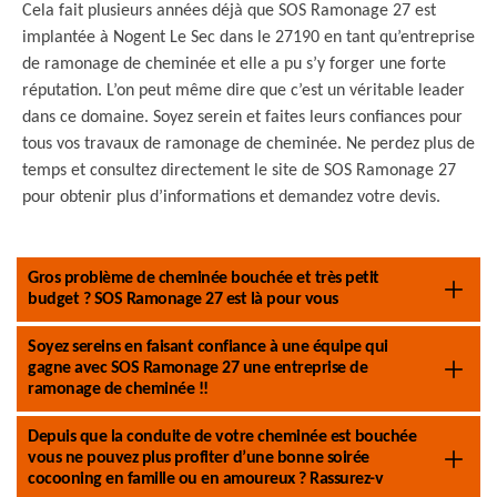
Cela fait plusieurs années déjà que SOS Ramonage 27 est
implantée à Nogent Le Sec dans le 27190 en tant qu’entreprise
de ramonage de cheminée et elle a pu s’y forger une forte
réputation. L’on peut même dire que c’est un véritable leader
dans ce domaine. Soyez serein et faites leurs confiances pour
tous vos travaux de ramonage de cheminée. Ne perdez plus de
temps et consultez directement le site de SOS Ramonage 27
pour obtenir plus d’informations et demandez votre devis.
Gros problème de cheminée bouchée et très petit
budget ? SOS Ramonage 27 est là pour vous
Soyez sereins en faisant confiance à une équipe qui
gagne avec SOS Ramonage 27 une entreprise de
ramonage de cheminée !!
Depuis que la conduite de votre cheminée est bouchée
vous ne pouvez plus profiter d’une bonne soirée
cocooning en famille ou en amoureux ? Rassurez-v