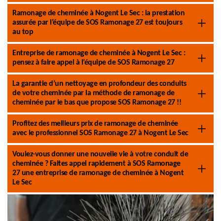
Ramonage de cheminée à Nogent Le Sec : la prestation
assurée par l’équipe de SOS Ramonage 27 est toujours
au top
Entreprise de ramonage de cheminée à Nogent Le Sec :
pensez à faire appel à l’équipe de SOS Ramonage 27
La garantie d’un nettoyage en profondeur des conduits
de votre cheminée par la méthode de ramonage de
cheminée par le bas que propose SOS Ramonage 27 !!
Profitez des meilleurs prix de ramonage de cheminée
avec le professionnel SOS Ramonage 27 à Nogent Le Sec
Voulez-vous donner une nouvelle vie à votre conduit de
cheminée ? Faites appel rapidement à SOS Ramonage
27 une entreprise de ramonage de cheminée à Nogent
Le Sec