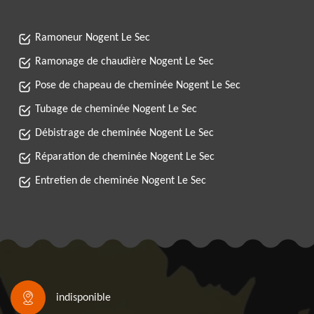
Ramoneur Nogent Le Sec
Ramonage de chaudière Nogent Le Sec
Pose de chapeau de cheminée Nogent Le Sec
Tubage de cheminée Nogent Le Sec
Débistrage de cheminée Nogent Le Sec
Réparation de cheminée Nogent Le Sec
Entretien de cheminée Nogent Le Sec
indisponible