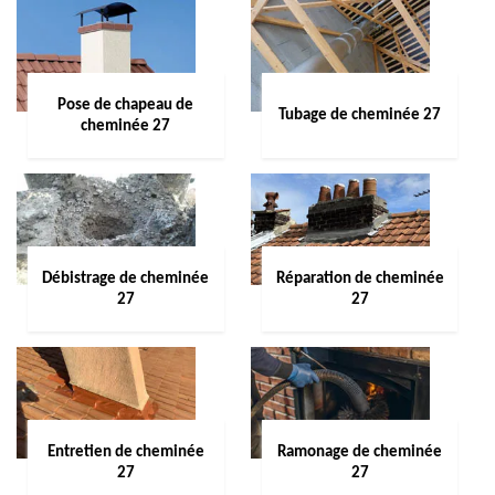
Pose de chapeau de
Tubage de cheminée 27
cheminée 27
Débistrage de cheminée
Réparation de cheminée
27
27
Entretien de cheminée
Ramonage de cheminée
27
27