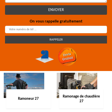
On vous rappelle gratuitement
Ramonage de chaudière
Ramoneur 27
27