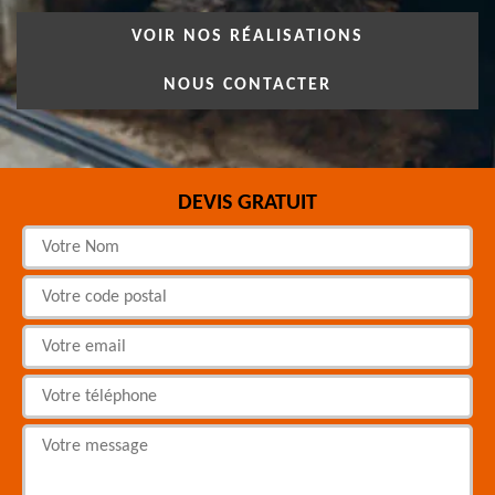
VOIR NOS RÉALISATIONS
NOUS CONTACTER
DEVIS GRATUIT