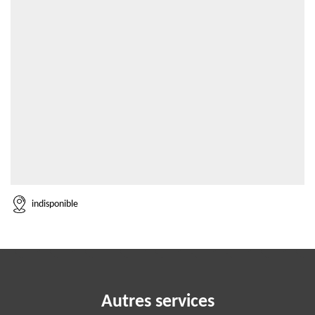
indisponible
Autres services