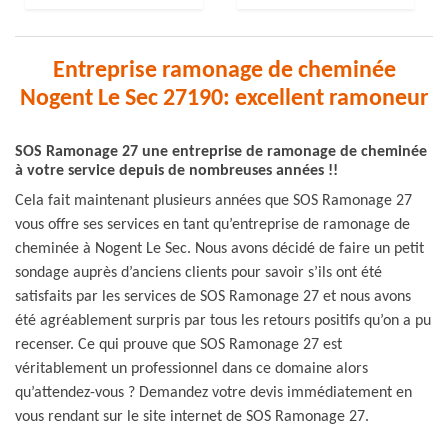
Entreprise ramonage de cheminée
Nogent Le Sec 27190: excellent ramoneur
SOS Ramonage 27 une entreprise de ramonage de cheminée
à votre service depuis de nombreuses années !!
Cela fait maintenant plusieurs années que SOS Ramonage 27
vous offre ses services en tant qu’entreprise de ramonage de
cheminée à Nogent Le Sec. Nous avons décidé de faire un petit
sondage auprès d’anciens clients pour savoir s’ils ont été
satisfaits par les services de SOS Ramonage 27 et nous avons
été agréablement surpris par tous les retours positifs qu’on a pu
recenser. Ce qui prouve que SOS Ramonage 27 est
véritablement un professionnel dans ce domaine alors
qu’attendez-vous ? Demandez votre devis immédiatement en
vous rendant sur le site internet de SOS Ramonage 27.