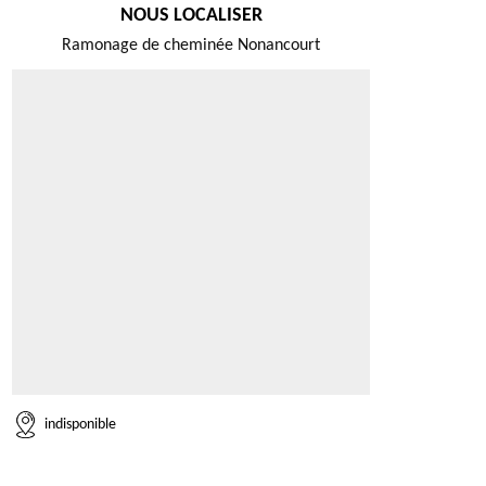
NOUS LOCALISER
Ramonage de cheminée Nonancourt
indisponible