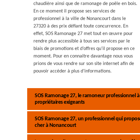
chaudière ainsi que de ramonage de poêle en bois.
En ce moment il propose ses services de
professionnel à la ville de Nonancourt dans le
27320 à des prix défiant toute concurrence. En
effet, SOS Ramonage 27 met tout en œuvre pour
rendre plus accessible à tous ses services par le
biais de promotions et d’offres qu’il propose en ce
moment. Pour en connaitre davantage nous vous
prions de vous rendre sur son site internet afin de
pouvoir accéder à plus d’informations.
SOS Ramonage 27, le ramoneur professionnel à 
propriétaires exigeants
SOS Ramonage 27, un professionnel qui propose
cher à Nonancourt