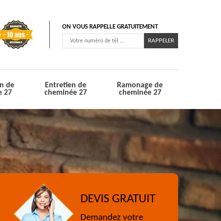
ON VOUS RAPPELLE GRATUITEMENT
n de
Entretien de
Ramonage de
e 27
cheminée 27
cheminée 27
DEVIS GRATUIT
Demandez votre