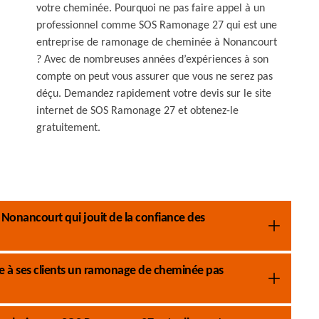
votre cheminée. Pourquoi ne pas faire appel à un
professionnel comme SOS Ramonage 27 qui est une
entreprise de ramonage de cheminée à Nonancourt
? Avec de nombreuses années d’expériences à son
compte on peut vous assurer que vous ne serez pas
déçu. Demandez rapidement votre devis sur le site
internet de SOS Ramonage 27 et obtenez-le
gratuitement.
Nonancourt qui jouit de la confiance des
 à ses clients un ramonage de cheminée pas