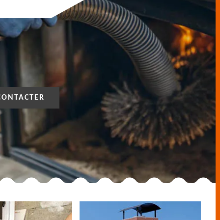
CONTACTER