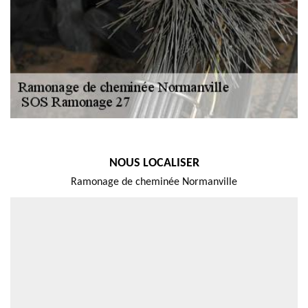
NOUS LOCALISER
Ramonage de cheminée Normanville