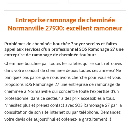
Entreprise ramonage de cheminée
Normanville 27930: excellent ramoneur
Problèmes de cheminée bouchée ? soyez sereins et faites
appel aux services d’un professionnel SOS Ramonage 27 une
entreprise de ramonage de cheminée toujours
Cheminée bouchée par toutes les saletés qui se sont retrouvés
dans votre conduit de cheminée depuis toutes ces années? Ne
paniquez pas parce que nous avons cherché pour vous et vous
proposons SOS Ramonage 27 une entreprise de ramonage de
cheminée à Normanville qui concentre toute l’expertise d’un
professionnel dans ce secteur à des prix accessibles à tous.
N’hésitez plus et prenez contact avec SOS Ramonage 27 par la
consultation de son site internet ou par téléphone. Demandez
votre devis dès aujourd’hui et obtenez-le gratuitement !!