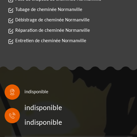
Tubage de cheminée Normanville
Débistrage de cheminée Normanville
Réparation de cheminée Normanville
Entretien de cheminée Normanville
indisponible
indisponible
indisponible