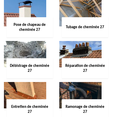
Pose de chapeau de
Tubage de cheminée 27
cheminée 27
Débistrage de cheminée
Réparation de cheminée
27
27
Entretien de cheminée
Ramonage de cheminée
27
27