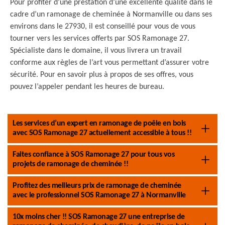
Pour profiter d’une prestation d’une excellente qualité dans le
cadre d’un ramonage de cheminée à Normanville ou dans ses
environs dans le 27930, il est conseillé pour vous de vous
tourner vers les services offerts par SOS Ramonage 27.
Spécialiste dans le domaine, il vous livrera un travail
conforme aux règles de l’art vous permettant d’assurer votre
sécurité. Pour en savoir plus à propos de ses offres, vous
pouvez l’appeler pendant les heures de bureau.
Les services d’un expert en ramonage de poêle en bois
avec SOS Ramonage 27 actuellement accessible à tous !!
Faites confiance à SOS Ramonage 27 pour tous vos
projets de ramonage de cheminée !!
Profitez des meilleurs prix de ramonage de cheminée
avec le professionnel SOS Ramonage 27 à Normanville
10x moins cher !! SOS Ramonage 27 une entreprise de