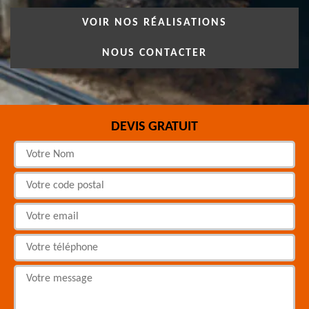
VOIR NOS RÉALISATIONS
NOUS CONTACTER
DEVIS GRATUIT