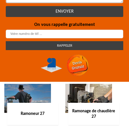
On vous rappelle gratuitement
Ramonage de chaudière
Ramoneur 27
27