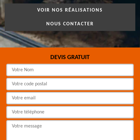
VOIR NOS RÉALISATIONS
NOUS CONTACTER
DEVIS GRATUIT