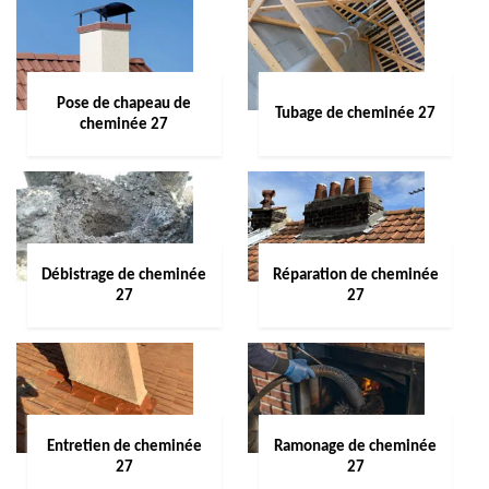
Pose de chapeau de
Tubage de cheminée 27
cheminée 27
Débistrage de cheminée
Réparation de cheminée
27
27
Entretien de cheminée
Ramonage de cheminée
27
27