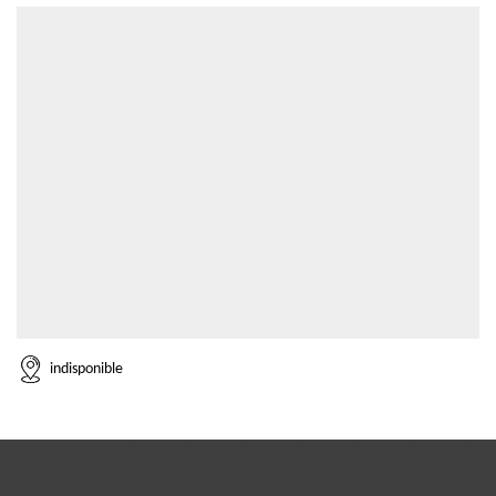
indisponible