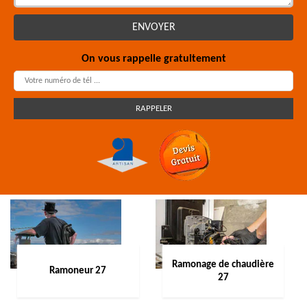
On vous rappelle gratuitement
Ramonage de chaudière
Ramoneur 27
27