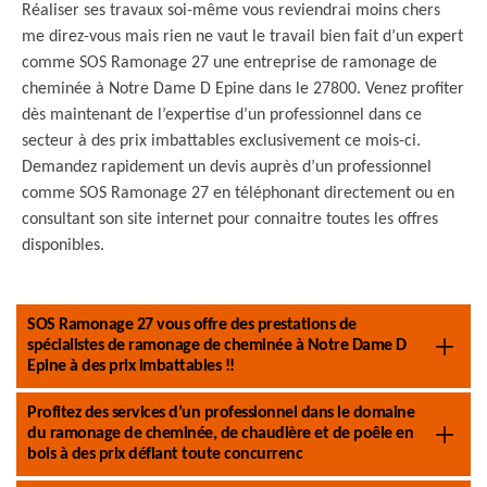
Réaliser ses travaux soi-même vous reviendrai moins chers
me direz-vous mais rien ne vaut le travail bien fait d’un expert
comme SOS Ramonage 27 une entreprise de ramonage de
cheminée à Notre Dame D Epine dans le 27800. Venez profiter
dès maintenant de l’expertise d’un professionnel dans ce
secteur à des prix imbattables exclusivement ce mois-ci.
Demandez rapidement un devis auprès d’un professionnel
comme SOS Ramonage 27 en téléphonant directement ou en
consultant son site internet pour connaitre toutes les offres
disponibles.
SOS Ramonage 27 vous offre des prestations de
spécialistes de ramonage de cheminée à Notre Dame D
Epine à des prix imbattables !!
Profitez des services d’un professionnel dans le domaine
du ramonage de cheminée, de chaudière et de poêle en
bois à des prix défiant toute concurrenc