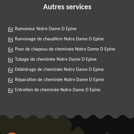
Autres services
Ramoneur Notre Dame D Epine
Ramonage de chaudière Notre Dame D Epine
Pose de chapeau de cheminée Notre Dame D Epine
Tubage de cheminée Notre Dame D Epine
Débistrage de cheminée Notre Dame D Epine
Réparation de cheminée Notre Dame D Epine
Entretien de cheminée Notre Dame D Epine