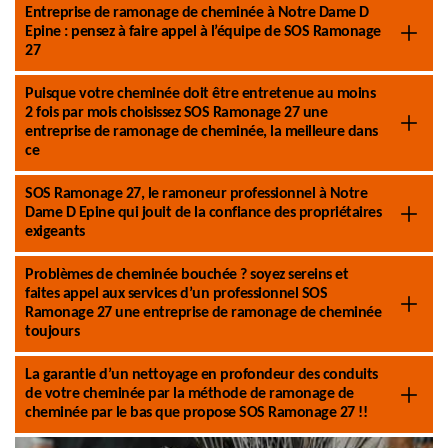
Entreprise de ramonage de cheminée à Notre Dame D
Epine : pensez à faire appel à l’équipe de SOS Ramonage
27
Puisque votre cheminée doit être entretenue au moins
2 fois par mois choisissez SOS Ramonage 27 une
entreprise de ramonage de cheminée, la meilleure dans
ce
SOS Ramonage 27, le ramoneur professionnel à Notre
Dame D Epine qui jouit de la confiance des propriétaires
exigeants
Problèmes de cheminée bouchée ? soyez sereins et
faites appel aux services d’un professionnel SOS
Ramonage 27 une entreprise de ramonage de cheminée
toujours
La garantie d’un nettoyage en profondeur des conduits
de votre cheminée par la méthode de ramonage de
cheminée par le bas que propose SOS Ramonage 27 !!