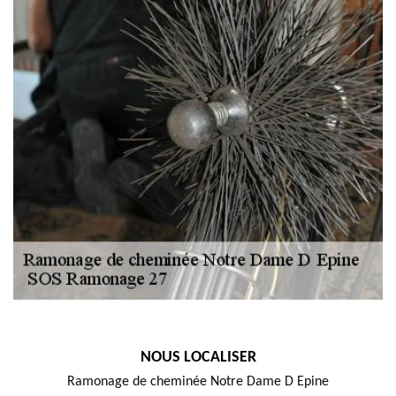
NOUS LOCALISER
Ramonage de cheminée Notre Dame D Epine