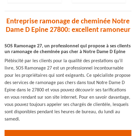
Entreprise ramonage de cheminée Notre
Dame D Epine 27800: excellent ramoneur
SOS Ramonage 27, un professionnel qui propose à ses clients
un ramonage de cheminée pas cher à Notre Dame D Epine
Plébiscité par les clients pour la qualité des prestations qu’il
livre, SOS Ramonage 27 est un professionnel incontournable
pour les propriétaires qui sont exigeants. Ce spécialiste propose
des services de ramonage pas chers dans tout Notre Dame D
Epine dans le 27800 et vous pouvez découvrir ses tarifications
en vous rendant sur son site internet. Pour en savoir davantage,
vous pouvez toujours appeler ses chargés de clientèle, lesquels
sont disponibles pendant les heures de bureau, du lundi au
samedi.