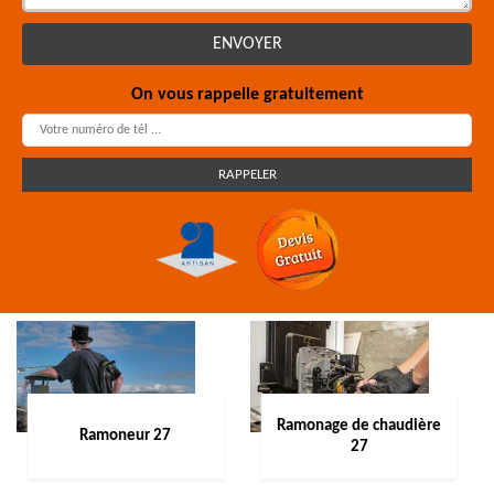
On vous rappelle gratuitement
Ramonage de chaudière
Ramoneur 27
27