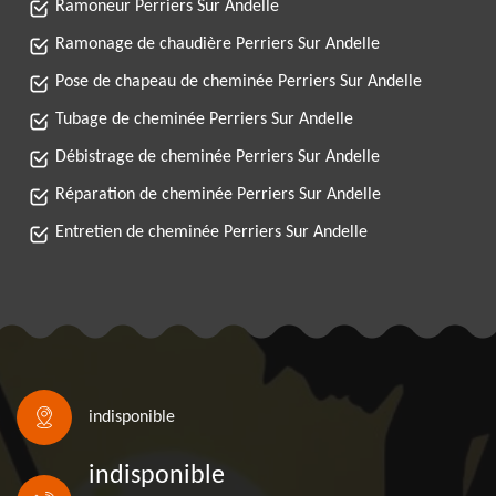
Ramoneur Perriers Sur Andelle
Ramonage de chaudière Perriers Sur Andelle
Pose de chapeau de cheminée Perriers Sur Andelle
Tubage de cheminée Perriers Sur Andelle
Débistrage de cheminée Perriers Sur Andelle
Réparation de cheminée Perriers Sur Andelle
Entretien de cheminée Perriers Sur Andelle
indisponible
indisponible