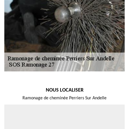
NOUS LOCALISER
Ramonage de cheminée Perriers Sur Andelle