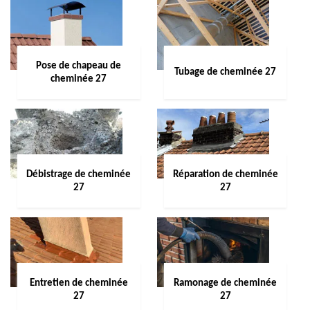
Pose de chapeau de
Tubage de cheminée 27
cheminée 27
Débistrage de cheminée
Réparation de cheminée
27
27
Entretien de cheminée
Ramonage de cheminée
27
27