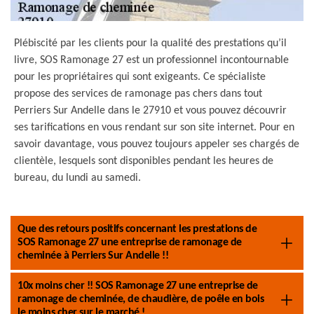
Plébiscité par les clients pour la qualité des prestations qu’il
livre, SOS Ramonage 27 est un professionnel incontournable
pour les propriétaires qui sont exigeants. Ce spécialiste
propose des services de ramonage pas chers dans tout
Perriers Sur Andelle dans le 27910 et vous pouvez découvrir
ses tarifications en vous rendant sur son site internet. Pour en
savoir davantage, vous pouvez toujours appeler ses chargés de
clientèle, lesquels sont disponibles pendant les heures de
bureau, du lundi au samedi.
Que des retours positifs concernant les prestations de
SOS Ramonage 27 une entreprise de ramonage de
cheminée à Perriers Sur Andelle !!
10x moins cher !! SOS Ramonage 27 une entreprise de
ramonage de cheminée, de chaudière, de poêle en bois
le moins cher sur le marché !