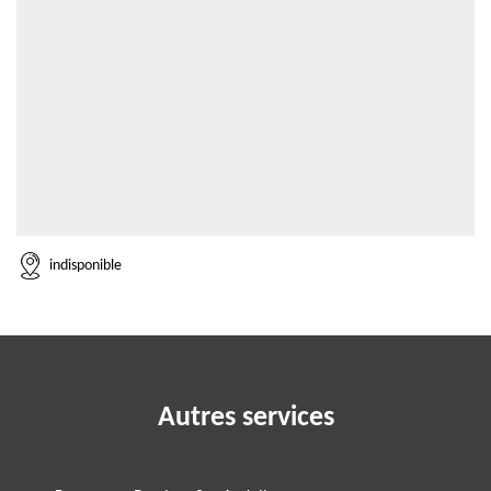
indisponible
Autres services