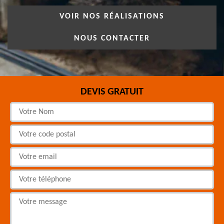
VOIR NOS RÉALISATIONS
NOUS CONTACTER
DEVIS GRATUIT