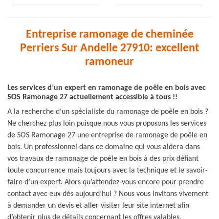
Entreprise ramonage de cheminée
Perriers Sur Andelle 27910: excellent
ramoneur
Les services d’un expert en ramonage de poêle en bois avec
SOS Ramonage 27 actuellement accessible à tous !!
A la recherche d’un spécialiste du ramonage de poêle en bois ?
Ne cherchez plus loin puisque nous vous proposons les services
de SOS Ramonage 27 une entreprise de ramonage de poêle en
bois. Un professionnel dans ce domaine qui vous aidera dans
vos travaux de ramonage de poêle en bois à des prix défiant
toute concurrence mais toujours avec la technique et le savoir-
faire d’un expert. Alors qu’attendez-vous encore pour prendre
contact avec eux dès aujourd’hui ? Nous vous invitons vivement
à demander un devis et aller visiter leur site internet afin
d’obtenir plus de détails concernant les offres valables.