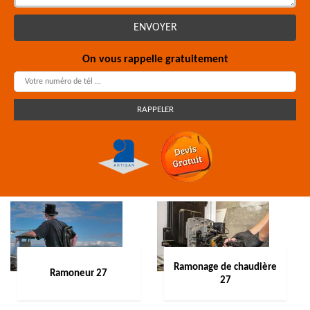
On vous rappelle gratuitement
Ramonage de chaudière
Ramoneur 27
27