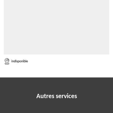
indisponible
Autres services