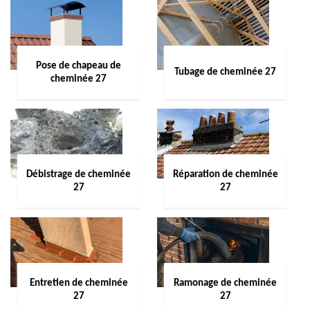
Pose de chapeau de
Tubage de cheminée 27
cheminée 27
Débistrage de cheminée
Réparation de cheminée
27
27
Entretien de cheminée
Ramonage de cheminée
27
27