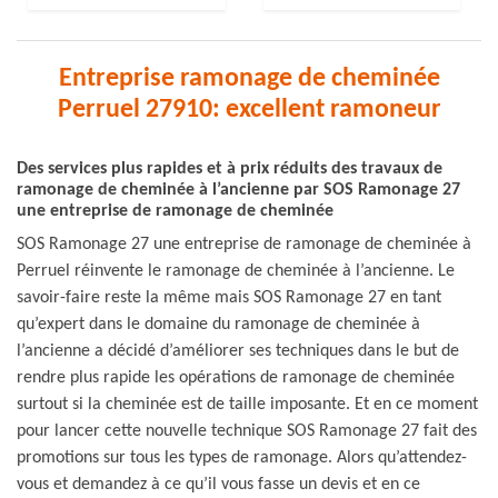
Entreprise ramonage de cheminée
Perruel 27910: excellent ramoneur
Des services plus rapides et à prix réduits des travaux de
ramonage de cheminée à l’ancienne par SOS Ramonage 27
une entreprise de ramonage de cheminée
SOS Ramonage 27 une entreprise de ramonage de cheminée à
Perruel réinvente le ramonage de cheminée à l’ancienne. Le
savoir-faire reste la même mais SOS Ramonage 27 en tant
qu’expert dans le domaine du ramonage de cheminée à
l’ancienne a décidé d’améliorer ses techniques dans le but de
rendre plus rapide les opérations de ramonage de cheminée
surtout si la cheminée est de taille imposante. Et en ce moment
pour lancer cette nouvelle technique SOS Ramonage 27 fait des
promotions sur tous les types de ramonage. Alors qu’attendez-
vous et demandez à ce qu’il vous fasse un devis et en ce