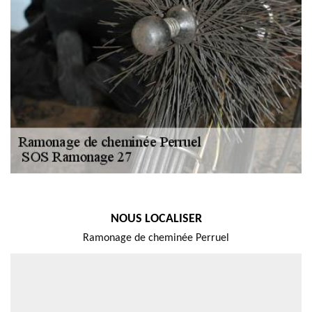
NOUS LOCALISER
Ramonage de cheminée Perruel