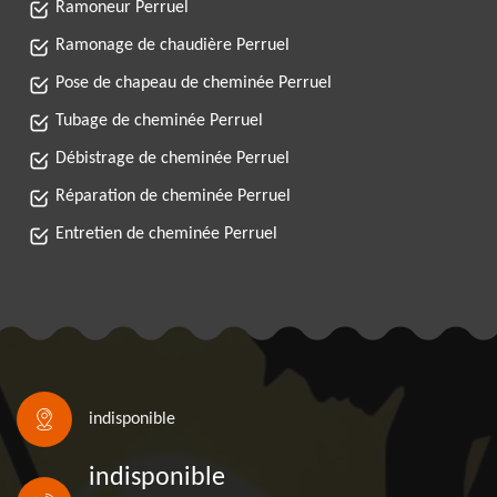
Ramoneur Perruel
Ramonage de chaudière Perruel
Pose de chapeau de cheminée Perruel
Tubage de cheminée Perruel
Débistrage de cheminée Perruel
Réparation de cheminée Perruel
Entretien de cheminée Perruel
indisponible
indisponible