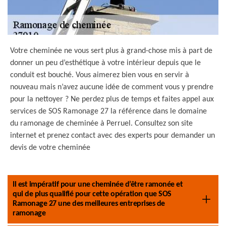
Votre cheminée ne vous sert plus à grand-chose mis à part de
donner un peu d’esthétique à votre intérieur depuis que le
conduit est bouché. Vous aimerez bien vous en servir à
nouveau mais n’avez aucune idée de comment vous y prendre
pour la nettoyer ? Ne perdez plus de temps et faites appel aux
services de SOS Ramonage 27 la référence dans le domaine
du ramonage de cheminée à Perruel. Consultez son site
internet et prenez contact avec des experts pour demander un
devis de votre cheminée
Il est impératif pour une cheminée d’être ramonée et
qui de plus qualifié pour cette opération que SOS
Ramonage 27 une des meilleures entreprises de
ramonage