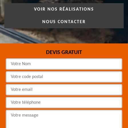
VOIR NOS RÉALISATIONS
NOUS CONTACTER
DEVIS GRATUIT