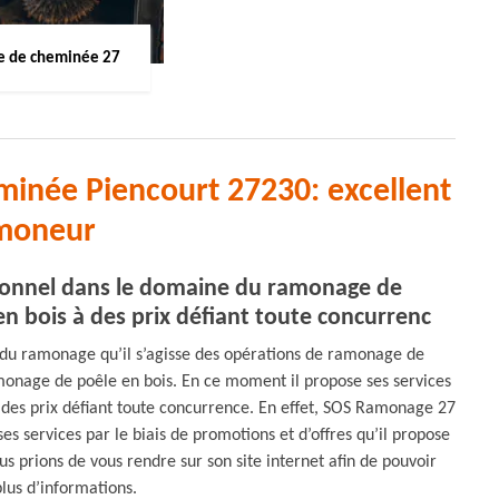
 de cheminée 27
inée Piencourt 27230: excellent
moneur
ssionnel dans le domaine du ramonage de
n bois à des prix défiant toute concurrenc
du ramonage qu’il s’agisse des opérations de ramonage de
onage de poêle en bois. En ce moment il propose ses services
à des prix défiant toute concurrence. En effet, SOS Ramonage 27
s services par le biais de promotions et d’offres qu’il propose
 prions de vous rendre sur son site internet afin de pouvoir
lus d’informations.