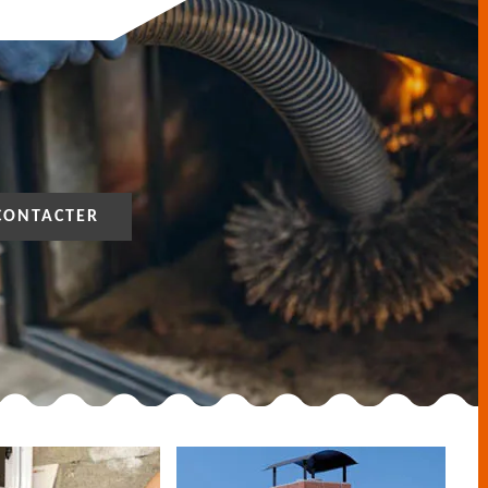
CONTACTER