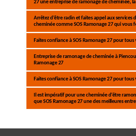
27 une entreprise de ramonage de cheminée, la 
Arrêtez d’être radin et faites appel aux service
cheminée comme SOS Ramonage 27 qui vous fo
Faites confiance à SOS Ramonage 27 pour tous 
Entreprise de ramonage de cheminée à Piencourt 
Ramonage 27
Faites confiance à SOS Ramonage 27 pour tous
Il est impératif pour une cheminée d’être ramoné
que SOS Ramonage 27 une des meilleures entre