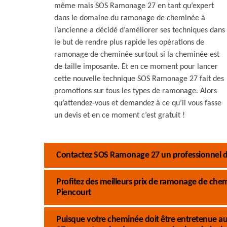
même mais SOS Ramonage 27 en tant qu’expert
dans le domaine du ramonage de cheminée à
l’ancienne a décidé d’améliorer ses techniques dans
le but de rendre plus rapide les opérations de
ramonage de cheminée surtout si la cheminée est
de taille imposante. Et en ce moment pour lancer
cette nouvelle technique SOS Ramonage 27 fait des
promotions sur tous les types de ramonage. Alors
qu’attendez-vous et demandez à ce qu’il vous fasse
un devis et en ce moment c’est gratuit !
Contactez SOS Ramonage 27 un professionnel d
Profitez des meilleurs prix de ramonage de ch
Piencourt
Puisque votre cheminée doit être entretenue au