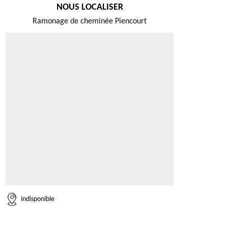
NOUS LOCALISER
Ramonage de cheminée Piencourt
indisponible