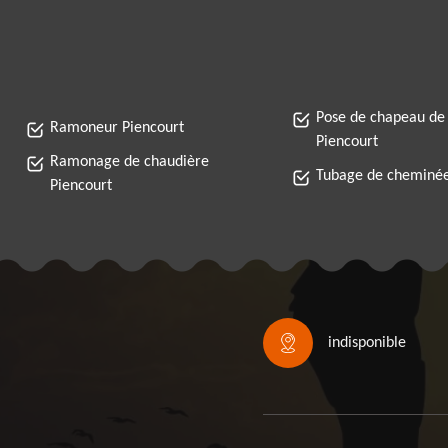
Pose de chapeau de
Ramoneur Piencourt
Piencourt
Ramonage de chaudière
Tubage de cheminée
Piencourt
indisponible