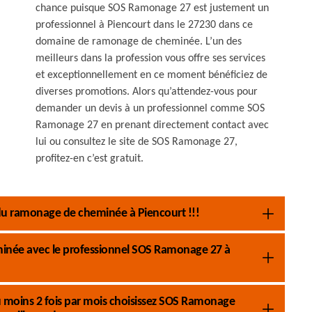
chance puisque SOS Ramonage 27 est justement un
professionnel à Piencourt dans le 27230 dans ce
domaine de ramonage de cheminée. L’un des
meilleurs dans la profession vous offre ses services
et exceptionnellement en ce moment bénéficiez de
diverses promotions. Alors qu’attendez-vous pour
demander un devis à un professionnel comme SOS
Ramonage 27 en prenant directement contact avec
lui ou consultez le site de SOS Ramonage 27,
profitez-en c’est gratuit.
u ramonage de cheminée à Piencourt !!!
eminée avec le professionnel SOS Ramonage 27 à
 moins 2 fois par mois choisissez SOS Ramonage