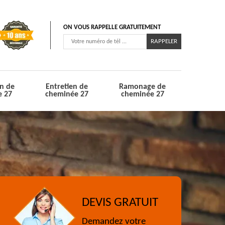
ON VOUS RAPPELLE GRATUITEMENT
n de
Entretien de
Ramonage de
e 27
cheminée 27
cheminée 27
DEVIS GRATUIT
Demandez votre