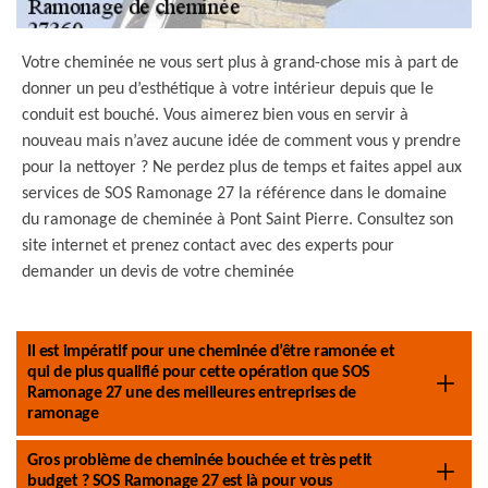
Votre cheminée ne vous sert plus à grand-chose mis à part de
donner un peu d’esthétique à votre intérieur depuis que le
conduit est bouché. Vous aimerez bien vous en servir à
nouveau mais n’avez aucune idée de comment vous y prendre
pour la nettoyer ? Ne perdez plus de temps et faites appel aux
services de SOS Ramonage 27 la référence dans le domaine
du ramonage de cheminée à Pont Saint Pierre. Consultez son
site internet et prenez contact avec des experts pour
demander un devis de votre cheminée
Il est impératif pour une cheminée d’être ramonée et
qui de plus qualifié pour cette opération que SOS
Ramonage 27 une des meilleures entreprises de
ramonage
Gros problème de cheminée bouchée et très petit
budget ? SOS Ramonage 27 est là pour vous