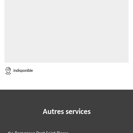
indisponible
Autres services