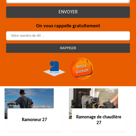
On vous rappelle gratuitement
Ramonage de chaudière
Ramoneur 27
27