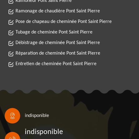
Ramoneur Pont Saint Pierre
Ramonage de chaudière Pont Saint Pierre
Pose de chapeau de cheminée Pont Saint Pierre
Tubage de cheminée Pont Saint Pierre
Débistrage de cheminée Pont Saint Pierre
Réparation de cheminée Pont Saint Pierre
Entretien de cheminée Pont Saint Pierre
indisponible
indisponible