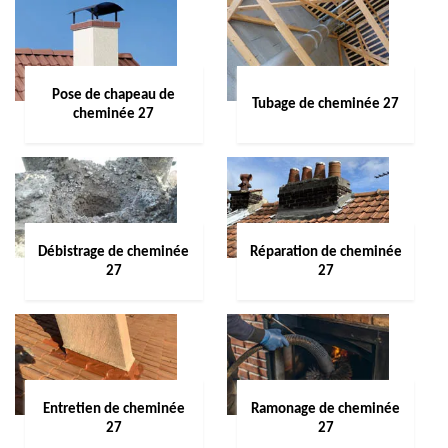
Pose de chapeau de
Tubage de cheminée 27
cheminée 27
Débistrage de cheminée
Réparation de cheminée
27
27
Entretien de cheminée
Ramonage de cheminée
27
27