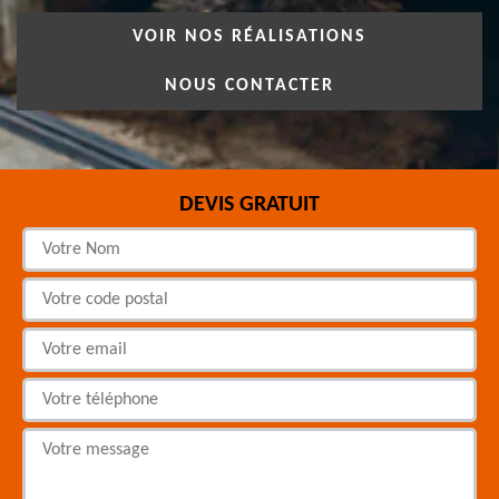
VOIR NOS RÉALISATIONS
NOUS CONTACTER
DEVIS GRATUIT