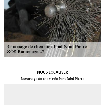
NOUS LOCALISER
Ramonage de cheminée Pont Saint Pierre