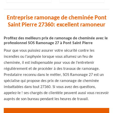
Entreprise ramonage de cheminée Pont
Saint Pierre 27360: excellent ramoneur
Profitez des meilleurs prix de ramonage de cheminée avec le
professionnel SOS Ramonage 27 à Pont Saint Pierre
Pour que vous puissiez assurer votre sécurité contre les
incendies ou l’asphyxie lorsque vous allumez un feu de
cheminée, il est indispensable pour vous de l’entretenir
régulièrement et de procéder à des travaux de ramonage.
Prestataire reconnu dans le métier, SOS Ramonage 27 est un
spécialise qui propose des prix de ramonage de cheminée
imbattables dans tout 27360. Si vous avez des questions,
appelez-le ! ses chargés de clientèle peuvent aussi vous recevoir
auprès de son bureau pendant les heures de travail.