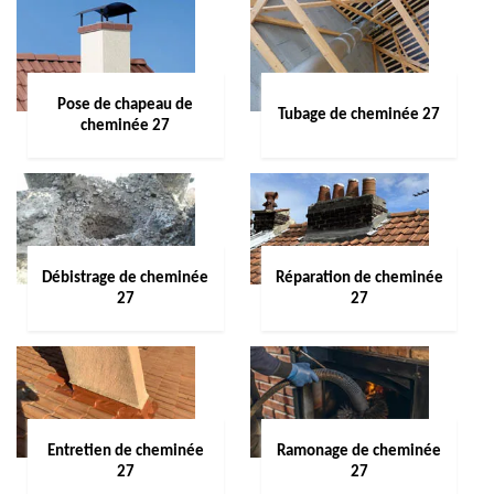
Pose de chapeau de
Tubage de cheminée 27
cheminée 27
Débistrage de cheminée
Réparation de cheminée
27
27
Entretien de cheminée
Ramonage de cheminée
27
27