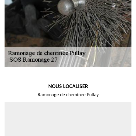
NOUS LOCALISER
Ramonage de cheminée Pullay