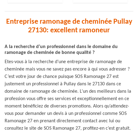
Entreprise ramonage de cheminée Pullay
27130: excellent ramoneur
A la recherche d’un professionnel dans le domaine du
ramonage de cheminée de bonne qualité ?
Etes-vous à la recherche d’une entreprise de ramonage de
cheminée mais vous ne savez pas encore à qui vous adresser ?
C’est votre jour de chance puisque SOS Ramonage 27 est
justement un professionnel à Pullay dans le 27130 dans ce
domaine de ramonage de cheminée. L’un des meilleurs dans la
profession vous offre ses services et exceptionnellement en ce
moment bénéficiez de diverses promotions. Alors qu’attendez-
vous pour demander un devis à un professionnel comme SOS
Ramonage 27 en prenant directement contact avec lui ou
consultez le site de SOS Ramonage 27, profitez-en c’est gratuit.