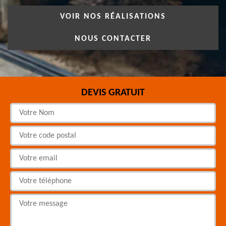
VOIR NOS RÉALISATIONS
NOUS CONTACTER
DEVIS GRATUIT