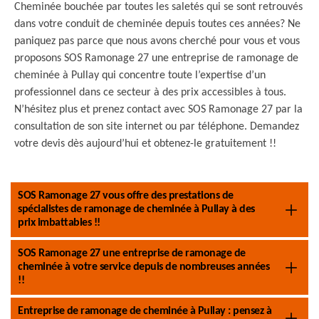
Cheminée bouchée par toutes les saletés qui se sont retrouvés
dans votre conduit de cheminée depuis toutes ces années? Ne
paniquez pas parce que nous avons cherché pour vous et vous
proposons SOS Ramonage 27 une entreprise de ramonage de
cheminée à Pullay qui concentre toute l’expertise d’un
professionnel dans ce secteur à des prix accessibles à tous.
N’hésitez plus et prenez contact avec SOS Ramonage 27 par la
consultation de son site internet ou par téléphone. Demandez
votre devis dès aujourd’hui et obtenez-le gratuitement !!
SOS Ramonage 27 vous offre des prestations de
spécialistes de ramonage de cheminée à Pullay à des
prix imbattables !!
SOS Ramonage 27 une entreprise de ramonage de
cheminée à votre service depuis de nombreuses années
!!
Entreprise de ramonage de cheminée à Pullay : pensez à