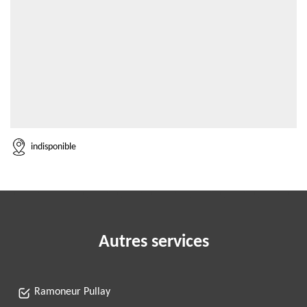
indisponible
Autres services
Ramoneur Pullay