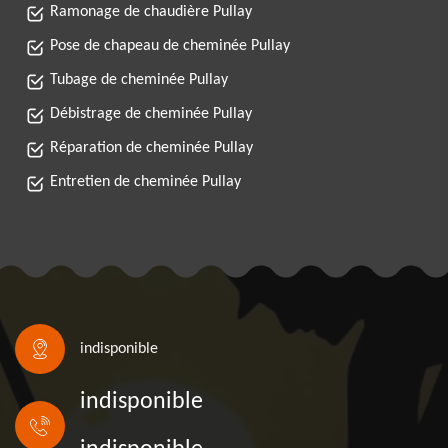
Ramonage de chaudière Pullay
Pose de chapeau de cheminée Pullay
Tubage de cheminée Pullay
Débistrage de cheminée Pullay
Réparation de cheminée Pullay
Entretien de cheminée Pullay
indisponible
indisponible