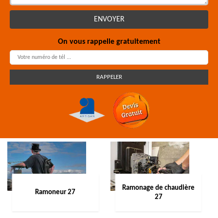
On vous rappelle gratuitement
Ramonage de chaudière
Ramoneur 27
27