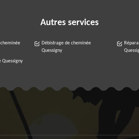
Autres services
 cheminée
Débistrage de cheminée
Répara
Quessigny
Quessi
 Quessigny