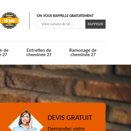
ON VOUS RAPPELLE GRATUITEMENT
n de
Entretien de
Ramonage de
e 27
cheminée 27
cheminée 27
DEVIS GRATUIT
Demandez votre