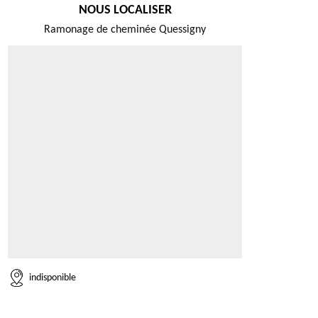
NOUS LOCALISER
Ramonage de cheminée Quessigny
indisponible