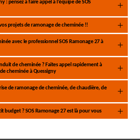
 : pensez à faire appel à l’équipe de SOS
vos projets de ramonage de cheminée !!
eminée avec le professionnel SOS Ramonage 27 à
nduit de cheminée ? Faites appel rapidement à
de cheminée à Quessigny
rise de ramonage de cheminée, de chaudière, de
it budget ? SOS Ramonage 27 est là pour vous