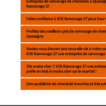
Entreprise de ramonage de cheminée à Quessigny
Ramonage 27
Faites confiance à SOS Ramonage 27 pour tous 
Profitez des meilleurs prix de ramonage de ch
Quessigny
Voulez-vous donner une nouvelle vie à votre co
SOS Ramonage 27 une entreprise de ramonage 
10x moins cher !! SOS Ramonage 27 une entrep
poêle en bois le moins cher sur le marché !
Gros problème de cheminée bouchée et très pet