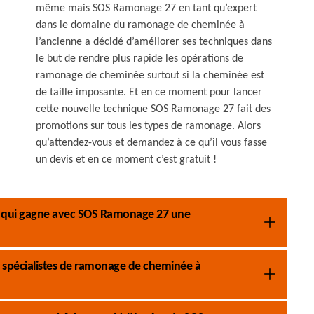
même mais SOS Ramonage 27 en tant qu’expert
dans le domaine du ramonage de cheminée à
l’ancienne a décidé d’améliorer ses techniques dans
le but de rendre plus rapide les opérations de
ramonage de cheminée surtout si la cheminée est
de taille imposante. Et en ce moment pour lancer
cette nouvelle technique SOS Ramonage 27 fait des
promotions sur tous les types de ramonage. Alors
qu’attendez-vous et demandez à ce qu’il vous fasse
un devis et en ce moment c’est gratuit !
pe qui gagne avec SOS Ramonage 27 une
 spécialistes de ramonage de cheminée à