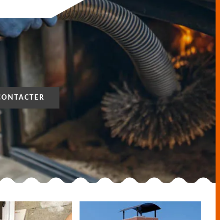
CONTACTER