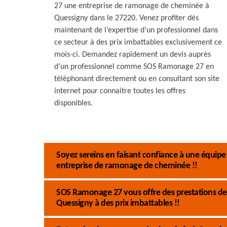
27 une entreprise de ramonage de cheminée à
Quessigny dans le 27220. Venez profiter dès
maintenant de l’expertise d’un professionnel dans
ce secteur à des prix imbattables exclusivement ce
mois-ci. Demandez rapidement un devis auprès
d’un professionnel comme SOS Ramonage 27 en
téléphonant directement ou en consultant son site
internet pour connaitre toutes les offres
disponibles.
Soyez sereins en faisant confiance à une équi
entreprise de ramonage de cheminée !!
SOS Ramonage 27 vous offre des prestations de
Quessigny à des prix imbattables !!