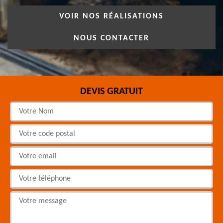
VOIR NOS RÉALISATIONS
NOUS CONTACTER
DEVIS GRATUIT