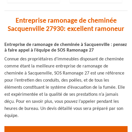
Entreprise ramonage de cheminée
Sacquenville 27930: excellent ramoneur
Entreprise de ramonage de cheminée à Sacquenville : pensez
à faire appel à l’équipe de SOS Ramonage 27
Connue des propriétaires d’immeubles disposant de cheminée
comme étant la meilleure entreprise de ramonage de
cheminée à Sacquenville, SOS Ramonage 27 est une référence
pour l’entretien des conduits, des poêles, et de tous les
éléments constituant le système d’évacuation de la fumée. Elle
est expérimentée et la qualité de ses prestations n’a jamais
déçu. Pour en savoir plus, vous pouvez l’appeler pendant les
heures de bureau. Un devis détaillé vous sera préparé par son
équipe.