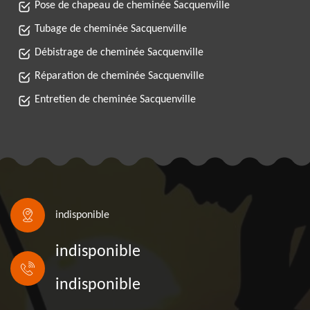
Pose de chapeau de cheminée Sacquenville
Tubage de cheminée Sacquenville
Débistrage de cheminée Sacquenville
Réparation de cheminée Sacquenville
Entretien de cheminée Sacquenville
indisponible
indisponible
indisponible