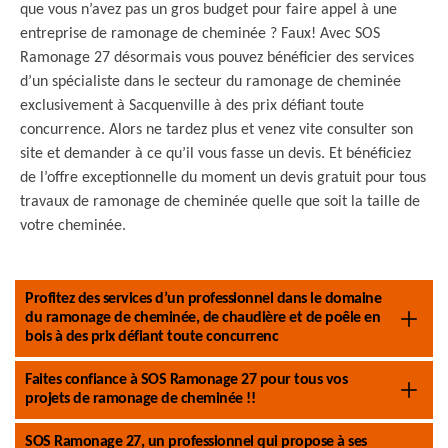
que vous n’avez pas un gros budget pour faire appel à une
entreprise de ramonage de cheminée ? Faux! Avec SOS
Ramonage 27 désormais vous pouvez bénéficier des services
d’un spécialiste dans le secteur du ramonage de cheminée
exclusivement à Sacquenville à des prix défiant toute
concurrence. Alors ne tardez plus et venez vite consulter son
site et demander à ce qu’il vous fasse un devis. Et bénéficiez
de l’offre exceptionnelle du moment un devis gratuit pour tous
travaux de ramonage de cheminée quelle que soit la taille de
votre cheminée.
Profitez des services d’un professionnel dans le domaine
du ramonage de cheminée, de chaudière et de poêle en
bois à des prix défiant toute concurrenc
Faites confiance à SOS Ramonage 27 pour tous vos
projets de ramonage de cheminée !!
SOS Ramonage 27, un professionnel qui propose à ses