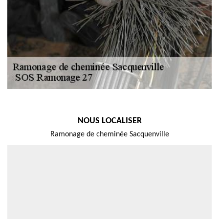
NOUS LOCALISER
Ramonage de cheminée Sacquenville