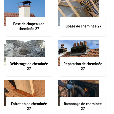
Pose de chapeau de
Tubage de cheminée 27
cheminée 27
Débistrage de cheminée
Réparation de cheminée
27
27
Entretien de cheminée
Ramonage de cheminée
27
27