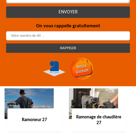
On vous rappelle gratuitement
Ramonage de chaudière
Ramoneur 27
27