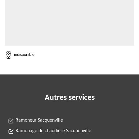
indisponible
Autres services
Ramoneur Sacquenville
Ramonage de chaudière Sacquenville