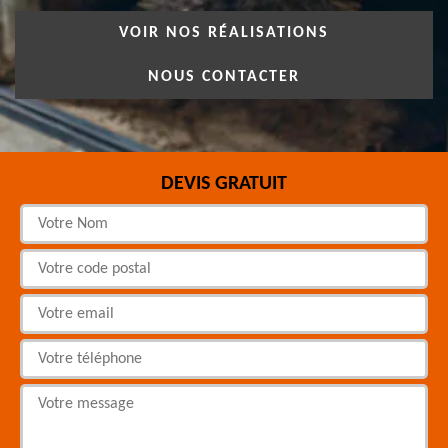
VOIR NOS RÉALISATIONS
NOUS CONTACTER
DEVIS GRATUIT