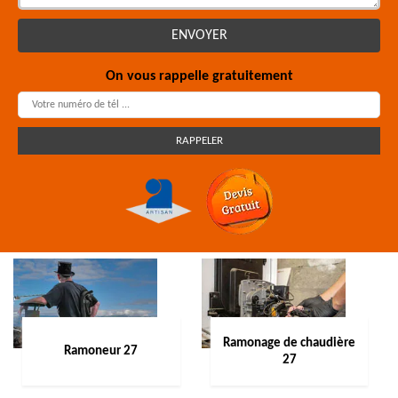
On vous rappelle gratuitement
Ramonage de chaudière
Ramoneur 27
27