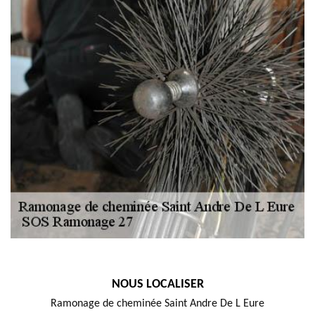
NOUS LOCALISER
Ramonage de cheminée Saint Andre De L Eure