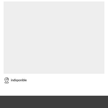
indisponible