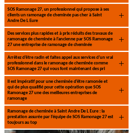
SOS Ramonage 27, un professionnel qui propose à ses
clients un ramonage de cheminée pas cher à Saint
Andre De L Eure
Des services plus rapides et à prix réduits des travaux de
ramonage de cheminée à l’ancienne par SOS Ramonage
27 une entreprise de ramonage de cheminée
Arrêtez d’être radin et faites appel aux services d’un vrai
professionnel dans le ramonage de cheminée comme
SOS Ramonage 27 qui vous font maintenant des pri
Il est impératif pour une cheminée d’être ramonée et
qui de plus qualifié pour cette opération que SOS
Ramonage 27 une des meilleures entreprises de
ramonage
Ramonage de cheminée à Saint Andre De L Eure : la
prestation assurée par l’équipe de SOS Ramonage 27 est
toujours au top