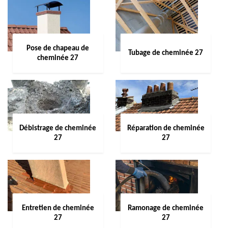
Pose de chapeau de
Tubage de cheminée 27
cheminée 27
Débistrage de cheminée
Réparation de cheminée
27
27
Entretien de cheminée
Ramonage de cheminée
27
27