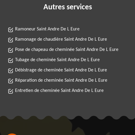
Autres services
Ramoneur Saint Andre De L Eure
Ramonage de chaudière Saint Andre De L Eure
Pose de chapeau de cheminée Saint Andre De L Eure
Tubage de cheminée Saint Andre De L Eure
Débistrage de cheminée Saint Andre De L Eure
Réparation de cheminée Saint Andre De L Eure
Entretien de cheminée Saint Andre De L Eure