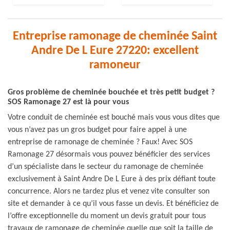
Entreprise ramonage de cheminée Saint
Andre De L Eure 27220: excellent
ramoneur
Gros problème de cheminée bouchée et très petit budget ?
SOS Ramonage 27 est là pour vous
Votre conduit de cheminée est bouché mais vous vous dites que
vous n’avez pas un gros budget pour faire appel à une
entreprise de ramonage de cheminée ? Faux! Avec SOS
Ramonage 27 désormais vous pouvez bénéficier des services
d’un spécialiste dans le secteur du ramonage de cheminée
exclusivement à Saint Andre De L Eure à des prix défiant toute
concurrence. Alors ne tardez plus et venez vite consulter son
site et demander à ce qu’il vous fasse un devis. Et bénéficiez de
l’offre exceptionnelle du moment un devis gratuit pour tous
travaux de ramonage de cheminée quelle que soit la taille de