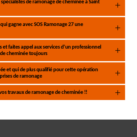
 spécialistes de ramonage de cheminée à Saint
pe qui gagne avec SOS Ramonage 27 une
et faites appel aux services d’un professionnel
de cheminée toujours
e et qui de plus qualifié pour cette opération
prises de ramonage
 vos travaux de ramonage de cheminée !!