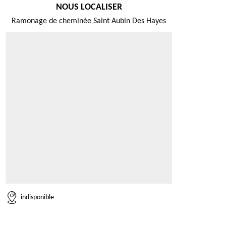
NOUS LOCALISER
Ramonage de cheminée Saint Aubin Des Hayes
indisponible