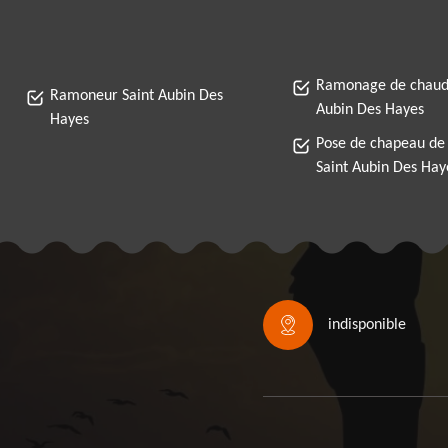
Ramonage de chaudi
Ramoneur Saint Aubin Des
Aubin Des Hayes
Hayes
Pose de chapeau de
Saint Aubin Des Hay
indisponible