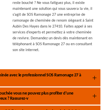
reste bouché ? Ne vous fatiguez plus, il existe
maintenant une solution qui vous sauvera la vie, il
s’agit de SOS Ramonage 27 une entreprise de
ramonage de cheminée de renom siégeant à Saint
Aubin Des Hayes dans le 27410. Faites appel à ses
services d’experts et permettez à votre cheminée
de revivre. Demandez un devis dès maintenant en
téléphonant à SOS Ramonage 27 ou en consultant
son site internet.
eminée avec le professionnel SOS Ramonage 27 à
ouchée vous ne pouvez plus profiter d’une
eux ? Rassurez-v