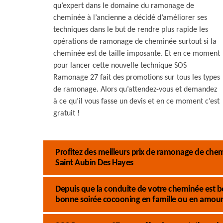
qu’expert dans le domaine du ramonage de
cheminée à l’ancienne a décidé d’améliorer ses
techniques dans le but de rendre plus rapide les
opérations de ramonage de cheminée surtout si la
cheminée est de taille imposante. Et en ce moment
pour lancer cette nouvelle technique SOS
Ramonage 27 fait des promotions sur tous les types
de ramonage. Alors qu’attendez-vous et demandez
à ce qu’il vous fasse un devis et en ce moment c’est
gratuit !
Profitez des meilleurs prix de ramonage de ch
Saint Aubin Des Hayes
Depuis que la conduite de votre cheminée est b
bonne soirée cocooning en famille ou en amour