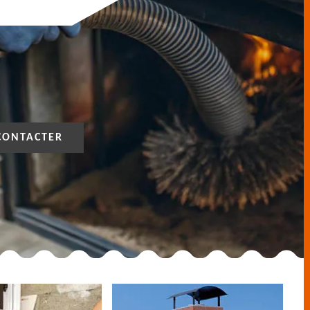
CONTACTER