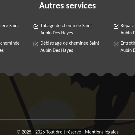
Autres services
ère Saint
Tubage de cheminée Saint
Répara
Aubin Des Hayes
Aubin 
 cheminée
Débistrage de cheminée Saint
Entreti
es
Aubin Des Hayes
Aubin 
© 2025 - 2026 Tout droit réservé -
Mentions légales