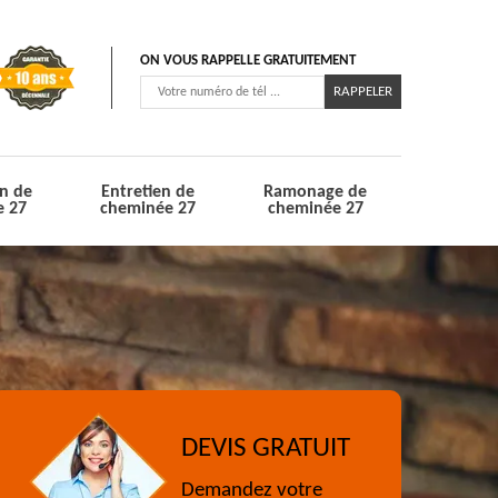
ON VOUS RAPPELLE GRATUITEMENT
n de
Entretien de
Ramonage de
e 27
cheminée 27
cheminée 27
DEVIS GRATUIT
Demandez votre