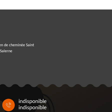
en de cheminée Saint
 Salerne
indisponible
indisponible