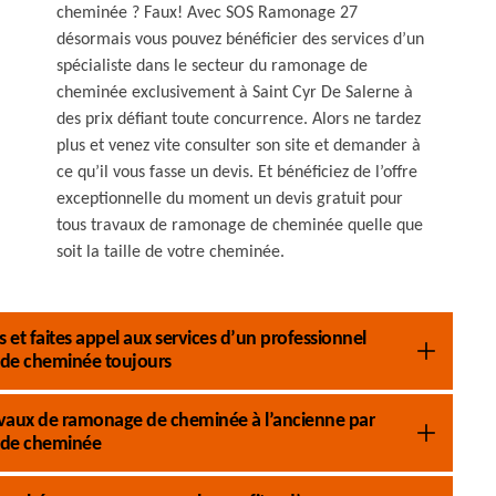
cheminée ? Faux! Avec SOS Ramonage 27
désormais vous pouvez bénéficier des services d’un
spécialiste dans le secteur du ramonage de
cheminée exclusivement à Saint Cyr De Salerne à
des prix défiant toute concurrence. Alors ne tardez
plus et venez vite consulter son site et demander à
ce qu’il vous fasse un devis. Et bénéficiez de l’offre
exceptionnelle du moment un devis gratuit pour
tous travaux de ramonage de cheminée quelle que
soit la taille de votre cheminée.
et faites appel aux services d’un professionnel
de cheminée toujours
 travaux de ramonage de cheminée à l’ancienne par
 de cheminée