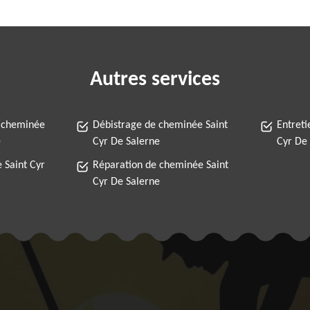
Autres services
 cheminée
Débistrage de cheminée Saint
Entreti
e
Cyr De Salerne
Cyr De
 Saint Cyr
Réparation de cheminée Saint
Cyr De Salerne