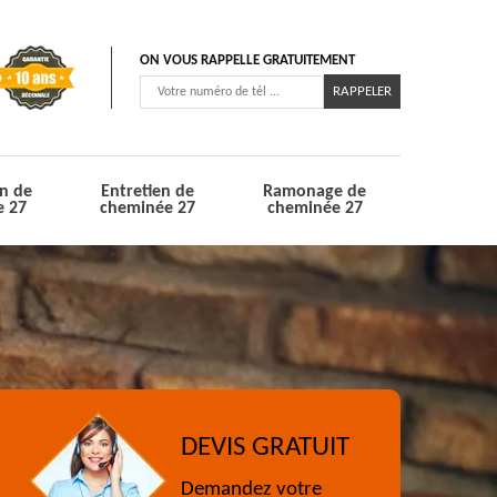
ON VOUS RAPPELLE GRATUITEMENT
n de
Entretien de
Ramonage de
e 27
cheminée 27
cheminée 27
DEVIS GRATUIT
Demandez votre