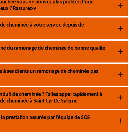
ouchée vous ne pouvez plus profiter d’une
eux ? Rassurez-v
e cheminée à votre service depuis de
aine du ramonage de cheminée de bonne qualité
 à ses clients un ramonage de cheminée pas
nduit de cheminée ? Faites appel rapidement à
e cheminée à Saint Cyr De Salerne
la prestation assurée par l’équipe de SOS