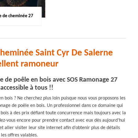
 de cheminée 27
heminée Saint Cyr De Salerne
ellent ramoneur
ge de poêle en bois avec SOS Ramonage 27
accessible à tous !!
n bois ? Ne cherchez plus loin puisque nous vous proposons les
age de poêle en bois. Un professionnel dans ce domaine qui
ois à des prix défiant toute concurrence mais toujours avec la
endez-vous encore pour prendre contact avec eux dès aujourd’hui
ller visiter leur site internet afin d’obtenir plus de détails
les offres valables.