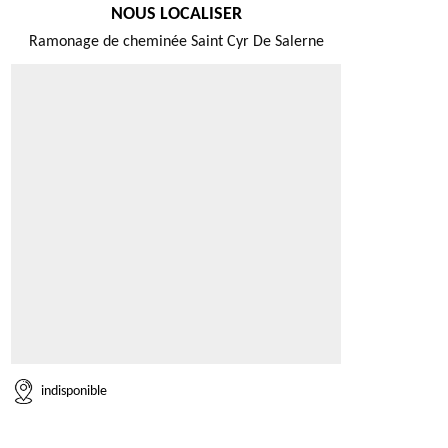
NOUS LOCALISER
Ramonage de cheminée Saint Cyr De Salerne
indisponible