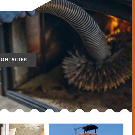
CONTACTER