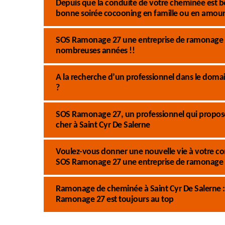
Depuis que la conduite de votre cheminée est b
bonne soirée cocooning en famille ou en amour
SOS Ramonage 27 une entreprise de ramonage d
nombreuses années !!
A la recherche d’un professionnel dans le dom
?
SOS Ramonage 27, un professionnel qui propose
cher à Saint Cyr De Salerne
Voulez-vous donner une nouvelle vie à votre co
SOS Ramonage 27 une entreprise de ramonage d
Ramonage de cheminée à Saint Cyr De Salerne : 
Ramonage 27 est toujours au top