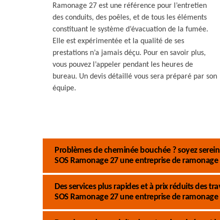
Ramonage 27 est une référence pour l’entretien
des conduits, des poêles, et de tous les éléments
constituant le système d’évacuation de la fumée.
Elle est expérimentée et la qualité de ses
prestations n’a jamais déçu. Pour en savoir plus,
vous pouvez l’appeler pendant les heures de
bureau. Un devis détaillé vous sera préparé par son
équipe.
Problèmes de cheminée bouchée ? soyez sereins 
SOS Ramonage 27 une entreprise de ramonage 
Des services plus rapides et à prix réduits des
SOS Ramonage 27 une entreprise de ramonage