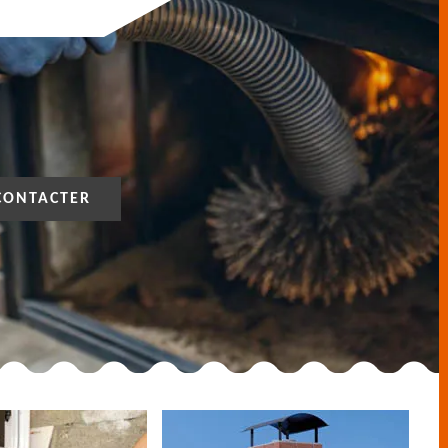
CONTACTER