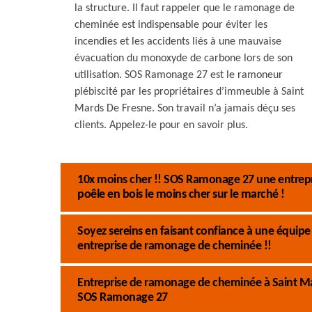
la structure. Il faut rappeler que le ramonage de
cheminée est indispensable pour éviter les
incendies et les accidents liés à une mauvaise
évacuation du monoxyde de carbone lors de son
utilisation. SOS Ramonage 27 est le ramoneur
plébiscité par les propriétaires d’immeuble à Saint
Mards De Fresne. Son travail n’a jamais déçu ses
clients. Appelez-le pour en savoir plus.
10x moins cher !! SOS Ramonage 27 une entrep
poêle en bois le moins cher sur le marché !
Soyez sereins en faisant confiance à une équi
entreprise de ramonage de cheminée !!
Entreprise de ramonage de cheminée à Saint Mard
SOS Ramonage 27