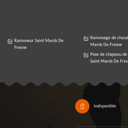
Ramonage de chaudi
Ramoneur Saint Mards De
Mards De Fresne
Fresne
Pose de chapeau de
Saint Mards De Fre
indisponible