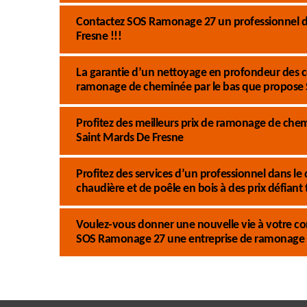
Contactez SOS Ramonage 27 un professionnel 
Fresne !!!
La garantie d’un nettoyage en profondeur des 
ramonage de cheminée par le bas que propose
Profitez des meilleurs prix de ramonage de ch
Saint Mards De Fresne
Profitez des services d’un professionnel dans
chaudière et de poêle en bois à des prix défiant
Voulez-vous donner une nouvelle vie à votre co
SOS Ramonage 27 une entreprise de ramonage 