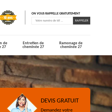
ON VOUS RAPPELLE GRATUITEMENT
n de
Entretien de
Ramonage de
e 27
cheminée 27
cheminée 27
DEVIS GRATUIT
Demandez votre