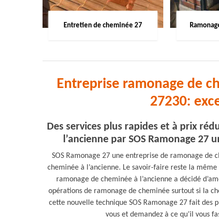
Entretien de cheminée 27
Ramonage
Entreprise ramonage de c
27230: exc
Des services plus rapides et à prix r
l’ancienne par SOS Ramonage 27 u
SOS Ramonage 27 une entreprise de ramonage de ch
cheminée à l’ancienne. Le savoir-faire reste la mêm
ramonage de cheminée à l’ancienne a décidé d’amél
opérations de ramonage de cheminée surtout si la ch
cette nouvelle technique SOS Ramonage 27 fait des p
vous et demandez à ce qu’il vous fa