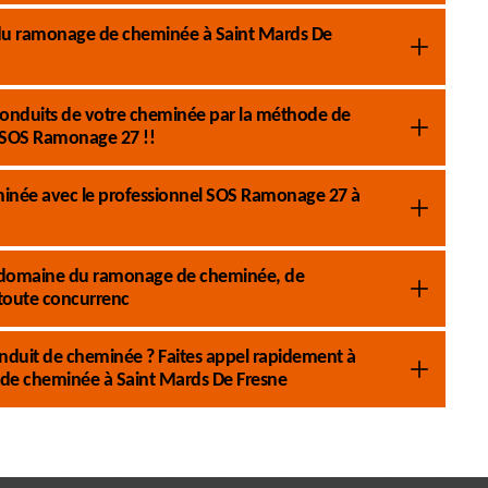
du ramonage de cheminée à Saint Mards De
conduits de votre cheminée par la méthode de
 SOS Ramonage 27 !!
eminée avec le professionnel SOS Ramonage 27 à
 le domaine du ramonage de cheminée, de
 toute concurrenc
nduit de cheminée ? Faites appel rapidement à
de cheminée à Saint Mards De Fresne