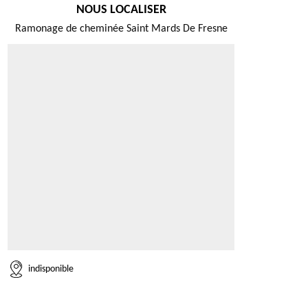
NOUS LOCALISER
Ramonage de cheminée Saint Mards De Fresne
indisponible