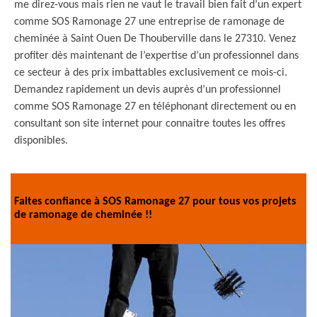
me direz-vous mais rien ne vaut le travail bien fait d’un expert
comme SOS Ramonage 27 une entreprise de ramonage de
cheminée à Saint Ouen De Thouberville dans le 27310. Venez
profiter dès maintenant de l’expertise d’un professionnel dans
ce secteur à des prix imbattables exclusivement ce mois-ci.
Demandez rapidement un devis auprès d’un professionnel
comme SOS Ramonage 27 en téléphonant directement ou en
consultant son site internet pour connaitre toutes les offres
disponibles.
Faites confiance à SOS Ramonage 27 pour tous vos projets
de ramonage de cheminée !!