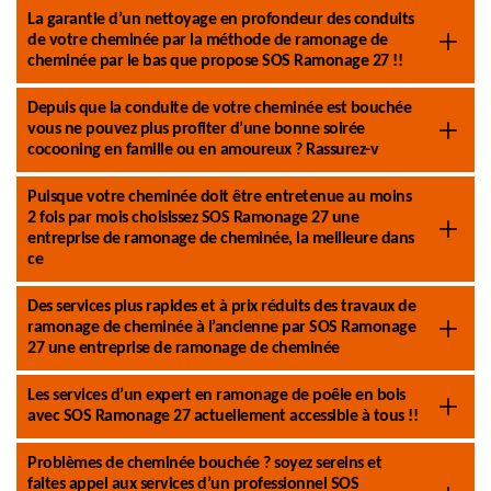
La garantie d’un nettoyage en profondeur des conduits
de votre cheminée par la méthode de ramonage de
cheminée par le bas que propose SOS Ramonage 27 !!
Depuis que la conduite de votre cheminée est bouchée
vous ne pouvez plus profiter d’une bonne soirée
cocooning en famille ou en amoureux ? Rassurez-v
Puisque votre cheminée doit être entretenue au moins
2 fois par mois choisissez SOS Ramonage 27 une
entreprise de ramonage de cheminée, la meilleure dans
ce
Des services plus rapides et à prix réduits des travaux de
ramonage de cheminée à l’ancienne par SOS Ramonage
27 une entreprise de ramonage de cheminée
Les services d’un expert en ramonage de poêle en bois
avec SOS Ramonage 27 actuellement accessible à tous !!
Problèmes de cheminée bouchée ? soyez sereins et
faites appel aux services d’un professionnel SOS