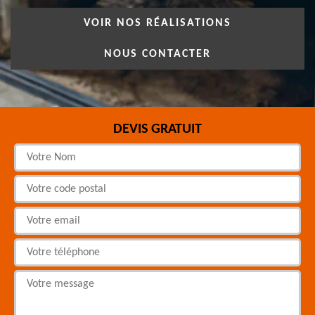
VOIR NOS RÉALISATIONS
NOUS CONTACTER
DEVIS GRATUIT