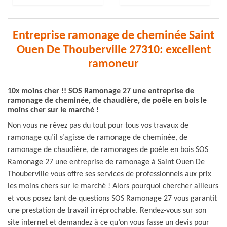
Entreprise ramonage de cheminée Saint
Ouen De Thouberville 27310: excellent
ramoneur
10x moins cher !! SOS Ramonage 27 une entreprise de
ramonage de cheminée, de chaudière, de poêle en bois le
moins cher sur le marché !
Non vous ne rêvez pas du tout pour tous vos travaux de
ramonage qu’il s’agisse de ramonage de cheminée, de
ramonage de chaudière, de ramonages de poêle en bois SOS
Ramonage 27 une entreprise de ramonage à Saint Ouen De
Thouberville vous offre ses services de professionnels aux prix
les moins chers sur le marché ! Alors pourquoi chercher ailleurs
et vous posez tant de questions SOS Ramonage 27 vous garantit
une prestation de travail irréprochable. Rendez-vous sur son
site internet et demandez à ce qu’on vous fasse un devis pour