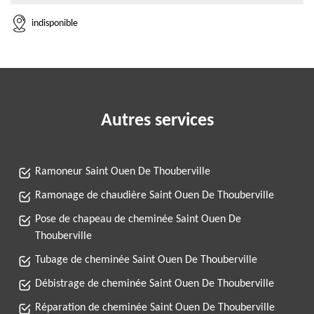
indisponible
Autres services
Ramoneur Saint Ouen De Thouberville
Ramonage de chaudière Saint Ouen De Thouberville
Pose de chapeau de cheminée Saint Ouen De
Thouberville
Tubage de cheminée Saint Ouen De Thouberville
Débistrage de cheminée Saint Ouen De Thouberville
Réparation de cheminée Saint Ouen De Thouberville