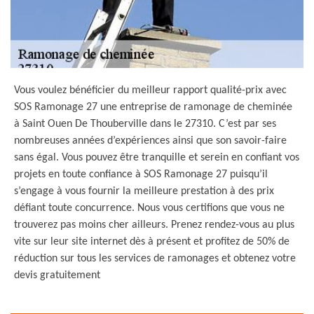
Vous voulez bénéficier du meilleur rapport qualité-prix avec
SOS Ramonage 27 une entreprise de ramonage de cheminée
à Saint Ouen De Thouberville dans le 27310. C’est par ses
nombreuses années d’expériences ainsi que son savoir-faire
sans égal. Vous pouvez être tranquille et serein en confiant vos
projets en toute confiance à SOS Ramonage 27 puisqu’il
s’engage à vous fournir la meilleure prestation à des prix
défiant toute concurrence. Nous vous certifions que vous ne
trouverez pas moins cher ailleurs. Prenez rendez-vous au plus
vite sur leur site internet dès à présent et profitez de 50% de
réduction sur tous les services de ramonages et obtenez votre
devis gratuitement