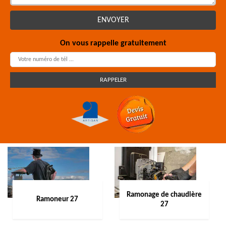
On vous rappelle gratuitement
Ramonage de chaudière
Ramoneur 27
27