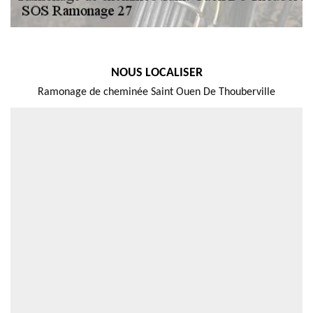
NOUS LOCALISER
Ramonage de cheminée Saint Ouen De Thouberville