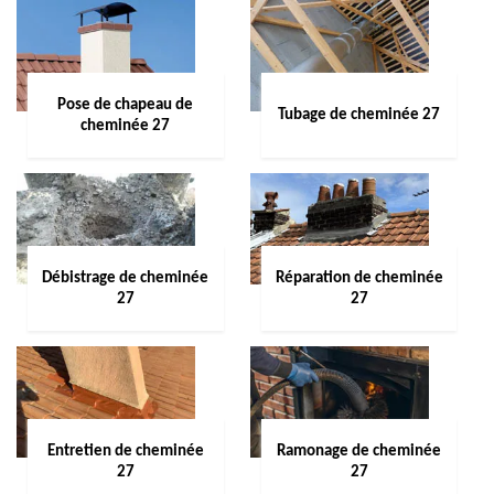
Pose de chapeau de
Tubage de cheminée 27
cheminée 27
Débistrage de cheminée
Réparation de cheminée
27
27
Entretien de cheminée
Ramonage de cheminée
27
27