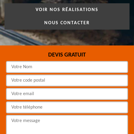
VOIR NOS RÉALISATIONS
NOUS CONTACTER
DEVIS GRATUIT