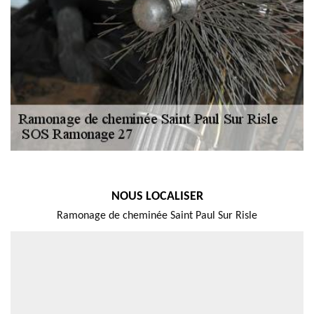
NOUS LOCALISER
Ramonage de cheminée Saint Paul Sur Risle