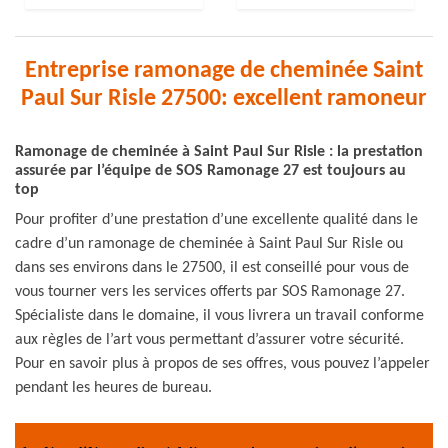
Entreprise ramonage de cheminée Saint
Paul Sur Risle 27500: excellent ramoneur
Ramonage de cheminée à Saint Paul Sur Risle : la prestation
assurée par l’équipe de SOS Ramonage 27 est toujours au
top
Pour profiter d’une prestation d’une excellente qualité dans le
cadre d’un ramonage de cheminée à Saint Paul Sur Risle ou
dans ses environs dans le 27500, il est conseillé pour vous de
vous tourner vers les services offerts par SOS Ramonage 27.
Spécialiste dans le domaine, il vous livrera un travail conforme
aux règles de l’art vous permettant d’assurer votre sécurité.
Pour en savoir plus à propos de ses offres, vous pouvez l’appeler
pendant les heures de bureau.