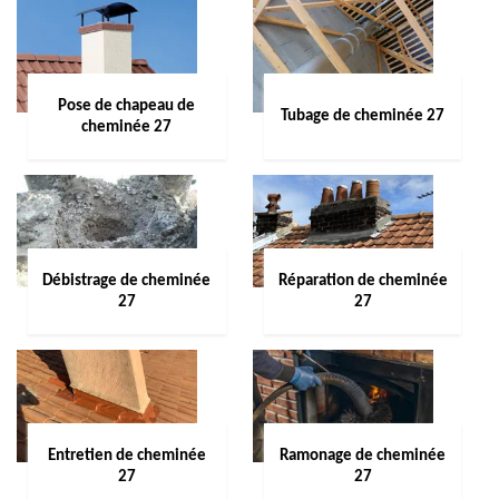
Pose de chapeau de
Tubage de cheminée 27
cheminée 27
Débistrage de cheminée
Réparation de cheminée
27
27
Entretien de cheminée
Ramonage de cheminée
27
27