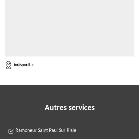
indisponible
Autres services
Ramoneur Saint Paul Sur Risle