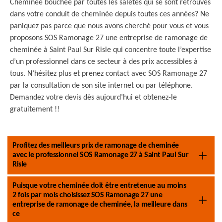
Cheminée bouchée par toutes les saletés qui se sont retrouvés
dans votre conduit de cheminée depuis toutes ces années? Ne
paniquez pas parce que nous avons cherché pour vous et vous
proposons SOS Ramonage 27 une entreprise de ramonage de
cheminée à Saint Paul Sur Risle qui concentre toute l’expertise
d’un professionnel dans ce secteur à des prix accessibles à
tous. N’hésitez plus et prenez contact avec SOS Ramonage 27
par la consultation de son site internet ou par téléphone.
Demandez votre devis dès aujourd’hui et obtenez-le
gratuitement !!
Profitez des meilleurs prix de ramonage de cheminée
avec le professionnel SOS Ramonage 27 à Saint Paul Sur
Risle
Puisque votre cheminée doit être entretenue au moins
2 fois par mois choisissez SOS Ramonage 27 une
entreprise de ramonage de cheminée, la meilleure dans
ce