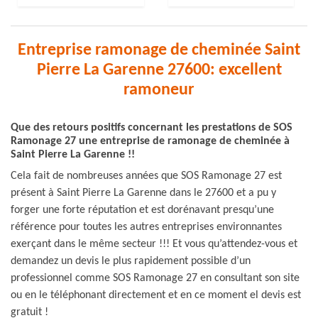
Entreprise ramonage de cheminée Saint
Pierre La Garenne 27600: excellent
ramoneur
Que des retours positifs concernant les prestations de SOS
Ramonage 27 une entreprise de ramonage de cheminée à
Saint Pierre La Garenne !!
Cela fait de nombreuses années que SOS Ramonage 27 est
présent à Saint Pierre La Garenne dans le 27600 et a pu y
forger une forte réputation et est dorénavant presqu’une
référence pour toutes les autres entreprises environnantes
exerçant dans le même secteur !!! Et vous qu’attendez-vous et
demandez un devis le plus rapidement possible d’un
professionnel comme SOS Ramonage 27 en consultant son site
ou en le téléphonant directement et en ce moment el devis est
gratuit !