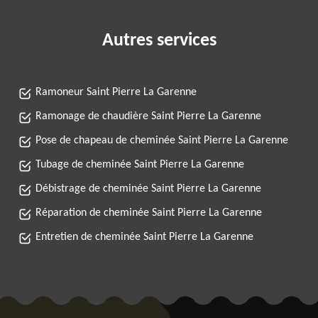
Autres services
Ramoneur Saint Pierre La Garenne
Ramonage de chaudière Saint Pierre La Garenne
Pose de chapeau de cheminée Saint Pierre La Garenne
Tubage de cheminée Saint Pierre La Garenne
Débistrage de cheminée Saint Pierre La Garenne
Réparation de cheminée Saint Pierre La Garenne
Entretien de cheminée Saint Pierre La Garenne