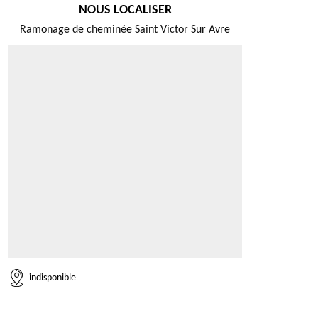
NOUS LOCALISER
Ramonage de cheminée Saint Victor Sur Avre
indisponible