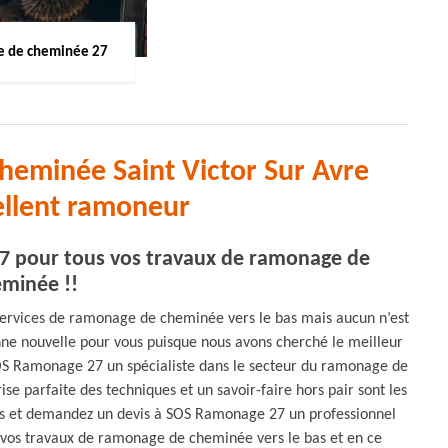
 de cheminée 27
heminée Saint Victor Sur Avre
ellent ramoneur
7 pour tous vos travaux de ramonage de
minée !!
s services de ramonage de cheminée vers le bas mais aucun n’est
nne nouvelle pour vous puisque nous avons cherché le meilleur
OS Ramonage 27 un spécialiste dans le secteur du ramonage de
se parfaite des techniques et un savoir-faire hors pair sont les
us et demandez un devis à SOS Ramonage 27 un professionnel
 vos travaux de ramonage de cheminée vers le bas et en ce