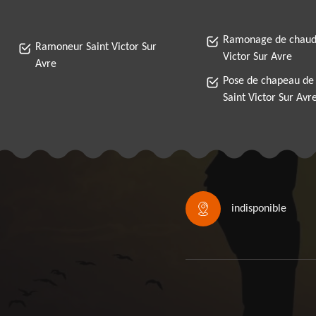
Ramonage de chaudi
Ramoneur Saint Victor Sur
Victor Sur Avre
Avre
Pose de chapeau de
Saint Victor Sur Avr
indisponible