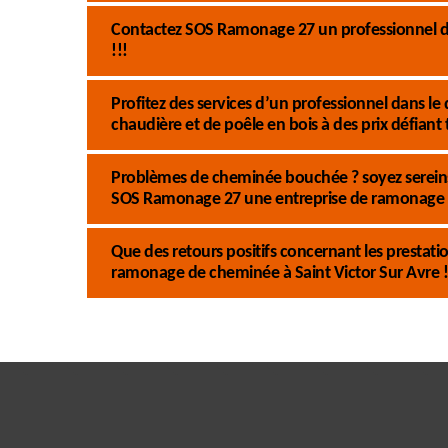
Contactez SOS Ramonage 27 un professionnel d
!!!
Profitez des services d’un professionnel dans
chaudière et de poêle en bois à des prix défiant
Problèmes de cheminée bouchée ? soyez sereins 
SOS Ramonage 27 une entreprise de ramonage 
Que des retours positifs concernant les presta
ramonage de cheminée à Saint Victor Sur Avre !