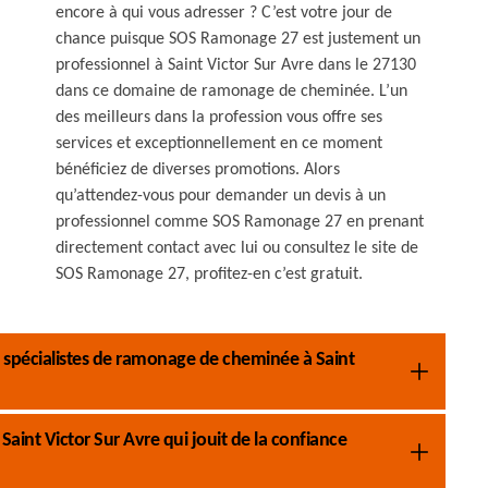
encore à qui vous adresser ? C’est votre jour de
chance puisque SOS Ramonage 27 est justement un
professionnel à Saint Victor Sur Avre dans le 27130
dans ce domaine de ramonage de cheminée. L’un
des meilleurs dans la profession vous offre ses
services et exceptionnellement en ce moment
bénéficiez de diverses promotions. Alors
qu’attendez-vous pour demander un devis à un
professionnel comme SOS Ramonage 27 en prenant
directement contact avec lui ou consultez le site de
SOS Ramonage 27, profitez-en c’est gratuit.
 spécialistes de ramonage de cheminée à Saint
int Victor Sur Avre qui jouit de la confiance