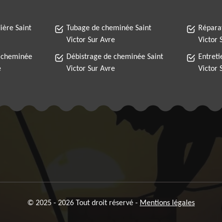
ère Saint
Tubage de cheminée Saint
Répara
Victor Sur Avre
Victor 
 cheminée
Débistrage de cheminée Saint
Entreti
e
Victor Sur Avre
Victor 
© 2025 - 2026 Tout droit réservé -
Mentions légales