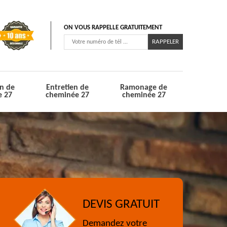
ON VOUS RAPPELLE GRATUITEMENT
n de
Entretien de
Ramonage de
e 27
cheminée 27
cheminée 27
DEVIS GRATUIT
Demandez votre