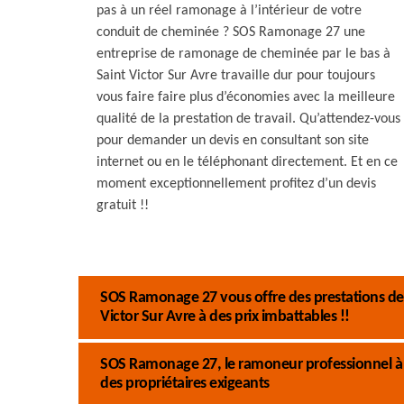
pas à un réel ramonage à l’intérieur de votre
conduit de cheminée ? SOS Ramonage 27 une
entreprise de ramonage de cheminée par le bas à
Saint Victor Sur Avre travaille dur pour toujours
vous faire faire plus d’économies avec la meilleure
qualité de la prestation de travail. Qu’attendez-vous
pour demander un devis en consultant son site
internet ou en le téléphonant directement. Et en ce
moment exceptionnellement profitez d’un devis
gratuit !!
SOS Ramonage 27 vous offre des prestations de
Victor Sur Avre à des prix imbattables !!
SOS Ramonage 27, le ramoneur professionnel à Sa
des propriétaires exigeants