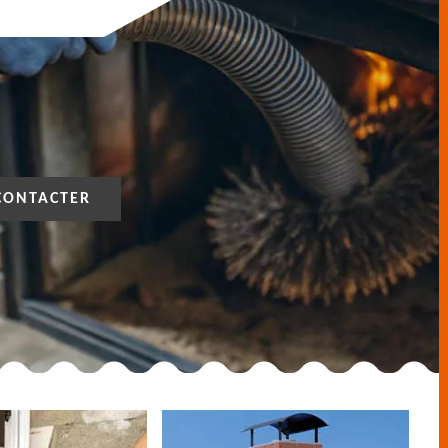
CONTACTER