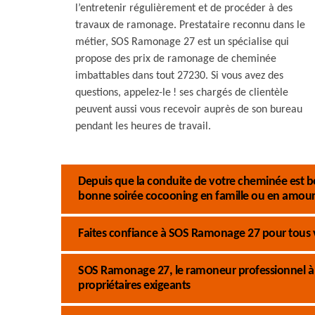
l’entretenir régulièrement et de procéder à des
travaux de ramonage. Prestataire reconnu dans le
métier, SOS Ramonage 27 est un spécialise qui
propose des prix de ramonage de cheminée
imbattables dans tout 27230. Si vous avez des
questions, appelez-le ! ses chargés de clientèle
peuvent aussi vous recevoir auprès de son bureau
pendant les heures de travail.
Depuis que la conduite de votre cheminée est b
bonne soirée cocooning en famille ou en amour
Faites confiance à SOS Ramonage 27 pour tous 
SOS Ramonage 27, le ramoneur professionnel à Th
propriétaires exigeants