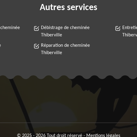
Autres services
 cheminée
Débistrage de cheminée
Entret
Thiberville
Thiberv
e
Réparation de cheminée
Thiberville
© 2025 - 2026 Tout droit réservé -
Mentions légales