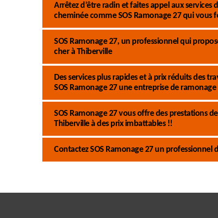
Arrêtez d’être radin et faites appel aux service
cheminée comme SOS Ramonage 27 qui vous fo
SOS Ramonage 27, un professionnel qui propose
cher à Thiberville
Des services plus rapides et à prix réduits des
SOS Ramonage 27 une entreprise de ramonage
SOS Ramonage 27 vous offre des prestations de
Thiberville à des prix imbattables !!
Contactez SOS Ramonage 27 un professionnel du