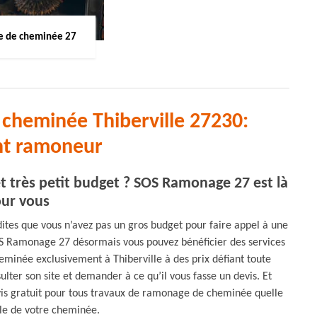
 de cheminée 27
cheminée Thiberville 27230:
nt ramoneur
très petit budget ? SOS Ramonage 27 est là
ur vous
ites que vous n’avez pas un gros budget pour faire appel à une
 Ramonage 27 désormais vous pouvez bénéficier des services
eminée exclusivement à Thiberville à des prix défiant toute
ulter son site et demander à ce qu’il vous fasse un devis. Et
vis gratuit pour tous travaux de ramonage de cheminée quelle
ille de votre cheminée.