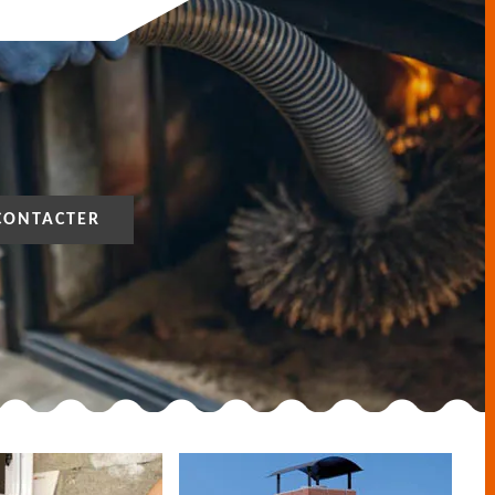
CONTACTER