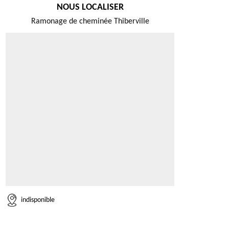
NOUS LOCALISER
Ramonage de cheminée Thiberville
indisponible