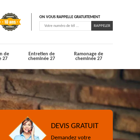
ON VOUS RAPPELLE GRATUITEMENT
n de
Entretien de
Ramonage de
e 27
cheminée 27
cheminée 27
DEVIS GRATUIT
Demandez votre