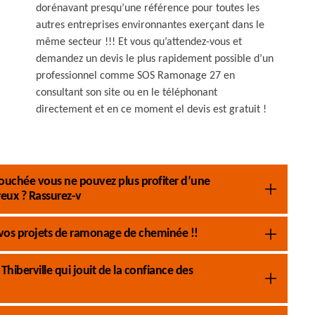
dorénavant presqu’une référence pour toutes les
autres entreprises environnantes exerçant dans le
même secteur !!! Et vous qu’attendez-vous et
demandez un devis le plus rapidement possible d’un
professionnel comme SOS Ramonage 27 en
consultant son site ou en le téléphonant
directement et en ce moment el devis est gratuit !
ouchée vous ne pouvez plus profiter d’une
eux ? Rassurez-v
vos projets de ramonage de cheminée !!
iberville qui jouit de la confiance des