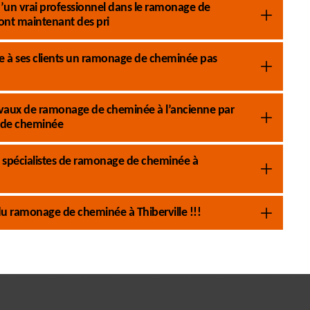
s d’un vrai professionnel dans le ramonage de
nt maintenant des pri
 à ses clients un ramonage de cheminée pas
 travaux de ramonage de cheminée à l’ancienne par
 de cheminée
 spécialistes de ramonage de cheminée à
 ramonage de cheminée à Thiberville !!!