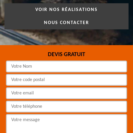
VOIR NOS RÉALISATIONS
NOUS CONTACTER
DEVIS GRATUIT