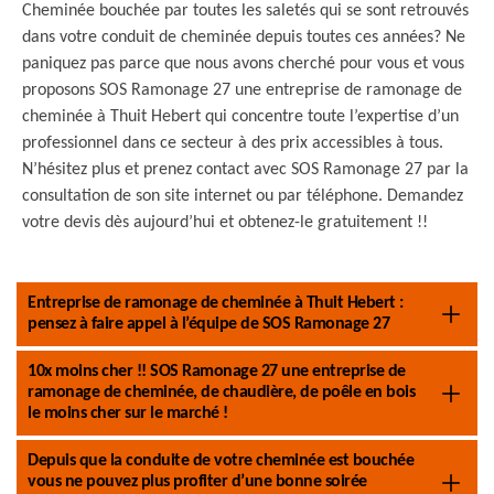
Cheminée bouchée par toutes les saletés qui se sont retrouvés
dans votre conduit de cheminée depuis toutes ces années? Ne
paniquez pas parce que nous avons cherché pour vous et vous
proposons SOS Ramonage 27 une entreprise de ramonage de
cheminée à Thuit Hebert qui concentre toute l’expertise d’un
professionnel dans ce secteur à des prix accessibles à tous.
N’hésitez plus et prenez contact avec SOS Ramonage 27 par la
consultation de son site internet ou par téléphone. Demandez
votre devis dès aujourd’hui et obtenez-le gratuitement !!
Entreprise de ramonage de cheminée à Thuit Hebert :
pensez à faire appel à l’équipe de SOS Ramonage 27
10x moins cher !! SOS Ramonage 27 une entreprise de
ramonage de cheminée, de chaudière, de poêle en bois
le moins cher sur le marché !
Depuis que la conduite de votre cheminée est bouchée
vous ne pouvez plus profiter d’une bonne soirée