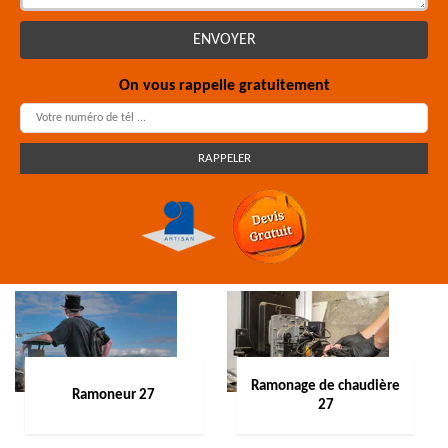
On vous rappelle gratuitement
Ramonage de chaudière
Ramoneur 27
27