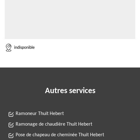
indisponible
Autres services
Ramoneur Thuit Hebert
Ramonage de chaudière Thuit Hebert
Pose de chapeau de cheminée Thuit Hebert