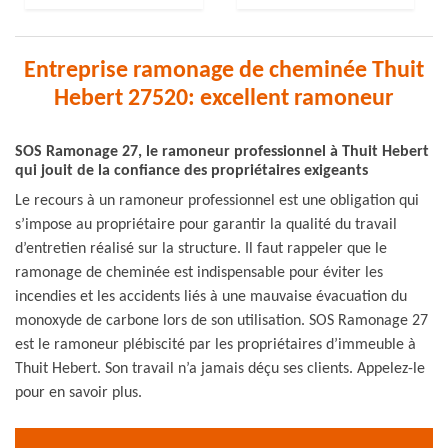
Entreprise ramonage de cheminée Thuit
Hebert 27520: excellent ramoneur
SOS Ramonage 27, le ramoneur professionnel à Thuit Hebert
qui jouit de la confiance des propriétaires exigeants
Le recours à un ramoneur professionnel est une obligation qui
s’impose au propriétaire pour garantir la qualité du travail
d’entretien réalisé sur la structure. Il faut rappeler que le
ramonage de cheminée est indispensable pour éviter les
incendies et les accidents liés à une mauvaise évacuation du
monoxyde de carbone lors de son utilisation. SOS Ramonage 27
est le ramoneur plébiscité par les propriétaires d’immeuble à
Thuit Hebert. Son travail n’a jamais déçu ses clients. Appelez-le
pour en savoir plus.