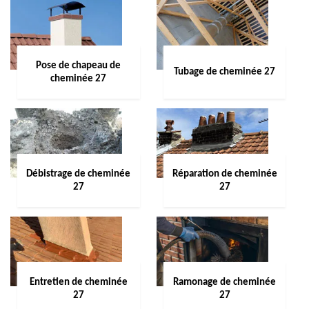
Pose de chapeau de
Tubage de cheminée 27
cheminée 27
Débistrage de cheminée
Réparation de cheminée
27
27
Entretien de cheminée
Ramonage de cheminée
27
27