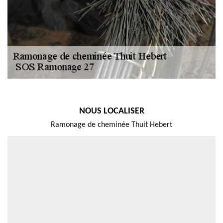
NOUS LOCALISER
Ramonage de cheminée Thuit Hebert