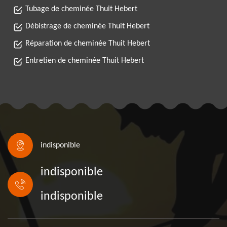
Tubage de cheminée Thuit Hebert
Débistrage de cheminée Thuit Hebert
Réparation de cheminée Thuit Hebert
Entretien de cheminée Thuit Hebert
indisponible
indisponible
indisponible