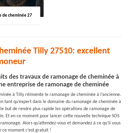
 de cheminée 27
eminée Tilly 27510: excellent
moneur
éduits des travaux de ramonage de cheminée à
ne entreprise de ramonage de cheminée
née à Tilly réinvente le ramonage de cheminée à l’ancienne.
en tant qu’expert dans le domaine du ramonage de cheminée à
 le but de rendre plus rapide les opérations de ramonage de
nte. Et en ce moment pour lancer cette nouvelle technique SOS
 ramonage. Alors qu’attendez-vous et demandez à ce qu’il vous
n ce moment c’est gratuit !