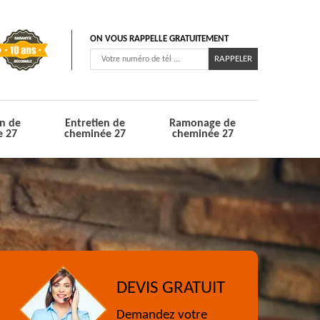
ON VOUS RAPPELLE GRATUITEMENT
n de
Entretien de
Ramonage de
e 27
cheminée 27
cheminée 27
DEVIS GRATUIT
Demandez votre