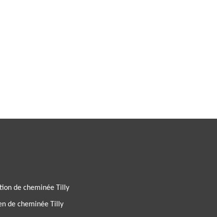
ion de cheminée Tilly
en de cheminée Tilly