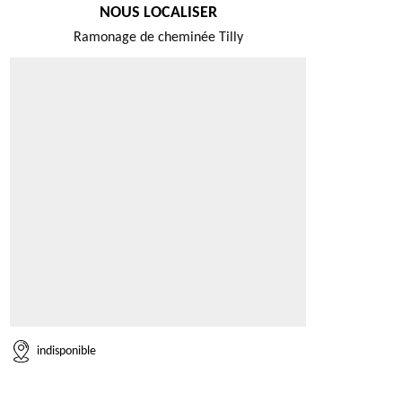
NOUS LOCALISER
Ramonage de cheminée Tilly
indisponible