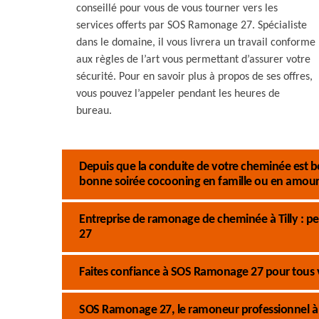
conseillé pour vous de vous tourner vers les
services offerts par SOS Ramonage 27. Spécialiste
dans le domaine, il vous livrera un travail conforme
aux règles de l’art vous permettant d’assurer votre
sécurité. Pour en savoir plus à propos de ses offres,
vous pouvez l’appeler pendant les heures de
bureau.
Depuis que la conduite de votre cheminée est b
bonne soirée cocooning en famille ou en amour
Entreprise de ramonage de cheminée à Tilly : p
27
Faites confiance à SOS Ramonage 27 pour tous
SOS Ramonage 27, le ramoneur professionnel à Til