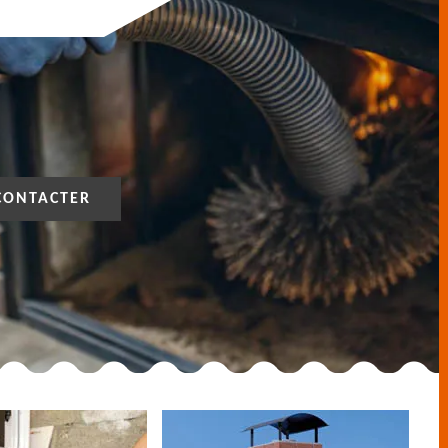
CONTACTER