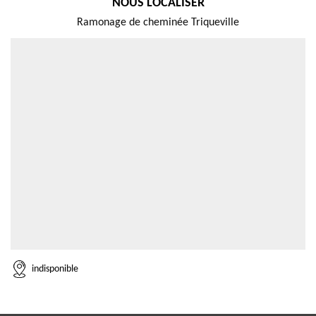
NOUS LOCALISER
Ramonage de cheminée Triqueville
indisponible