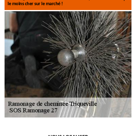
le moins cher sur le marché !