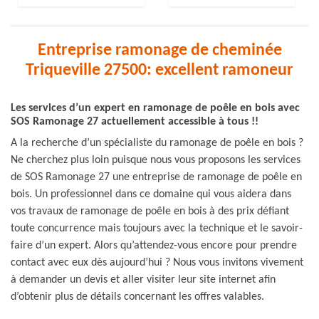
Entreprise ramonage de cheminée
Triqueville 27500: excellent ramoneur
Les services d’un expert en ramonage de poêle en bois avec
SOS Ramonage 27 actuellement accessible à tous !!
A la recherche d’un spécialiste du ramonage de poêle en bois ?
Ne cherchez plus loin puisque nous vous proposons les services
de SOS Ramonage 27 une entreprise de ramonage de poêle en
bois. Un professionnel dans ce domaine qui vous aidera dans
vos travaux de ramonage de poêle en bois à des prix défiant
toute concurrence mais toujours avec la technique et le savoir-
faire d’un expert. Alors qu’attendez-vous encore pour prendre
contact avec eux dès aujourd’hui ? Nous vous invitons vivement
à demander un devis et aller visiter leur site internet afin
d’obtenir plus de détails concernant les offres valables.