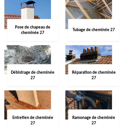
Pose de chapeau de
Tubage de cheminée 27
cheminée 27
Débistrage de cheminée
Réparation de cheminée
27
27
Entretien de cheminée
Ramonage de cheminée
27
27