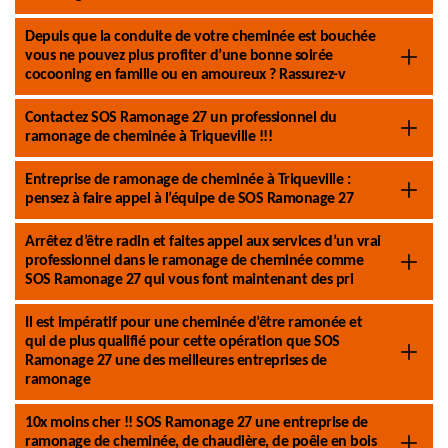
Depuis que la conduite de votre cheminée est bouchée
vous ne pouvez plus profiter d’une bonne soirée
cocooning en famille ou en amoureux ? Rassurez-v
Contactez SOS Ramonage 27 un professionnel du
ramonage de cheminée à Triqueville !!!
Entreprise de ramonage de cheminée à Triqueville :
pensez à faire appel à l’équipe de SOS Ramonage 27
Arrêtez d’être radin et faites appel aux services d’un vrai
professionnel dans le ramonage de cheminée comme
SOS Ramonage 27 qui vous font maintenant des pri
Il est impératif pour une cheminée d’être ramonée et
qui de plus qualifié pour cette opération que SOS
Ramonage 27 une des meilleures entreprises de
ramonage
10x moins cher !! SOS Ramonage 27 une entreprise de
ramonage de cheminée, de chaudière, de poêle en bois