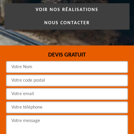
VOIR NOS RÉALISATIONS
NOUS CONTACTER
DEVIS GRATUIT