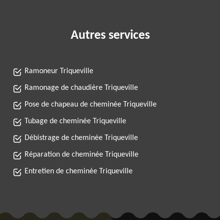
Autres services
Ramoneur Triqueville
Ramonage de chaudière Triqueville
Pose de chapeau de cheminée Triqueville
Tubage de cheminée Triqueville
Débistrage de cheminée Triqueville
Réparation de cheminée Triqueville
Entretien de cheminée Triqueville