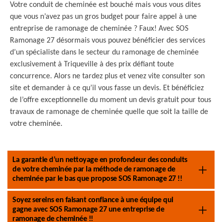
Votre conduit de cheminée est bouché mais vous vous dites
que vous n’avez pas un gros budget pour faire appel à une
entreprise de ramonage de cheminée ? Faux! Avec SOS
Ramonage 27 désormais vous pouvez bénéficier des services
d’un spécialiste dans le secteur du ramonage de cheminée
exclusivement à Triqueville à des prix défiant toute
concurrence. Alors ne tardez plus et venez vite consulter son
site et demander à ce qu’il vous fasse un devis. Et bénéficiez
de l’offre exceptionnelle du moment un devis gratuit pour tous
travaux de ramonage de cheminée quelle que soit la taille de
votre cheminée.
La garantie d’un nettoyage en profondeur des conduits
de votre cheminée par la méthode de ramonage de
cheminée par le bas que propose SOS Ramonage 27 !!
Soyez sereins en faisant confiance à une équipe qui
gagne avec SOS Ramonage 27 une entreprise de
ramonage de cheminée !!