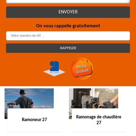
On vous rappelle gratuitement
Ramonage de chaudière
Ramoneur 27
27