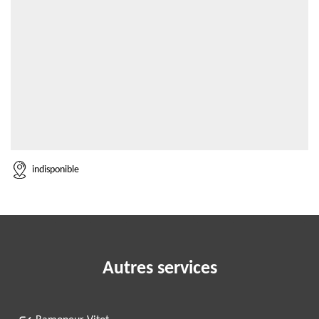
indisponible
Autres services