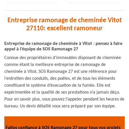
Entreprise ramonage de cheminée Vitot
27110: excellent ramoneur
Entreprise de ramonage de cheminée à Vitot : pensez à faire
appel à l’équipe de SOS Ramonage 27
Connue des propriétaires d’immeubles disposant de cheminée
comme étant la meilleure entreprise de ramonage de
cheminée à Vitot, SOS Ramonage 27 est une référence pour
l’entretien des conduits, des poêles, et de tous les éléments
constituant le système d’évacuation de la fumée. Elle est
expérimentée et la qualité de ses prestations n’a jamais déçu.
Pour en savoir plus, vous pouvez l’appeler pendant les heures de
bureau. Un devis détaillé vous sera préparé par son équipe.
Faites confiance à SOS Ramonage 27 pour tous vos projets