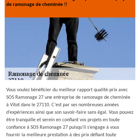
de ramonage de cheminée !!
Vous voulez bénéficier du meilleur rapport qualité-prix avec
SOS Ramonage 27 une entreprise de ramonage de cheminée
à Vitot dans le 27110. C’est par ses nombreuses années
d’expériences ainsi que son savoir-faire sans égal. Vous pouvez
être tranquille et serein en confiant vos projets en toute
confiance à SOS Ramonage 27 puisqu’il s’engage à vous
fournir la meilleure prestation à des prix défiant toute