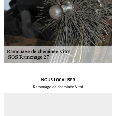
NOUS LOCALISER
Ramonage de cheminée Vitot