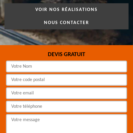
VOIR NOS RÉALISATIONS
NOUS CONTACTER
DEVIS GRATUIT