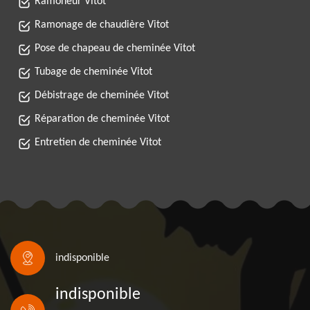
Ramoneur Vitot
Ramonage de chaudière Vitot
Pose de chapeau de cheminée Vitot
Tubage de cheminée Vitot
Débistrage de cheminée Vitot
Réparation de cheminée Vitot
Entretien de cheminée Vitot
indisponible
indisponible