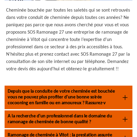
Cheminée bouchée par toutes les saletés qui se sont retrouvés
dans votre conduit de cheminée depuis toutes ces années? Ne
paniquez pas parce que nous avons cherché pour vous et vous
proposons SOS Ramonage 27 une entreprise de ramonage de
cheminée à Vitot qui concentre toute l’expertise d’un
professionnel dans ce secteur à des prix accessibles à tous.
N’hésitez plus et prenez contact avec SOS Ramonage 27 par la
consultation de son site internet ou par téléphone. Demandez
votre devis dès aujourd’hui et obtenez-le gratuitement !!
Depuis que la conduite de votre cheminée est bouchée
vous ne pouvez plus profiter d’une bonne soirée
cocooning en famille ou en amoureux ? Rassurez-v
A la recherche d’un professionnel dans le domaine du
ramonage de cheminée de bonne qualité ?
Ramonage de cheminée à Vitot : la prestation assurée