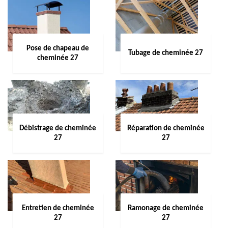
Pose de chapeau de
Tubage de cheminée 27
cheminée 27
Débistrage de cheminée
Réparation de cheminée
27
27
Entretien de cheminée
Ramonage de cheminée
27
27