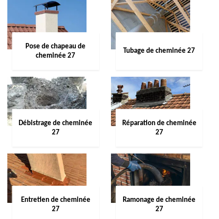
Pose de chapeau de
Tubage de cheminée 27
cheminée 27
Débistrage de cheminée
Réparation de cheminée
27
27
Entretien de cheminée
Ramonage de cheminée
27
27