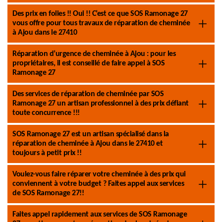
Des prix en folies !! Oui !! C’est ce que SOS Ramonage 27
vous offre pour tous travaux de réparation de cheminée
à Ajou dans le 27410
Réparation d’urgence de cheminée à Ajou : pour les
propriétaires, il est conseillé de faire appel à SOS
Ramonage 27
Des services de réparation de cheminée par SOS
Ramonage 27 un artisan professionnel à des prix défiant
toute concurrence !!!
SOS Ramonage 27 est un artisan spécialisé dans la
réparation de cheminée à Ajou dans le 27410 et
toujours à petit prix !!
Voulez-vous faire réparer votre cheminée à des prix qui
conviennent à votre budget ? Faites appel aux services
de SOS Ramonage 27!!
Faites appel rapidement aux services de SOS Ramonage