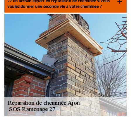
27 un artisan expert en réparation de cheminée si vous
voulez donner une seconde vie à votre cheminée ?