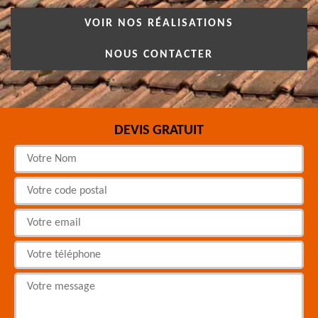
VOIR NOS RÉALISATIONS
NOUS CONTACTER
DEVIS GRATUIT