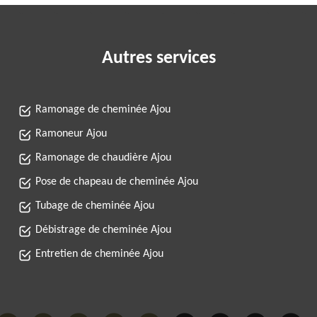
Autres services
Ramonage de cheminée Ajou
Ramoneur Ajou
Ramonage de chaudière Ajou
Pose de chapeau de cheminée Ajou
Tubage de cheminée Ajou
Débistrage de cheminée Ajou
Entretien de cheminée Ajou