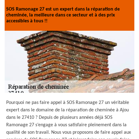
SOS Ramonage 27 est un expert dans la réparation de
cheminée, la meilleure dans ce secteur et à des prix
accessibles à tous !!
Pourquoi ne pas faire appel à SOS Ramonage 27 un véritable
expert dans le domaine de la réparation de cheminée à Ajou
dans le 27410 ? Depuis de plusieurs années déjà SOS
Ramonage 27 s’engage à vous satisfaire pleinement dans la
qualité de son travail. Nous vous proposons de faire appel aux