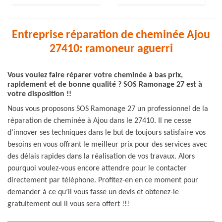
Entreprise réparation de cheminée Ajou
27410: ramoneur aguerri
Vous voulez faire réparer votre cheminée à bas prix,
rapidement et de bonne qualité ? SOS Ramonage 27 est à
votre disposition !!
Nous vous proposons SOS Ramonage 27 un professionnel de la
réparation de cheminée à Ajou dans le 27410. Il ne cesse
d’innover ses techniques dans le but de toujours satisfaire vos
besoins en vous offrant le meilleur prix pour des services avec
des délais rapides dans la réalisation de vos travaux. Alors
pourquoi voulez-vous encore attendre pour le contacter
directement par téléphone. Profitez-en en ce moment pour
demander à ce qu’il vous fasse un devis et obtenez-le
gratuitement oui il vous sera offert !!!