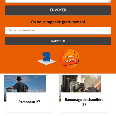
On vous rappelle gratuitement
Ramonage de chaudière
Ramoneur 27
27