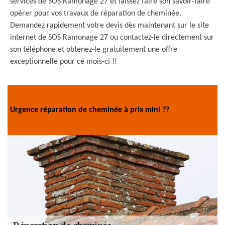
services de SOS Ramonage 27 et laissez faire son savoir-faire
opérer pour vos travaux de réparation de cheminée.
Demandez rapidement votre devis dès maintenant sur le site
internet de SOS Ramonage 27 ou contactez-le directement sur
son téléphone et obtenez-le gratuitement une offre
exceptionnelle pour ce mois-ci !!
Urgence réparation de cheminée à prix mini ??