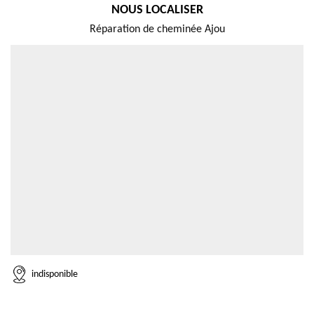
NOUS LOCALISER
Réparation de cheminée Ajou
indisponible