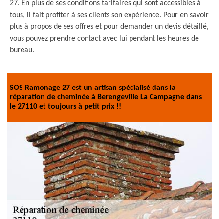
27. En plus de ses conditions tarifaires qui sont accessibles à
tous, il fait profiter à ses clients son expérience. Pour en savoir
plus à propos de ses offres et pour demander un devis détaillé,
vous pouvez prendre contact avec lui pendant les heures de
bureau.
SOS Ramonage 27 est un artisan spécialisé dans la
réparation de cheminée à Berengeville La Campagne dans
le 27110 et toujours à petit prix !!