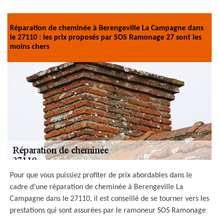
Réparation de cheminée à Berengeville La Campagne dans
le 27110 : les prix proposés par SOS Ramonage 27 sont les
moins chers
Pour que vous puissiez profiter de prix abordables dans le
cadre d’une réparation de cheminée à Berengeville La
Campagne dans le 27110, il est conseillé de se tourner vers les
prestations qui sont assurées par le ramoneur SOS Ramonage