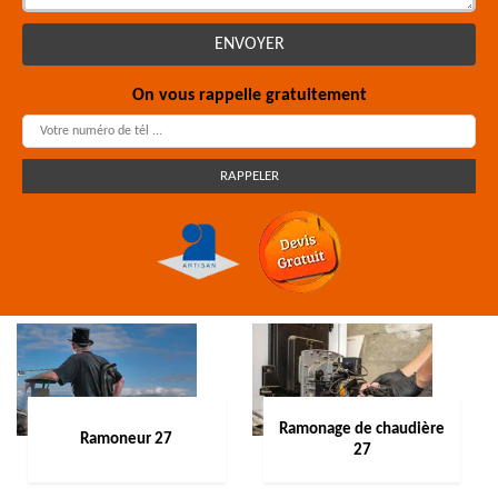
On vous rappelle gratuitement
Ramonage de chaudière
Ramoneur 27
27