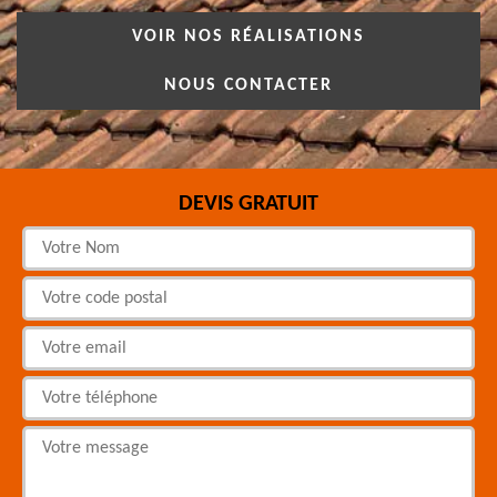
VOIR NOS RÉALISATIONS
NOUS CONTACTER
DEVIS GRATUIT