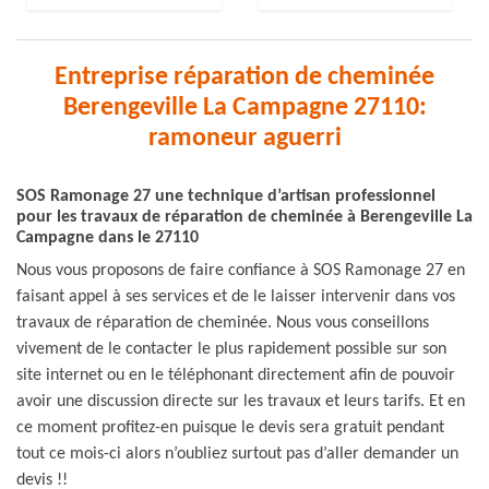
Entreprise réparation de cheminée
Berengeville La Campagne 27110:
ramoneur aguerri
SOS Ramonage 27 une technique d’artisan professionnel
pour les travaux de réparation de cheminée à Berengeville La
Campagne dans le 27110
Nous vous proposons de faire confiance à SOS Ramonage 27 en
faisant appel à ses services et de le laisser intervenir dans vos
travaux de réparation de cheminée. Nous vous conseillons
vivement de le contacter le plus rapidement possible sur son
site internet ou en le téléphonant directement afin de pouvoir
avoir une discussion directe sur les travaux et leurs tarifs. Et en
ce moment profitez-en puisque le devis sera gratuit pendant
tout ce mois-ci alors n’oubliez surtout pas d’aller demander un
devis !!