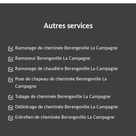
Autres services
Ramonage de cheminée Berengeville La Campagne
Ramoneur Berengeville La Campagne
Ramonage de chaudière Berengeville La Campagne
Pose de chapeau de cheminée Berengeville La
Campagne
Tubage de cheminée Berengeville La Campagne
Débistrage de cheminée Berengeville La Campagne
Entretien de cheminée Berengeville La Campagne