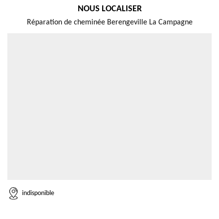
NOUS LOCALISER
Réparation de cheminée Berengeville La Campagne
indisponible