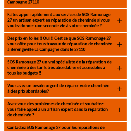
Campagne 27110
Faites appel rapidement aux services de SOS Ramonage
27 un artisan expert en réparation de cheminée si vous
voulez donner une seconde vie à votre cheminée ?
Des prix en folies !! Oui !! C’est ce que SOS Ramonage 27
vous offre pour tous travaux de réparation de cheminée
à Berengeville La Campagne dans le 27110
SOS Ramonage 27 un vrai spécialiste de la réparation de
cheminée à des tarifs très abordables et accessibles à
tous les budgets !!
Vous avez un besoin urgent de réparer votre cheminée
à des prix abordables?
Avez-vous des problèmes de cheminée et souhaitez-
vous faire appel à un artisan expert dans la réparation
de cheminée ?
Contactez SOS Ramonage 27 pour les réparations de