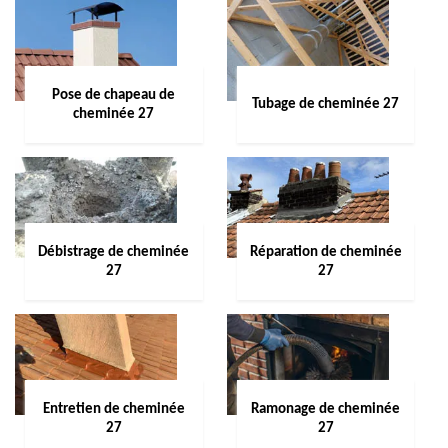
Pose de chapeau de
Tubage de cheminée 27
cheminée 27
Débistrage de cheminée
Réparation de cheminée
27
27
Entretien de cheminée
Ramonage de cheminée
27
27