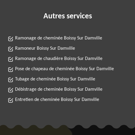
Autres services
Ramonage de cheminée Boissy Sur Damville
Ramoneur Boissy Sur Damville
Ramonage de chaudière Boissy Sur Damville
Pose de chapeau de cheminée Boissy Sur Damville
Tubage de cheminée Boissy Sur Damville
Débistrage de cheminée Boissy Sur Damville
Entretien de cheminée Boissy Sur Damville