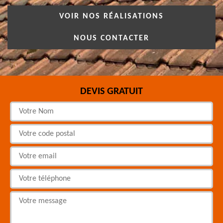
VOIR NOS RÉALISATIONS
NOUS CONTACTER
DEVIS GRATUIT