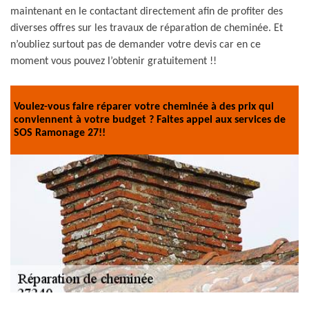
maintenant en le contactant directement afin de profiter des
diverses offres sur les travaux de réparation de cheminée. Et
n’oubliez surtout pas de demander votre devis car en ce
moment vous pouvez l’obtenir gratuitement !!
Voulez-vous faire réparer votre cheminée à des prix qui
conviennent à votre budget ? Faites appel aux services de
SOS Ramonage 27!!