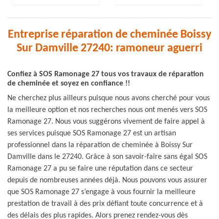
Entreprise réparation de cheminée Boissy
Sur Damville 27240: ramoneur aguerri
Confiez à SOS Ramonage 27 tous vos travaux de réparation
de cheminée et soyez en confiance !!
Ne cherchez plus ailleurs puisque nous avons cherché pour vous
la meilleure option et nos recherches nous ont menés vers SOS
Ramonage 27. Nous vous suggérons vivement de faire appel à
ses services puisque SOS Ramonage 27 est un artisan
professionnel dans la réparation de cheminée à Boissy Sur
Damville dans le 27240. Grâce à son savoir-faire sans égal SOS
Ramonage 27 a pu se faire une réputation dans ce secteur
depuis de nombreuses années déjà. Nous pouvons vous assurer
que SOS Ramonage 27 s’engage à vous fournir la meilleure
prestation de travail à des prix défiant toute concurrence et à
des délais des plus rapides. Alors prenez rendez-vous dès