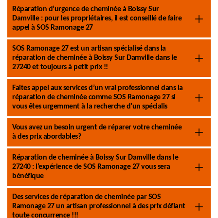
Réparation d’urgence de cheminée à Boissy Sur
Damville : pour les propriétaires, il est conseillé de faire
appel à SOS Ramonage 27
SOS Ramonage 27 est un artisan spécialisé dans la
réparation de cheminée à Boissy Sur Damville dans le
27240 et toujours à petit prix !!
Faites appel aux services d’un vrai professionnel dans la
réparation de cheminée comme SOS Ramonage 27 si
vous êtes urgemment à la recherche d’un spécialis
Vous avez un besoin urgent de réparer votre cheminée
à des prix abordables?
Réparation de cheminée à Boissy Sur Damville dans le
27240 : l’expérience de SOS Ramonage 27 vous sera
bénéfique
Des services de réparation de cheminée par SOS
Ramonage 27 un artisan professionnel à des prix défiant
toute concurrence !!!