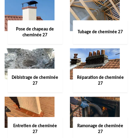
Pose de chapeau de
Tubage de cheminée 27
cheminée 27
Débistrage de cheminée
Réparation de cheminée
27
27
Entretien de cheminée
Ramonage de cheminée
27
27