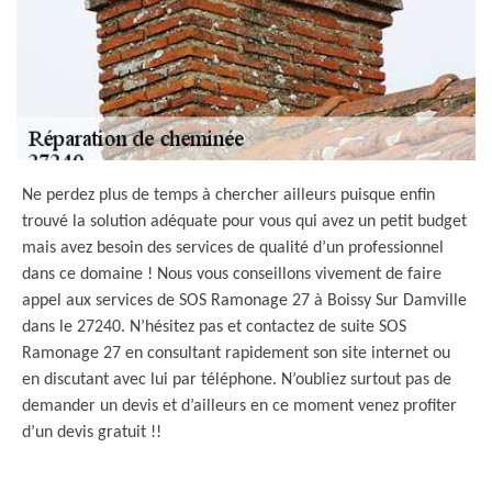
Ne perdez plus de temps à chercher ailleurs puisque enfin
trouvé la solution adéquate pour vous qui avez un petit budget
mais avez besoin des services de qualité d’un professionnel
dans ce domaine ! Nous vous conseillons vivement de faire
appel aux services de SOS Ramonage 27 à Boissy Sur Damville
dans le 27240. N’hésitez pas et contactez de suite SOS
Ramonage 27 en consultant rapidement son site internet ou
en discutant avec lui par téléphone. N’oubliez surtout pas de
demander un devis et d’ailleurs en ce moment venez profiter
d’un devis gratuit !!