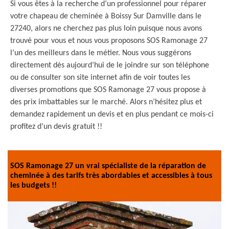
Si vous êtes à la recherche d’un professionnel pour réparer
votre chapeau de cheminée à Boissy Sur Damville dans le
27240, alors ne cherchez pas plus loin puisque nous avons
trouvé pour vous et nous vous proposons SOS Ramonage 27
l’un des meilleurs dans le métier. Nous vous suggérons
directement dès aujourd’hui de le joindre sur son téléphone
ou de consulter son site internet afin de voir toutes les
diverses promotions que SOS Ramonage 27 vous propose à
des prix imbattables sur le marché. Alors n’hésitez plus et
demandez rapidement un devis et en plus pendant ce mois-ci
profitez d’un devis gratuit !!
SOS Ramonage 27 un vrai spécialiste de la réparation de
cheminée à des tarifs très abordables et accessibles à tous
les budgets !!