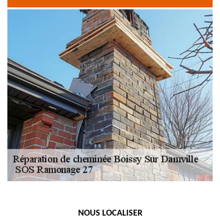
NOUS LOCALISER