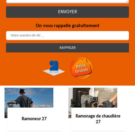
On vous rappelle gratuitement
Ramonage de chaudière
Ramoneur 27
27