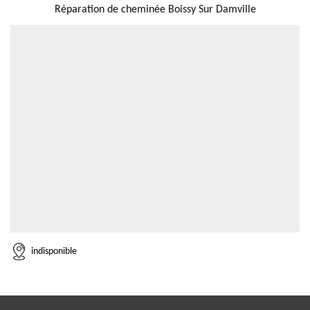
Réparation de cheminée Boissy Sur Damville
indisponible